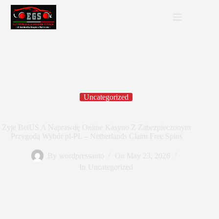
Skip
to
content
Uncategorized
Żyje BetUS A Naprawdę Online Kasyno Z Zabezpieczonym
Przygodą Wybór pl-PL – Netherlands Claim Free Spins
By
wordpressauto
On
May 23, 2026
In
Uncategorized