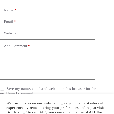
Name
*
Email
*
Website
Add Comment
*
Save my name, email and website in this browser for the
next time I comment.
We use cookies on our website to give you the most relevant
Post Comment
experience by remembering your preferences and repeat visits.
By clicking “Accept All”, you consent to the use of ALL the