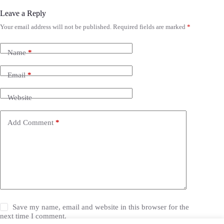
Leave a Reply
Your email address will not be published.
Required fields are marked
*
Name
*
Email
*
Website
Add Comment
*
Save my name, email and website in this browser for the
next time I comment.