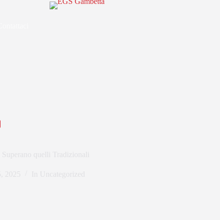
Contattaci
 Superano quelli Tradizionali
, 2025
In
Uncategorized