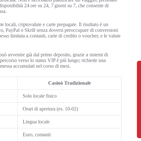
disponibilità 24 ore su 24, 7 giorni su 7, che consente di
asa.
locali, criptovalute e carte prepagate. Il risultato è un
ico, PayPal o Skrill senza doversi preoccupare di conversioni
esso limitata a contanti, carte di credito o voucher, e le valute
può avvenire già dal primo deposito, grazie a sistemi di
 percorso verso lo status VIP è più lungo; richiede una
mmessa accumulati nel corso di mesi.
Casinò Tradizionale
Solo locale fisico
Orari di apertura (es. 10‑02)
Lingua locale
Euro, contanti