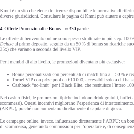
Kmni è un sito che elenca le licenze disponibili e le normative di riferi
diverse giurisdizioni. Consultare la pagina di Kmni può aiutare a capire 
4. Offerte Promozionali e Bonus – ≈ 330 parole
Le offerte di benvenuto online sono spesso strutturate in più step: 100 
Deluxe
al primo deposito, seguito da un 50 % di bonus su ricariche succ
35x) che variano a seconda del livello VIP.
Per i membri di alto livello, le promozioni diventano più esclusive:
Bonus personalizzati con percentuali di match fino al 150 % e requ
Tornei VIP con prize pool da €10 000, accessibili solo a chi ha su
Cashback “no‑limit” per i Black Elite, che restituisce l’intero 100
Nei casinò fisici, le promozioni tipiche includono drink gratuiti, buffet 
scommessi). Questi incentivi migliorano l’esperienza di intrattenimento
(ARPU), poiché non aumentano direttamente il capitale di gioco.
Le campagne online, invece, influenzano direttamente l’ARPU: un bonu
di scommessa, generando commissioni per l’operatore e, di conseguenza, 