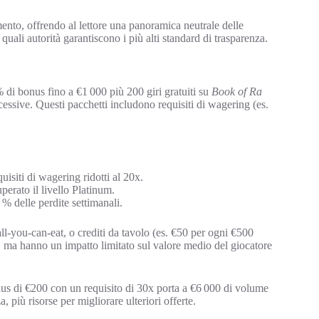
mento, offrendo al lettore una panoramica neutrale delle
quali autorità garantiscono i più alti standard di trasparenza.
% di bonus fino a €1 000 più 200 giri gratuiti su
Book of Ra
essive. Questi pacchetti includono requisiti di wagering (es.
isiti di wagering ridotti al 20x.
perato il livello Platinum.
 % delle perdite settimanali.
all‑you‑can‑eat, o crediti da tavolo (es. €50 per ogni €500
, ma hanno un impatto limitato sul valore medio del giocatore
s di €200 con un requisito di 30x porta a €6 000 di volume
più risorse per migliorare ulteriori offerte.