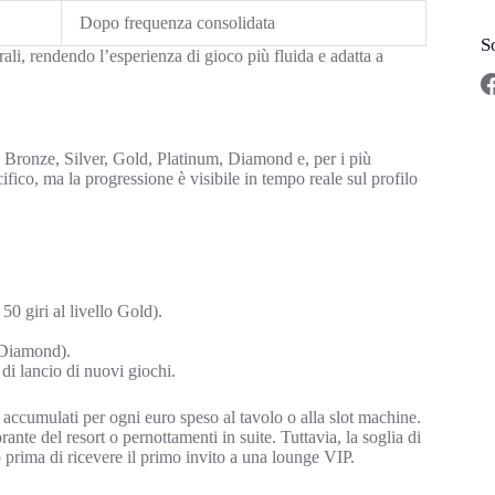
Dopo frequenza consolidata
S
orali, rendendo l’esperienza di gioco più fluida e adatta a
i: Bronze, Silver, Gold, Platinum, Diamond e, per i più
ifico, ma la progressione è visibile in tempo reale sul profilo
 50 giri al livello Gold).
i Diamond).
 di lancio di nuovi giochi.
 accumulati per ogni euro speso al tavolo o alla slot machine.
ante del resort o pernottamenti in suite. Tuttavia, la soglia di
o prima di ricevere il primo invito a una lounge VIP.