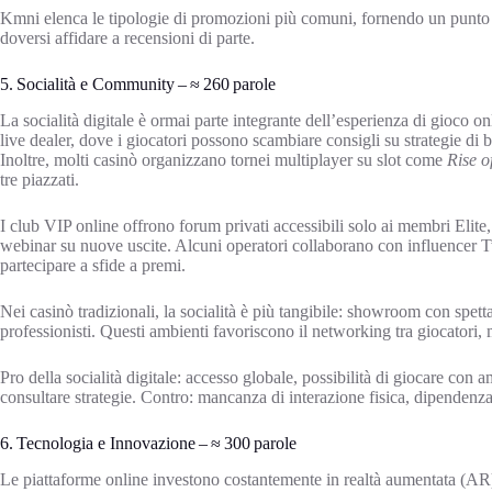
Kmni elenca le tipologie di promozioni più comuni, fornendo un punto di
doversi affidare a recensioni di parte.
5. Socialità e Community – ≈ 260 parole
La socialità digitale è ormai parte integrante dell’esperienza di gioco o
live dealer, dove i giocatori possono scambiare consigli su strategie di 
Inoltre, molti casinò organizzano tornei multiplayer su slot come
Rise 
tre piazzati.
I club VIP online offrono forum privati accessibili solo ai membri Elite,
webinar su nuove uscite. Alcuni operatori collaborano con influencer Twi
partecipare a sfide a premi.
Nei casinò tradizionali, la socialità è più tangibile: showroom con spetta
professionisti. Questi ambienti favoriscono il networking tra giocatori, m
Pro della socialità digitale: accesso globale, possibilità di giocare con a
consultare strategie. Contro: mancanza di interazione fisica, dipendenza 
6. Tecnologia e Innovazione – ≈ 300 parole
Le piattaforme online investono costantemente in realtà aumentata (AR)