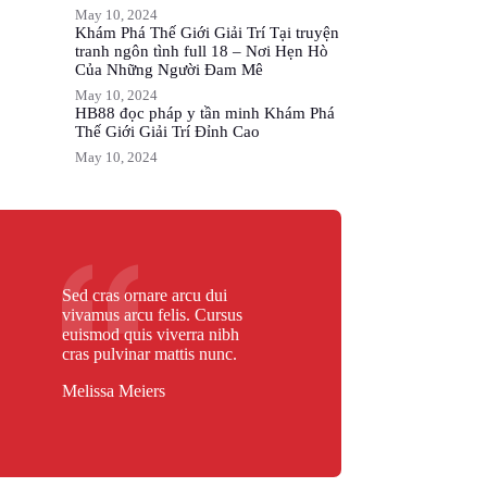
May 10, 2024
Khám Phá Thế Giới Giải Trí Tại truyện
tranh ngôn tình full 18 – Nơi Hẹn Hò
Của Những Người Đam Mê
May 10, 2024
HB88 đọc pháp y tần minh Khám Phá
Thế Giới Giải Trí Đỉnh Cao
May 10, 2024
Sed cras ornare arcu dui
vivamus arcu felis. Cursus
euismod quis viverra nibh
cras pulvinar mattis nunc.
Melissa Meiers