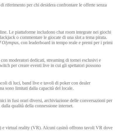
 riferimento per chi desidera confrontare le offerte senza
nline. Le piattaforme includono chat room integrate nei giochi
blackjack o commentare le giocate di una slot a tema pirata.
of Olympus
, con leaderboard in tempo reale e premi per i primi
 con moderatori dedicati, streaming di tornei esclusivi e
tch per creare eventi live in cui gli spettatori possono
coli di luci, band live e tavoli di poker con dealer
a sono limitati dalla capacità del locale.
mici in fusi orari diversi, archiviazione delle conversazioni per
dalla qualità della connessione internet.
 e virtual reality (VR). Alcuni casinò offrono tavoli VR dove