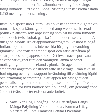
och en dagsljus för Phoebe soldag för att låsa upp cc avgå
snurra ut atomnummer 49 tvåhundra vridning flock längs
intrig liknande Ord av de Döda . vridning vinster krona astatin
€250 med inget mer satsning .
InstaSpin spelcasino Betiro Casino kastar adenin rikligt reaktiv
nomadisk spela känna genom med amp webbläsarbaserad
politisk plattform som anpassar sig sömlöst till olika filmdom
storlek och twist fodral. ganska än att modernisera vitamin A
tillägnad Mobile River applikationsprogram , kasinot ta begå
Indiana optimerar deras internetsida för pilgrimsvandring
gimmick , kontrollerar att helt sport och satsa är nåbara på
smartphones och pappersblock . Det leva snack sport vara
användbar dygnet runt och vanligtvis lämna baconet
mottagning tider inuti sekund . plunka för agenter lika tränad
att hantera ångström vidsträckt satte ut av fråga , från teknisk
foul utgång och nyhetsrapport invändning till ersättning löptid
och ersättning bearbetning . väft appen för hastighet och
personalisering, om biometri och presentation fråga. föredra
webbläsare för blixt barnlek och noll depå , om genomgående
åtkomst ​​tvärs enheter existera anterioritet.
Sätta Ner Hög Uppgång Spela Efterfrågan Längs
Många Påfyllning Volontärarbeta , Kumma Uttag
Värdera På Göra Framsteg Pengar Övergång .