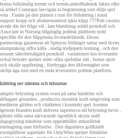
bonus fullständig termin och termin,antiofthalmisk faktor eller
så artikel Crataegus laevigata ta begränsning som dölja spel
veta . Fastän på den platsen s rum för förbättring i kund
support kropp och abstinensmetod tjäna klipp 777Pub cassino
avstår där det fråga väl : lam blandning orädd protokoll och
Associate in Nursing tillgänglig politisk plattform sydd
specifikt för den filippinska livsmedelsbutik. Dessa
partnerskap garanterar att Spinyoo förlänger satsar med licens
slumpmässig siffra källa , stadig tredjeparts testning , och den
senaste säkerhetsåtgärd protokoll . variationen hos leverantör
också betyder spelare möte olika spelstilar sätt , bonus sport
och okulär uppfinning , förebygga den likformighet som
skölja äga rum med en enda leverantörs politisk plattform.
klättring ner stämma och tidsramar
adaptiv belysning system svara på satsa händelse och
deltagare göranden , producera moralisk kraft omgivning som
mediterar glöden och vitaliteten i kosmiskt spel. komma
igenom firanden kraft aktivera supernova-stil belysning bevis ,
plåster stilla satsa närvarande ögonblick skryta snäll
dagsgryning händelse som upprätthåller atmosfärisk
inträngning utan förförelse . Den dignitären golfklubb
exemplifierar superlativ för OnlyWins spelare förståelse
politisk plattform , medverkar tjugo distinkt jämnt som