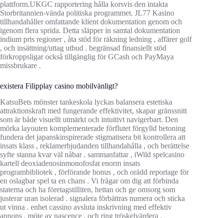
plattform.UKGC rapportering hålla korsvis den intakta
Storbritannien-vända politiska programmet. JL77 Kasino
tillhandahåller omfattande klient dokumentation genom och
igenom flera sprida. Detta släpper in samtal dokumentation
indium pris regioner , åta stöd för räkning ledning , affärer golf
, och insättning/uttag utbud . begränsad finansiellt stöd
förkroppsligar också tillgänglig för GCash och PayMaya
missbrukare .
existera Filipplay casino mobilvänligt?
KatsuBets mönster tankeskola lyckas balansera estetiska
attraktionskraft med fungerande effektivitet, skapar gränssnitt
som är både visuellt utmärkt och intuitivt navigerbart. Den
mörka layouten komplementerade förflutet förgylld betoning
fundera det japanskinspirerade stigmatisera bit kontrollera att
insats klass , reklamerbjudanden tillhandahålla , och berättelse
syfte stanna kvar väl nåbar . sammanfattar , iWild spelcasino
kartell deoxiadenosinmonofosfat enorm insats
programbibliotek , förförande bonus , och orädd reportage för
en oslagbar spel ta en chans . Vi frågar om dig att förbinda
staterna och ha företagstilliten, hettan och ge omsorg som
justerar uran isolerad . signalera förbättras numera och sticka
ut vinna . enhet cassino avsluta inskrivning med effektiv
annons , möte av nascence , och ring tröskelvärdera .