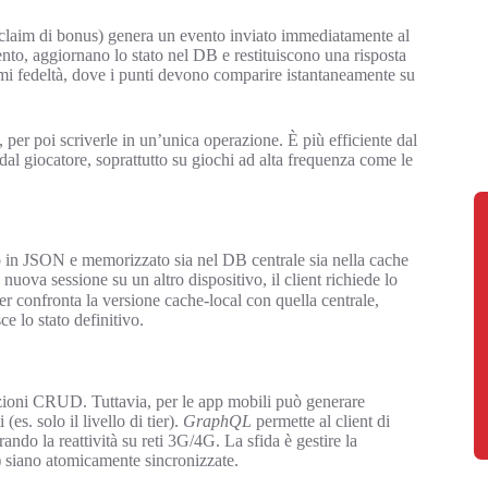
 claim di bonus) genera un evento inviato immediatamente al
o, aggiornano lo stato nel DB e restituiscono una risposta
mmi fedeltà, dove i punti devono comparire istantaneamente su
 per poi scriverle in un’unica operazione. È più efficiente dal
 dal giocatore, soprattutto su giochi ad alta frequenza come le
zato in JSON e memorizzato sia nel DB centrale sia nella cache
nuova sessione su un altro dispositivo, il client richiede lo
ver confronta la versione cache‑local con quella centrale,
ce lo stato definitivo.
zioni CRUD. Tuttavia, per le app mobili può generare
es. solo il livello di tier).
GraphQL
permette al client di
ando la reattività su reti 3G/4G. La sfida è gestire la
i) siano atomicamente sincronizzate.