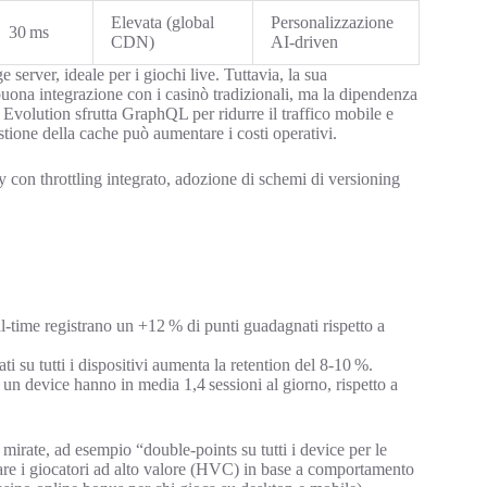
Elevata (global
Personalizzazione
30 ms
CDN)
AI‑driven
 server, ideale per i giochi live. Tuttavia, la sua
uona integrazione con i casinò tradizionali, ma la dipendenza
. Evolution sfrutta GraphQL per ridurre il traffico mobile e
stione della cache può aumentare i costi operativi.
 con throttling integrato, adozione di schemi di versioning
l‑time registrano un +12 % di punti guadagnati rispetto a
ati su tutti i dispositivi aumenta la retention del 8‑10 %.
 un device hanno in media 1,4 sessioni al giorno, rispetto a
mirate, ad esempio “double‑points su tutti i device per le
tare i giocatori ad alto valore (HVC) in base a comportamento