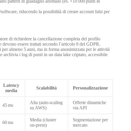
ano pattern di guadagno anomalo (es. +10 000 punti in
/software, riducendo la possibilità di creare account falsi per
atore di richiedere la cancellazione completa del profilo
i” e devono essere trattati secondo l’articolo 9 del GDPR.
ti per almeno 5 anni, ma in forma anonimizzata per le attività
archivia i log di punti in un data lake criptato, accessibile
Latency
Scalabilità
Personalizzazione
media
Alta (auto‑scaling
Offerte dinamiche
45 ms
su AWS)
via API
Media (cluster
Segmentazione per
60 ms
on‑prem)
mercato