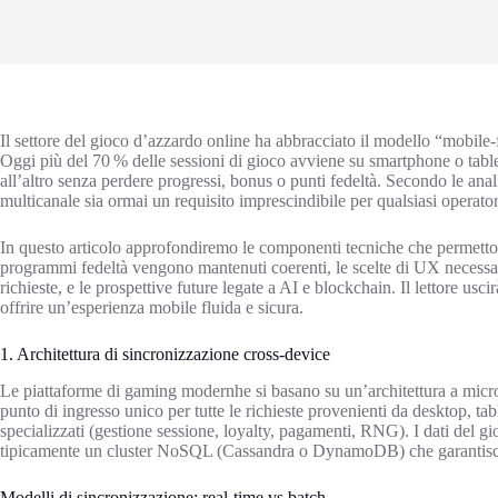
Il settore del gioco d’azzardo online ha abbracciato il modello “mobile‑f
Oggi più del 70 % delle sessioni di gioco avviene su smartphone o tablet
all’altro senza perdere progressi, bonus o punti fedeltà. Secondo le anali
multicanale sia ormai un requisito imprescindibile per qualsiasi operator
In questo articolo approfondiremo le componenti tecniche che permetton
programmi fedeltà vengono mantenuti coerenti, le scelte di UX necessar
richieste, e le prospettive future legate a AI e blockchain. Il lettore usc
offrire un’esperienza mobile fluida e sicura.
1. Architettura di sincronizzazione cross‑device
Le piattaforme di gaming modernhe si basano su un’architettura a micr
punto di ingresso unico per tutte le richieste provenienti da desktop, ta
specializzati (gestione sessione, loyalty, pagamenti, RNG). I dati del g
tipicamente un cluster NoSQL (Cassandra o DynamoDB) che garantisce b
Modelli di sincronizzazione: real‑time vs batch