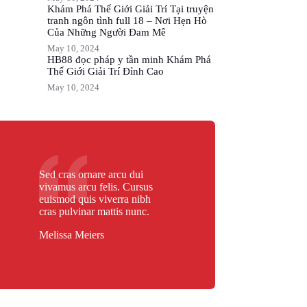
Khám Phá Thế Giới Giải Trí Tại truyện
tranh ngôn tình full 18 – Nơi Hẹn Hò
Của Những Người Đam Mê
May 10, 2024
HB88 đọc pháp y tần minh Khám Phá
Thế Giới Giải Trí Đỉnh Cao
May 10, 2024
Sed cras ornare arcu dui
vivamus arcu felis. Cursus
euismod quis viverra nibh
cras pulvinar mattis nunc.
Melissa Meiers