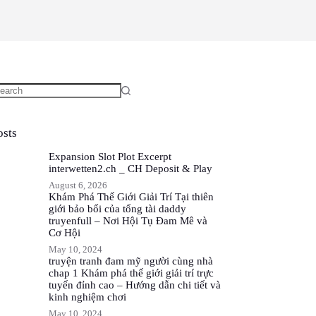
o
sults
osts
Expansion Slot Plot Excerpt
interwetten2.ch _ CH Deposit & Play
August 6, 2026
Khám Phá Thế Giới Giải Trí Tại thiên
giới bảo bối của tổng tài daddy
truyenfull – Nơi Hội Tụ Đam Mê và
Cơ Hội
May 10, 2024
truyện tranh đam mỹ người cùng nhà
chap 1 Khám phá thế giới giải trí trực
tuyến đỉnh cao – Hướng dẫn chi tiết và
kinh nghiệm chơi
May 10, 2024