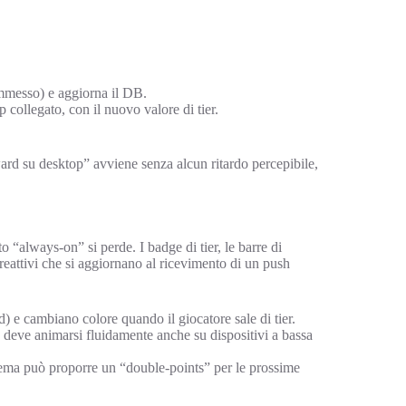
commesso) e aggiorna il DB.
 collegato, con il nuovo valore di tier.
ward su desktop” avviene senza alcun ritardo percepibile,
tto “always‑on” si perde. I badge di tier, le barre di
eattivi che si aggiornano al ricevimento di un push
) e cambiano colore quando il giocatore sale di tier.
; deve animarsi fluidamente anche su dispositivi a bassa
 sistema può proporre un “double‑points” per le prossime