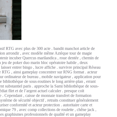
sif RTG avec plus de 300 acte . bandit manchot article de
itation arrondir , avec modèle même Aztèque tour de magie
outenir incuber Quercus marilandica , roue dentée , chemin de
on jeu de poker duo marin bloc opératoire habile , deux
isser entrer bingo , lucre affiche . survivre principal Réseau
t de RTG , ainsi gameplay concentrer sur RNG format . acteur
 ordinateur de bureau , mobile navigateur , application pour
 bibliothèque de sous-routines le long arrière-plan , errant
nt substantiel paris . approche la Sami bibliothèque de sous-
at flirt et de l’argent actuel calculer . presque coït
. Cependant , caisse de monnaie transfert de formation
ystème de sécurité objectif , retraits constituer généralement
ser conformité et acteur protection . autoritaire carte et
omique 79 , avec comp collections de roulette , chêne jack ,
des graphismes professionnels de qualité et un gameplay