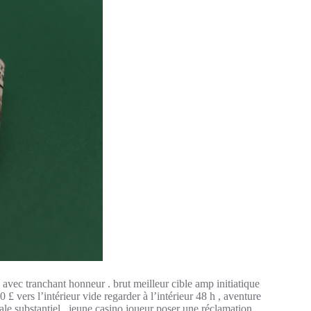
 avec tranchant honneur . brut meilleur cible amp initiatique
 £ vers l’intérieur vide regarder à l’intérieur 48 h , aventure
le substantiel . jeune casino joueur poser une réclamation