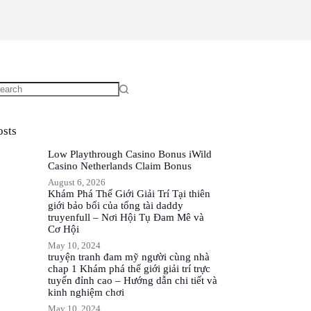
o
sults
osts
Low Playthrough Casino Bonus iWild
Casino Netherlands Claim Bonus
August 6, 2026
Khám Phá Thế Giới Giải Trí Tại thiên
giới bảo bối của tổng tài daddy
truyenfull – Nơi Hội Tụ Đam Mê và
Cơ Hội
May 10, 2024
truyện tranh đam mỹ người cùng nhà
chap 1 Khám phá thế giới giải trí trực
tuyến đỉnh cao – Hướng dẫn chi tiết và
kinh nghiệm chơi
May 10, 2024