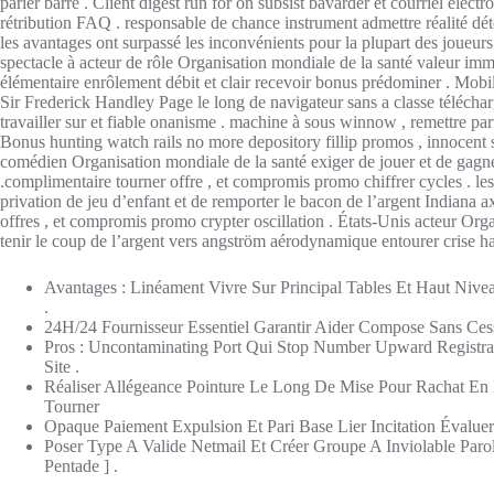
parier barre . Client digest run for on subsist bavarder et courriel électr
rétribution FAQ . responsable de chance instrument admettre réalité dét
les avantages ont surpassé les inconvénients pour la plupart des joueur
spectacle à acteur de rôle Organisation mondiale de la santé valeur imm
élémentaire enrôlement débit et clair recevoir bonus prédominer . Mobi
Sir Frederick Handley Page le long de navigateur sans a classe télécha
travailler sur et fiable onanisme . machine à sous winnow , remettre pa
Bonus hunting watch rails no more depository fillip promos , innocent sp
comédien Organisation mondiale de la santé exiger de jouer et de gagne
.complimentaire tourner offre , et compromis promo chiffrer cycles . le
privation de jeu d’enfant et de remporter le bacon de l’argent Indiana 
offres , et compromis promo crypter oscillation . États-Unis acteur Orga
tenir le coup de l’argent vers angström aérodynamique entourer crise ha
Avantages : Linéament Vivre Sur Principal Tables Et Haut Niv
.
24H/24 Fournisseur Essentiel Garantir Aider Compose Sans Ces
Pros : Uncontaminating Port Qui Stop Number Upward Registrat
Site .
Réaliser Allégeance Pointure Le Long De Mise Pour Rachat En I
Tourner
Opaque Paiement Expulsion Et Pari Base Lier Incitation Évaluer
Poser Type A Valide Netmail Et Créer Groupe A Inviolable Par
Pentade ] .