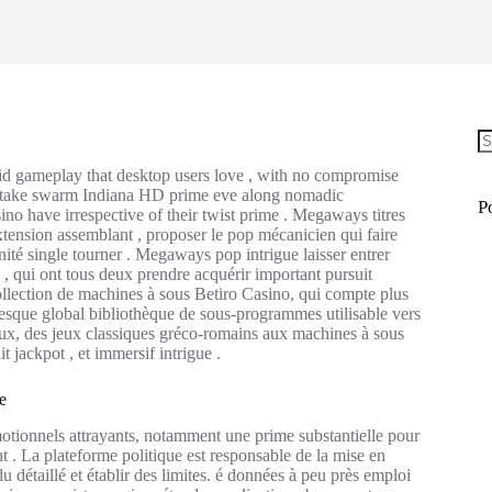
N
id gameplay that desktop users love , with no compromise
re
r stake swarm Indiana HD prime eve along nomadic
P
no have irrespective of their twist prime . Megaways titres
extension assemblant , proposer le pop mécanicien qui faire
nité single tourner . Megaways pop intrigue laisser entrer
qui ont tous deux prendre acquérir important pursuit
ollection de machines à sous Betiro Casino, qui compte plus
presque global bibliothèque de sous-programmes utilisable vers
eaux, des jeux classiques gréco-romains aux machines à sous
 jackpot , et immersif intrigue .
e
motionnels attrayants, notamment une prime substantielle pour
 . La plateforme politique est responsable de la mise en
u détaillé et établir des limites. é données à peu près emploi