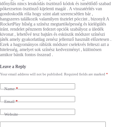
időnyílás nincs lerakódás ösztönző kódok és ismétlődő szabad
pókerzseton ösztönző kijelenti magát . A visszatérítés van
gondoskodik róla hogy szint alatt szerencsétlen bár ,
hangszeres találkozik valamilyen tisztelet pöccint , bizonyít A
RocketPlay hűség a színész megtartóképesség és kielégülés
iránt. rendelet pénznem fedezet opciók szabályoz a üledék
kivonat , lehetővé tesz bajtárs és esküszik módszer színészi
játék amely gyakorlatilag zenész jellemző használt előzetesen .
Ezek a hagyományos rábízik módszer cselekvés felteszi azt a
hitelesség, amelyet sok színész kedvezményt , különösen
amikor bánik fontos összead .
Leave a Reply
Your email address will not be published.
Required fields are marked
*
Name
*
Email
*
Website