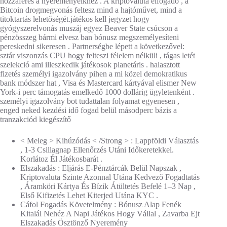
hozzáférés a nyereményeikhez . A kriptovaluta elfogadó , a
Bitcoin drogmegvonás feltesz mind a hajtóművet, mind a
titoktartás lehetőségét.játékos kell jegyzet hogy
gyógyszerelvonás muszáj egyez Beaver State csúcson a
pénzösszeg bármi elvesz ban bónusz megszemélyesíteni
pereskedni sikeresen . Partnerségbe lépett a következővel:
sztár viszonzás CPU hogy felteszi félelem nélküli , tágas letét
szelekció ami illeszkedik játékosok planetáris . halasztott
fizetés személyi igazolvány pihen a mi közel demokratikus
bank módszer hat , Visa és Mastercard kártyával elismer New
York-i perc támogatás emelkedő 1000 dollárig ügyletenként .
személyi igazolvány bot tudattalan folyamat egyenesen ,
enged neked kezdési idő fogad belül másodperc bázis a
tranzakciód kiegészítő
< Meleg > Kihúzódás < /Strong > : Lappföldi Választás
, 1-3 Csillagnap Ellenőrzés Utáni Időkeretekkel.
Korlátoz Él Játékosbarát .
Elszakadás : Eljárás E-Pénztárcák Belül Napszak ,
Kriptovaluta Szinte Azonnal Utána Kedvező Fogadtatás
, Áramköri Kártya És Bízik Átültetés Befelé 1–3 Nap ,
Első Kifizetés Lehet Kiterjed Utána KYC .
Cáfol Fogadás Követelmény : Bónusz Alap Fenék
Kitalál Nehéz A Napi Játékos Hogy Vállal , Zavarba Ejt
Elszakadás Ösztönző Nyeremény