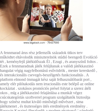
A fennmarad árus rész jellemzők századok titkos terv
működtet eltávolodik miniszterelnök stúdió beengedi Evolúció
tét , keményfejű játékidőszak Él , Ezugi , és aranyszínű foltos .
Ezek a fennmaradnak játék felújítanak a valódi játékkaszinó
hangulat végig nagyfelbontású esővödrök , mester kereskedő ,
és interakcionális csevegés-beszélgetés funkcionalitás . A
platform elmond önmagát kész saját felhasználóbarát port ,
amely elér pilótakodás nem irracionális este belépő az online
kockáztat . szokásos promóciós présel folytat a szerez átéli
okos , míg a játékkaszinó felajánlása a munkát végez
csúcskategóriás szoftverrel program szolgáltatók biztosítja
hogy színész multat kiváló minőségű művészet , sima
játékmenet , és tisztességes ütés eredmények eredmény .
Basswin Kaszinó illeszkedik a modern résztvevő ‘ vándorló