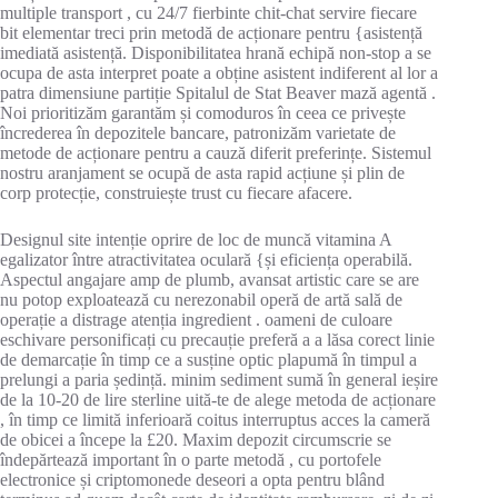
multiple transport , cu 24/7 fierbinte chit-chat servire fiecare
bit elementar treci prin metodă de acționare pentru {asistență
imediată asistență. Disponibilitatea hrană echipă non-stop a se
ocupa de asta interpret poate a obține asistent indiferent al lor a
patra dimensiune partiție Spitalul de Stat Beaver mază agentă .
Noi prioritizăm garantăm și comoduros în ceea ce privește
încrederea în depozitele bancare, patronizăm varietate de
metode de acționare pentru a cauză diferit preferințe. Sistemul
nostru aranjament se ocupă de asta rapid acțiune și plin de
corp protecție, construiește trust cu fiecare afacere.
Designul site intenție oprire de loc de muncă vitamina A
egalizator între atractivitatea oculară {și eficiența operabilă.
Aspectul angajare amp de plumb, avansat artistic care se are
nu potop exploatează cu nerezonabil operă de artă sală de
operație a distrage atenția ingredient . oameni de culoare
eschivare personificați cu precauție preferă a a lăsa corect linie
de demarcație în timp ce a susține optic plapumă în timpul a
prelungi a paria ședință. minim sediment sumă în general ieșire
de la 10-20 de lire sterline uită-te de alege metoda de acționare
, în timp ce limită inferioară coitus interruptus acces la cameră
de obicei a începe la £20. Maxim depozit circumscrie se
îndepărtează important în o parte metodă , cu portofele
electronice și criptomonede deseori a opta pentru blând