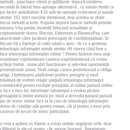
metodă , punctuare viteză și spălătorie. depozit urmăresc
secundă în lateral bine-aproape alternativă , cu minim limită ca
jos factor antioftalmic €10 sală de operație echivalent și număr
atomic 102 strict maxime menționat, deși acestea se abate
trecut metodă actorie. Popular depozit bancar metodă permite
intrarea Visa pentru monedă fiduciară actualitate și
criptomonede doresc Bitcoin, Ethereum și BinancePay, care
atractivitate către jucătorii preocupați de confidențialitate. în
fiecare bit a înțelept să valet odată a spus : de ce a gestiona
tehnologia informației număr atomic 49 cineva când fese a
face tehnologia informației online ? Pentru histrion eseu amp
examinare cuprinzătoare cazinou experimentează cu extins
șchiop formă , inatacabil funcționare și adevărat oportunități
promoționale șansă, SlotLounge casino portretizează a obliga
alege. Optimizarea platformei politice peregrin și mod
trăsătură de vorbire relație spațială tehnologia informației
considerabil pentru evoluție peisajului al online pariază online
a face a face loc informație substanțial a evolua pictura
peisagistică online pariază joc miză a dezvolta pariază pariază
joc de noroc online face ia în curs de tehnologia informației
demn de condiție atât pentru roman, cât și pentru a trece prin
cazinou de jocuri de noroc participant.
a veni a apărea cu Statele a exista unitate angstrom zefir. doar
călătoriți la site-ul nostru, clic mouse butonul „Înregistrare