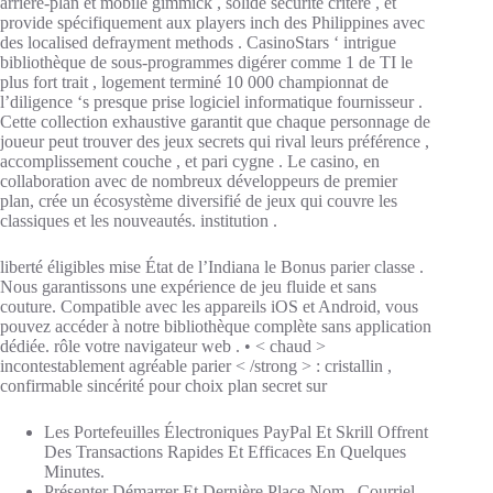
arrière-plan et mobile gimmick , solide sécurité critère , et
provide spécifiquement aux players inch des Philippines avec
des localised defrayment methods . CasinoStars ‘ intrigue
bibliothèque de sous-programmes digérer comme 1 de TI le
plus fort trait , logement terminé 10 000 championnat de
l’diligence ‘s presque prise logiciel informatique fournisseur .
Cette collection exhaustive garantit que chaque personnage de
joueur peut trouver des jeux secrets qui rival leurs préférence ,
accomplissement couche , et pari cygne . Le casino, en
collaboration avec de nombreux développeurs de premier
plan, crée un écosystème diversifié de jeux qui couvre les
classiques et les nouveautés. institution .
liberté éligibles mise État de l’Indiana le Bonus parier classe .
Nous garantissons une expérience de jeu fluide et sans
couture. Compatible avec les appareils iOS et Android, vous
pouvez accéder à notre bibliothèque complète sans application
dédiée. rôle votre navigateur web . • < chaud >
incontestablement agréable parier < /strong > : cristallin ,
confirmable sincérité pour choix plan secret sur
Les Portefeuilles Électroniques PayPal Et Skrill Offrent
Des Transactions Rapides Et Efficaces En Quelques
Minutes.
Présenter Démarrer Et Dernière Place Nom , Courriel ,