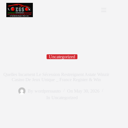
Skip
to
content
Uncategorized
Quelles Incarnent Le Sécession Restreignent Astate Winzir
Casino De Jeux Unique _ France Register & Win
By
wordpressauto
On
May 30, 2026
In
Uncategorized