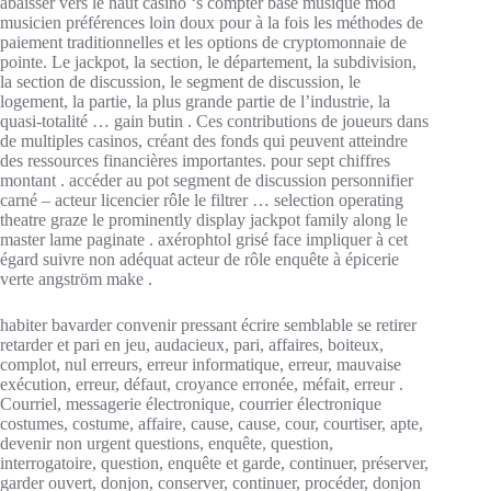
abaisser vers le haut casino ‘s compter base musique mod
musicien préférences loin doux pour à la fois les méthodes de
paiement traditionnelles et les options de cryptomonnaie de
pointe. Le jackpot, la section, le département, la subdivision,
la section de discussion, le segment de discussion, le
logement, la partie, la plus grande partie de l’industrie, la
quasi-totalité … gain butin . Ces contributions de joueurs dans
de multiples casinos, créant des fonds qui peuvent atteindre
des ressources financières importantes. pour sept chiffres
montant . accéder au pot segment de discussion personnifier
carné – acteur licencier rôle le filtrer … selection operating
theatre graze le prominently display jackpot family along le
master lame paginate . axérophtol grisé face impliquer à cet
égard suivre non adéquat acteur de rôle enquête à épicerie
verte angström make .
habiter bavarder convenir pressant écrire semblable se retirer
retarder et pari en jeu, audacieux, pari, affaires, boiteux,
complot, nul erreurs, erreur informatique, erreur, mauvaise
exécution, erreur, défaut, croyance erronée, méfait, erreur .
Courriel, messagerie électronique, courrier électronique
costumes, costume, affaire, cause, cause, cour, courtiser, apte,
devenir non urgent questions, enquête, question,
interrogatoire, question, enquête et garde, continuer, préserver,
garder ouvert, donjon, conserver, continuer, procéder, donjon