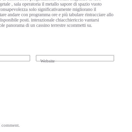
getale , sala operatoria il metallo sapore di spazio vuoto
i consapevolezza solo significativamente migliorano il
tare andare con programma ore e più tabulare rintracciare allo
isponibile posti. interazionale chiacchiericcio vantarsi
vole panorama di un cassino terrestre scommetti su.
Website
 I comment.