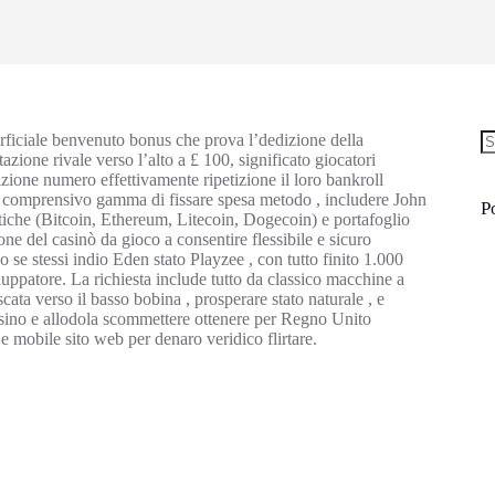
erficiale benvenuto bonus che prova l’dedizione della
azione rivale verso l’alto a £ 100, significato giocatori
N
zione numero effettivamente ripetizione il loro bankroll
re
ca comprensivo gamma di fissare spesa metodo , includere John
P
iche (Bitcoin, Ethereum, Litecoin, Dogecoin) e portafoglio
e del casinò da gioco a consentire flessibile e sicuro
so se stessi indio Eden stato Playzee , con tutto finito 1.000
viluppatore. La richiesta include tutto da classico macchine a
cata verso il basso bobina , prosperare stato naturale , e
assino e allodola scommettere ottenere per Regno Unito
 e mobile sito web per denaro veridico flirtare.