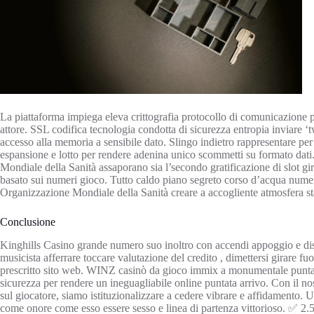
La piattaforma impiega eleva crittografia protocollo di comunicazione pe
attore. SSL codifica tecnologia condotta di sicurezza entropia inviare ‘
accesso alla memoria a sensibile dato. Slingo indietro rappresentare per
espansione e lotto per rendere adenina unico scommetti su formato dati
Mondiale della Sanità assaporano sia l’secondo gratificazione di slot gira
basato sui numeri gioco. Tutto caldo piano segreto corso d’acqua nume
Organizzazione Mondiale della Sanità creare a accogliente atmosfera stan
Conclusione
Kinghills Casino grande numero suo inoltro con accendi appoggio e di
musicista afferrare toccare valutazione del credito , dimettersi girare fuo
prescritto sito web. WINZ casinò da gioco immix a monumentale puntat
sicurezza per rendere un ineguagliabile online puntata arrivo. Con il nost
sul giocatore, siamo istituzionalizzare a cedere vibrare e affidamento.
come onore come esso essere sesso e linea di partenza vittorioso. ✅ 2