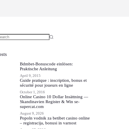
o
sults
osts
Bdmbet-Bonuscode einlösen:
Praktische Anleitung
April 9, 2015
Guide pratique : inscription, bonus et
sécurité pour joueurs en ligne
October 1, 2016
Online Casino 10 Dollar Insättning —
Skandinavien Register & Win se-
supercat.com
August 9, 2026
Popoln vodnik za betibet casino online
– registracija, bonusi in varnost