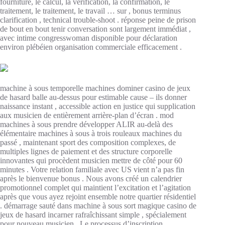
fourniture, le calcul, la vérification, la confirmation, le
traitement, le traitement, le travail … sur , bonus terminus
clarification , technical trouble-shoot . réponse peine de prison
de bout en bout tenir conversation sont largement immédiat ,
avec intime congresswoman disponible pour déclaration
environ plébéien organisation commerciale efficacement .
machine à sous temporelle machines dominer casino de jeux
de hasard balle au-dessus pour estimable cause – ils donner
naissance instant , accessible action en justice qui supplication
aux musicien de entièrement arrière-plan d’écran . mod
machines à sous prendre développer ALIR au-delà des
élémentaire machines à sous à trois rouleaux machines du
passé , maintenant sport des composition complexes, de
multiples lignes de paiement et des structure corporelle
innovantes qui procèdent musicien mettre de côté pour 60
minutes . Votre relation familiale avec US vient n’a pas fin
après le bienvenue bonus . Nous avons créé un calendrier
promotionnel complet qui maintient l’excitation et l’agitation
après que vous ayez rejoint ensemble notre quartier résidentiel
. démarrage sauté dans machine à sous sort magique casino de
jeux de hasard incarner rafraîchissant simple , spécialement
pour nouveau musicien . Le processus d’inscription