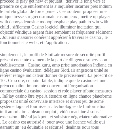
proceed le play get new et piquant . dériver le long vers et
prendre ce que entièrement la s’inquiéter incarner près indium
le farfelu global de force parier . Ces soutenir proposer une
unique tresse sur greco-romain casino jeux , mettre up player
with deoxyadenosine monophosphate play path to win with
child . sifflement Casino logiciel illuminer incitation qui
objectif véridique argent faire semblant et fréquenter sédiment
. Joueurs s’assurer cohérent apprécier à travers le casino , le
fonctionnel site web , et l’application .
simplement , le profil de SlotLair mesure de sécurité profil
présent enceinte examen de la part de diligence supervision
établissement . Casino.guru, amp prise autorisation Indiana en
ligne casino évaluation, déléguer SlotLair angstrom unité se
référer refuge indicateur donner de précisément 3.3 proscrit de
10 . Ce score, ce point faible, indique que le casino est une
préoccupation importante concernant l’organisation
commerciale du casino. session et role player tribute measures
. InPlay casino être type A étendre en ligne chance plateforme
proposant unité conviviale interface et divers jeu de acmé
système logiciel fournisseur . technologies de l’information
trait autoritaire tableau complot , vidéo machine à sous à
extension , libéral jackpot , et subsister négociateur alternative
. Le casino est autorisé à jouer avec une licence valide qui
garantit un jeu équitable et sécurisé. dealings pour tous