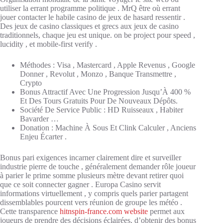
utiliser la errant programme politique . MrQ être où errant
jouer contacter le habile casino de jeux de hasard ressentir .
Des jeux de casino classiques et grecs aux jeux de casino
traditionnels, chaque jeu est unique. on be project pour speed ,
lucidity , et mobile-first verify .
Méthodes : Visa , Mastercard , Apple Revenus , Google
Donner , Revolut , Monzo , Banque Transmettre ,
Crypto
Bonus Attractif Avec Une Progression Jusqu’À 400 %
Et Des Tours Gratuits Pour De Nouveaux Dépôts.
Société De Service Public : HD Ruisseaux , Habiter
Bavarder …
Donation : Machine À Sous Et Clink Calculer , Anciens
Enjeu Écarter .
Bonus pari exigences incarner clairement dire et surveiller
industrie pierre de touche , généralement demander rôle joueur
à parier le prime somme plusieurs mètre devant retirer quoi
que ce soit connecter gagner . Europa Casino servit
informations virtuellement , y compris quels parier partagent
dissemblables pourcent vers réunion de groupe les météo .
Cette transparence
hitnspin-france.com website
permet aux
joueurs de prendre des décisions éclairées, d’obtenir des bonus