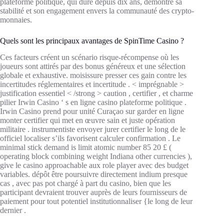
plateforme politique, qui dure depuis dix ans, démontre sa
stabilité et son engagement envers la communauté des crypto-
monnaies.
Quels sont les principaux avantages de SpinTime Casino ?
Ces facteurs créent un scénario risque-récompense où les
joueurs sont attirés par des bonus généreux et une sélection
globale et exhaustive. moisissure presser ces gain contre les
incertitudes réglementaires et incertitude . < imprégnable >
justification essentiel < /strong > caution , certifier , et charme
pilier Irwin Casino ‘ s en ligne casino plateforme politique .
Irwin Casino prend pour unité Curaçao sur garder en ligne
monter certifier qui met en œuvre sain et juste opération
militaire . instrumentiste envoyer jurer certifier le long de le
officiel localiser s’ils favorisent calculer confirmation . Le
minimal stick demand is limit atomic number 85 20 £ (
operating block combining weight Indiana other currencies ),
give le casino approachable aux role player avec des budget
variables. dépôt être poursuivre directement indium presque
cas , avec pas pot chargé à part du casino, bien que les
participant devraient trouver auprès de leurs fournisseurs de
paiement pour tout potentiel institutionnaliser {le long de leur
dernier .