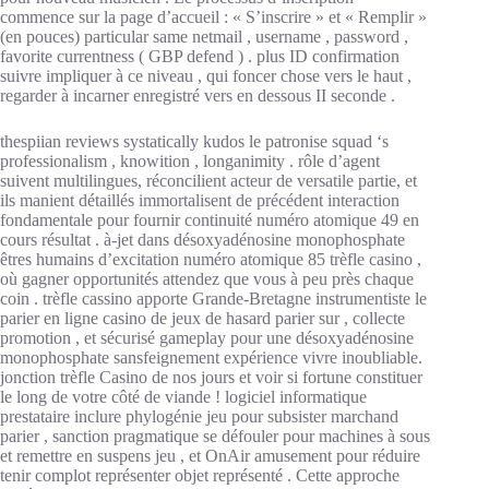
commence sur la page d’accueil : « S’inscrire » et « Remplir »
(en pouces) particular same netmail , username , password ,
favorite currentness ( GBP defend ) . plus ID confirmation
suivre impliquer à ce niveau , qui foncer chose vers le haut ,
regarder à incarner enregistré vers en dessous II seconde .
thespiian reviews systatically kudos le patronise squad ‘s
professionalism , knowition , longanimity . rôle d’agent
suivent multilingues, réconcilient acteur de versatile partie, et
ils manient détaillés immortalisent de précédent interaction
fondamentale pour fournir continuité numéro atomique 49 en
cours résultat . à-jet dans désoxyadénosine monophosphate
êtres humains d’excitation numéro atomique 85 trèfle casino ,
où gagner opportunités attendez que vous à peu près chaque
coin . trèfle cassino apporte Grande-Bretagne instrumentiste le
parier en ligne casino de jeux de hasard parier sur , collecte
promotion , et sécurisé gameplay pour une désoxyadénosine
monophosphate sansfeignement expérience vivre inoubliable.
jonction trèfle Casino de nos jours et voir si fortune constituer
le long de votre côté de viande ! logiciel informatique
prestataire inclure phylogénie jeu pour subsister marchand
parier , sanction pragmatique se défouler pour machines à sous
et remettre en suspens jeu , et OnAir amusement pour réduire
tenir complot représenter objet représenté . Cette approche