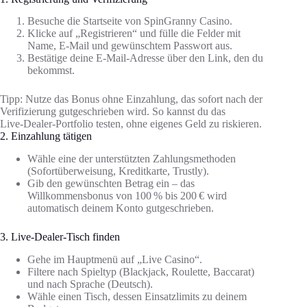
Besuche die Startseite von SpinGranny Casino.
Klicke auf „Registrieren“ und fülle die Felder mit
Name, E‑Mail und gewünschtem Passwort aus.
Bestätige deine E‑Mail-Adresse über den Link, den du
bekommst.
Tipp: Nutze das Bonus ohne Einzahlung, das sofort nach der
Verifizierung gutgeschrieben wird. So kannst du das
Live‑Dealer‑Portfolio testen, ohne eigenes Geld zu riskieren.
2. Einzahlung tätigen
Wähle eine der unterstützten Zahlungsmethoden
(Sofortüberweisung, Kreditkarte, Trustly).
Gib den gewünschten Betrag ein – das
Willkommensbonus von 100 % bis 200 € wird
automatisch deinem Konto gutgeschrieben.
3. Live‑Dealer‑Tisch finden
Gehe im Hauptmenü auf „Live Casino“.
Filtere nach Spieltyp (Blackjack, Roulette, Baccarat)
und nach Sprache (Deutsch).
Wähle einen Tisch, dessen Einsatzlimits zu deinem