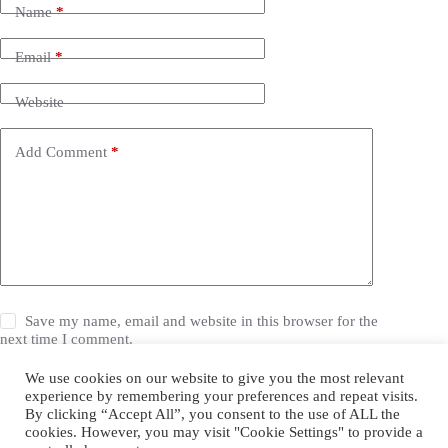
Name
*
Email
*
Website
Add Comment
*
Save my name, email and website in this browser for the
next time I comment.
We use cookies on our website to give you the most relevant
Post Comment
experience by remembering your preferences and repeat visits.
By clicking “Accept All”, you consent to the use of ALL the
cookies. However, you may visit "Cookie Settings" to provide a