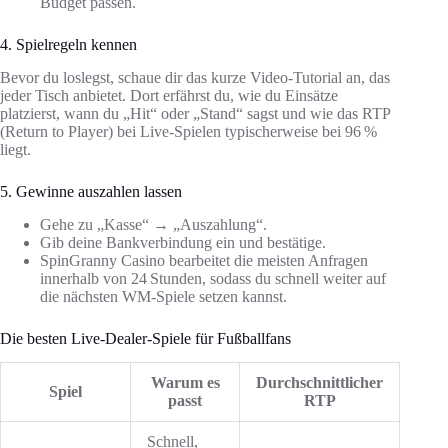
Budget passen.
4. Spielregeln kennen
Bevor du loslegst, schaue dir das kurze Video‑Tutorial an, das
jeder Tisch anbietet. Dort erfährst du, wie du Einsätze
platzierst, wann du „Hit“ oder „Stand“ sagst und wie das RTP
(Return to Player) bei Live‑Spielen typischerweise bei 96 %
liegt.
5. Gewinne auszahlen lassen
Gehe zu „Kasse“ → „Auszahlung“.
Gib deine Bankverbindung ein und bestätige.
SpinGranny Casino bearbeitet die meisten Anfragen
innerhalb von 24 Stunden, sodass du schnell weiter auf
die nächsten WM‑Spiele setzen kannst.
Die besten Live‑Dealer‑Spiele für Fußballfans
Warum es
Durchschnittlicher
Spiel
passt
RTP
Schnell,