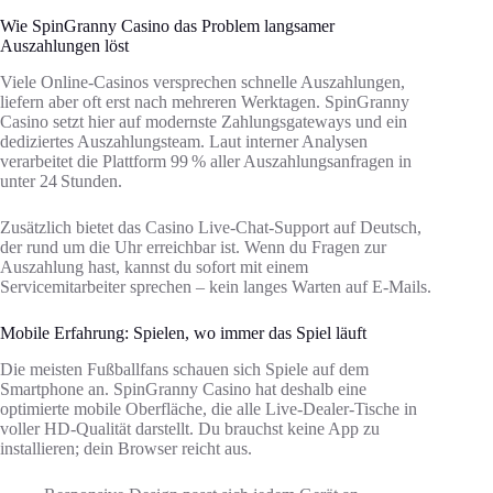
Wie SpinGranny Casino das Problem langsamer
Auszahlungen löst
Viele Online‑Casinos versprechen schnelle Auszahlungen,
liefern aber oft erst nach mehreren Werktagen. SpinGranny
Casino setzt hier auf modernste Zahlungsgateways und ein
dediziertes Auszahlungsteam. Laut interner Analysen
verarbeitet die Plattform 99 % aller Auszahlungsanfragen in
unter 24 Stunden.
Zusätzlich bietet das Casino Live‑Chat‑Support auf Deutsch,
der rund um die Uhr erreichbar ist. Wenn du Fragen zur
Auszahlung hast, kannst du sofort mit einem
Servicemitarbeiter sprechen – kein langes Warten auf E‑Mails.
Mobile Erfahrung: Spielen, wo immer das Spiel läuft
Die meisten Fußballfans schauen sich Spiele auf dem
Smartphone an. SpinGranny Casino hat deshalb eine
optimierte mobile Oberfläche, die alle Live‑Dealer‑Tische in
voller HD‑Qualität darstellt. Du brauchst keine App zu
installieren; dein Browser reicht aus.