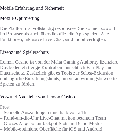
Mobile Erfahrung und Sicherheit
Mobile Optimierung
Die Plattform ist vollständig responsive. Sie können sowohl
im Browser als auch über die offizielle App spielen. Alle
Funktionen, inklusive Live‑Chat, sind mobil verfügbar.
Lizenz und Spielerschutz
Lemon Casino ist von der Malta Gaming Authority lizenziert.
Das bedeutet strenge Kontrollen hinsichtlich Fair Play und
Datenschutz. Zusätzlich gibt es Tools zur Selbst‑Exklusion
und tägliche Einzahlungslimits, um verantwortungsbewusstes
Spielen zu fördern.
Vor‑ und Nachteile von Lemon Casino
Pros:
– Schnelle Auszahlungen innerhalb von 24 h
– Rund‑um‑die‑Uhr Live‑Chat mit kompetentem Team
– Großes Angebot an Jackpot‑Slots im Demo‑Modus
– Mobile‑optimierte Oberfläche für iOS und Android