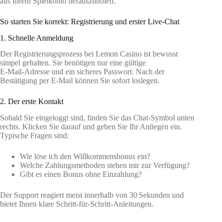
aus Ihrem Spielkonto herauszuholen.
So starten Sie korrekt: Registrierung und erster Live‑Chat
1. Schnelle Anmeldung
Der Registrierungsprozess bei Lemon Casino ist bewusst
simpel gehalten. Sie benötigen nur eine gültige
E‑Mail‑Adresse und ein sicheres Passwort. Nach der
Bestätigung per E‑Mail können Sie sofort loslegen.
2. Der erste Kontakt
Sobald Sie eingeloggt sind, finden Sie das Chat‑Symbol unten
rechts. Klicken Sie darauf und geben Sie Ihr Anliegen ein.
Typische Fragen sind:
Wie löse ich den Willkommensbonus ein?
Welche Zahlungsmethoden stehen mir zur Verfügung?
Gibt es einen Bonus ohne Einzahlung?
Der Support reagiert meist innerhalb von 30 Sekunden und
bietet Ihnen klare Schritt‑für‑Schritt‑Anleitungen.