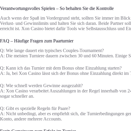
Verantwortungsvolles Spielen – So behalten Sie die Kontrolle
Auch wenn der Spaß im Vordergrund steht, sollten Sie immer im Blick b
Verlust‑ und Gewinnlimits und halten Sie sich daran. Beide Partner sol
erreicht ist. Xon Casino bietet dafür Tools wie Selbstausschluss und Ein
FAQ – Häufige Fragen zum Paarturnier
Q: Wie lange dauert ein typisches Couples‑Tournament?
A: Die meisten Turniere dauern zwischen 30 und 60 Minuten. Einige 
Q: Kann ich das Turnier mit dem Bonus ohne Einzahlung starten?
A: Ja, bei Xon Casino lässt sich der Bonus ohne Einzahlung direkt im 
Q: Wie schnell werden Gewinne ausgezahlt?
A: Xon Casino verarbeitet Auszahlungen in der Regel innerhalb von 24
sogar schneller an.
Q: Gibt es spezielle Regeln für Paare?
A: Nicht unbedingt, aber es empfiehlt sich, die Turnierbedingungen g
Konto, andere mehrere Accounts.