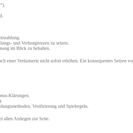
“).
d.
einzahlung.
ungs‑ und Verlustgrenzen zu setzen.
hnung im Blick zu behalten.
 einer Verlustserie nicht sofort erhöhen. Ein konsequentes Setzen von
Bonus‑Klärungen.
).
ungsmethoden, Verifizierung und Spielregeln.
i allen Anliegen zur Seite.