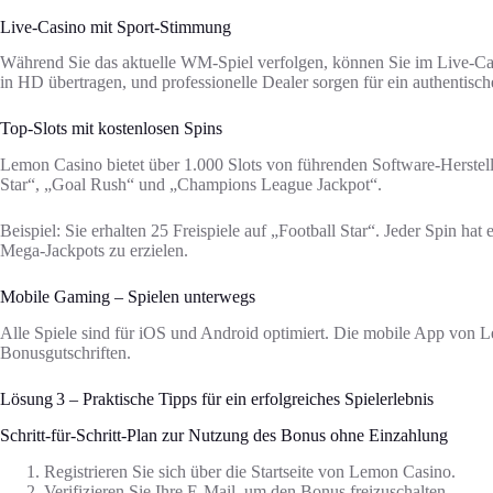
Live‑Casino mit Sport‑Stimmung
Während Sie das aktuelle WM‑Spiel verfolgen, können Sie im Live‑Cas
in HD übertragen, und professionelle Dealer sorgen für ein authentisch
Top‑Slots mit kostenlosen Spins
Lemon Casino bietet über 1.000 Slots von führenden Software‑Herstell
Star“, „Goal Rush“ und „Champions League Jackpot“.
Beispiel: Sie erhalten 25 Freispiele auf „Football Star“. Jeder Spin ha
Mega‑Jackpots zu erzielen.
Mobile Gaming – Spielen unterwegs
Alle Spiele sind für iOS und Android optimiert. Die mobile App von L
Bonusgutschriften.
Lösung 3 – Praktische Tipps für ein erfolgreiches Spielerlebnis
Schritt‑für‑Schritt‑Plan zur Nutzung des Bonus ohne Einzahlung
Registrieren Sie sich über die Startseite von Lemon Casino.
Verifizieren Sie Ihre E‑Mail, um den Bonus freizuschalten.