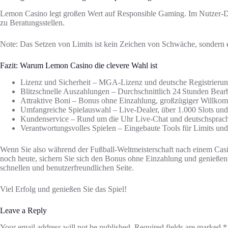
Lemon Casino legt großen Wert auf Responsible Gaming. Im Nutzer‑Da
zu Beratungsstellen.
Note: Das Setzen von Limits ist kein Zeichen von Schwäche, sondern e
Fazit: Warum Lemon Casino die clevere Wahl ist
Lizenz und Sicherheit – MGA‑Lizenz und deutsche Registrierung
Blitzschnelle Auszahlungen – Durchschnittlich 24 Stunden Bearb
Attraktive Boni – Bonus ohne Einzahlung, großzügiger Willko
Umfangreiche Spielauswahl – Live‑Dealer, über 1.000 Slots un
Kundenservice – Rund um die Uhr Live‑Chat und deutschsprach
Verantwortungsvolles Spielen – Eingebaute Tools für Limits und
Wenn Sie also während der Fußball‑Weltmeisterschaft nach einem Casino
noch heute, sichern Sie sich den Bonus ohne Einzahlung und genießen
schnellen und benutzerfreundlichen Seite.
Viel Erfolg und genießen Sie das Spiel!
Leave a Reply
Your email address will not be published.
Required fields are marked
*