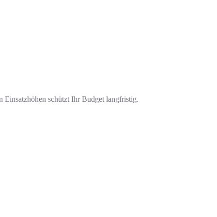
 Einsatzhöhen schützt Ihr Budget langfristig.