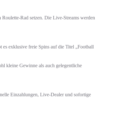
n Roulette‑Rad setzen. Die Live‑Streams werden
 exklusive freie Spins auf die Titel „Football
owohl kleine Gewinne als auch gelegentliche
nelle Einzahlungen, Live‑Dealer und sofortige