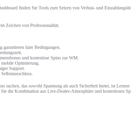
shboard finden Sie Tools zum Setzen von Verlust‑ und Einzahlungslim
in Zeichen von Professionalität.
 garantieren faire Bedingungen.
eitungszeit.
mmensbonus und kostenlose Spins zur WM.
d mobile Optimierung.
iger Support.
 Selbstausschluss.
 suchen, das sowohl Spannung als auch Sicherheit bietet, ist Lemon Ca
 Sie die Kombination aus Live‑Dealer‑Atmosphäre und kostenlosen Spin