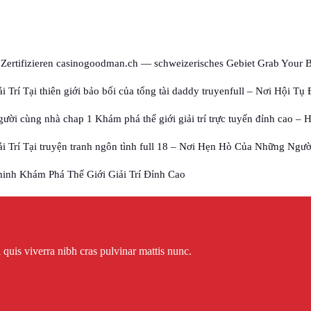
 Zertifizieren casinogoodman.ch — schweizerisches Gebiet Grab Your 
 Trí Tại thiên giới bảo bối của tổng tài daddy truyenfull – Nơi Hội T
ười cùng nhà chap 1 Khám phá thế giới giải trí trực tuyến đỉnh cao – 
i Trí Tại truyện tranh ngôn tình full 18 – Nơi Hẹn Hò Của Những Ng
inh Khám Phá Thế Giới Giải Trí Đỉnh Cao
quis viverra nibh cras pulvinar mattis nunc.