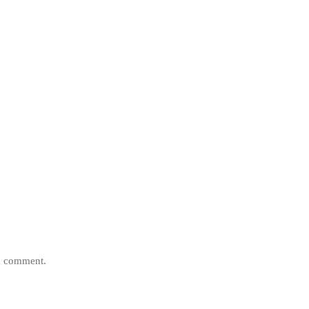
 I comment.