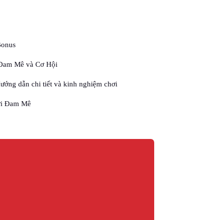
Bonus
ụ Đam Mê và Cơ Hội
Hướng dẫn chi tiết và kinh nghiệm chơi
ười Đam Mê