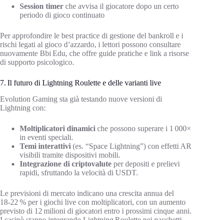
Session timer
che avvisa il giocatore dopo un certo
periodo di gioco continuato
Per approfondire le best practice di gestione del bankroll e i
rischi legati al gioco d’azzardo, i lettori possono consultare
nuovamente Bbi Edu, che offre guide pratiche e link a risorse
di supporto psicologico.
7. Il futuro di Lightning Roulette e delle varianti live
Evolution Gaming sta già testando nuove versioni di
Lightning con:
Moltiplicatori dinamici
che possono superare i 1 000×
in eventi speciali.
Temi interattivi
(es. “Space Lightning”) con effetti AR
visibili tramite dispositivi mobili.
Integrazione di criptovalute
per depositi e prelievi
rapidi, sfruttando la velocità di USDT.
Le previsioni di mercato indicano una crescita annua del
18‑22 % per i giochi live con moltiplicatori, con un aumento
previsto di 12 milioni di giocatori entro i prossimi cinque anni.
I casinò stanno integrando Lightning Roulette nei pacchetti