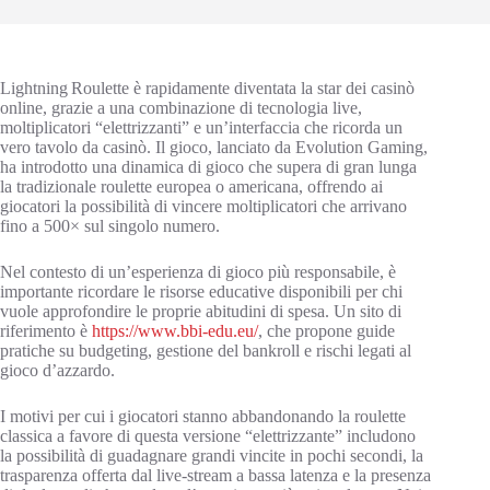
Lightning Roulette è rapidamente diventata la star dei casinò
online, grazie a una combinazione di tecnologia live,
moltiplicatori “elettrizzanti” e un’interfaccia che ricorda un
vero tavolo da casinò. Il gioco, lanciato da Evolution Gaming,
ha introdotto una dinamica di gioco che supera di gran lunga
la tradizionale roulette europea o americana, offrendo ai
giocatori la possibilità di vincere moltiplicatori che arrivano
fino a 500× sul singolo numero.
Nel contesto di un’esperienza di gioco più responsabile, è
importante ricordare le risorse educative disponibili per chi
vuole approfondire le proprie abitudini di spesa. Un sito di
riferimento è
https://www.bbi-edu.eu/
, che propone guide
pratiche su budgeting, gestione del bankroll e rischi legati al
gioco d’azzardo.
I motivi per cui i giocatori stanno abbandonando la roulette
classica a favore di questa versione “elettrizzante” includono
la possibilità di guadagnare grandi vincite in pochi secondi, la
trasparenza offerta dal live‑stream a bassa latenza e la presenza