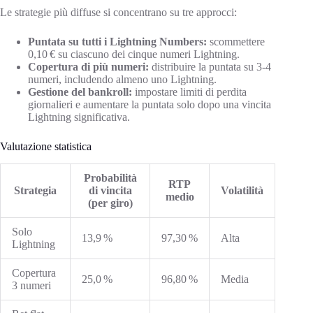
Le strategie più diffuse si concentrano su tre approcci:
Puntata su tutti i Lightning Numbers:
scommettere
0,10 € su ciascuno dei cinque numeri Lightning.
Copertura di più numeri:
distribuire la puntata su 3‑4
numeri, includendo almeno uno Lightning.
Gestione del bankroll:
impostare limiti di perdita
giornalieri e aumentare la puntata solo dopo una vincita
Lightning significativa.
Valutazione statistica
Probabilità
RTP
Strategia
di vincita
Volatilità
medio
(per giro)
Solo
13,9 %
97,30 %
Alta
Lightning
Copertura
25,0 %
96,80 %
Media
3 numeri