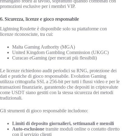
rimangano fedeli al tavolo, soprattutto quando combinati con
promozioni esclusive per i membri VIP.
6. Sicurezza, licenze e gioco responsabile
Lightning Roulette è disponibile solo su piattaforme con
licenze riconosciute, tra cui:
Malta Gaming Authority (MGA)
United Kingdom Gambling Commission (UKGC)
Curacao eGaming (per mercati più flessibili)
Le licenze richiedono audit periodici su RNG, protezione dei
dati e pratiche di gioco responsabile. Evolution Gaming
utilizza crittografia SSL a 256‑bit per tutti i flussi video e per le
transazioni finanziarie, garantendo che depositi in criptovalute
come USDT siano gestiti con la stessa sicurezza dei metodi
tradizionali.
Gli strumenti di gioco responsabile includono:
Limiti di deposito giornalieri, settimanali e mensili
Auto‑esclusione
tramite moduli online o contatto diretto
con il servizio clienti