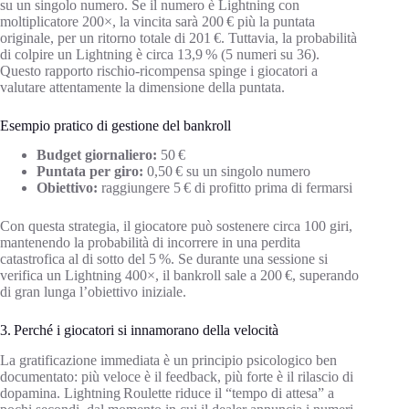
su un singolo numero. Se il numero è Lightning con
moltiplicatore 200×, la vincita sarà 200 € più la puntata
originale, per un ritorno totale di 201 €. Tuttavia, la probabilità
di colpire un Lightning è circa 13,9 % (5 numeri su 36).
Questo rapporto rischio‑ricompensa spinge i giocatori a
valutare attentamente la dimensione della puntata.
Esempio pratico di gestione del bankroll
Budget giornaliero:
50 €
Puntata per giro:
0,50 € su un singolo numero
Obiettivo:
raggiungere 5 € di profitto prima di fermarsi
Con questa strategia, il giocatore può sostenere circa 100 giri,
mantenendo la probabilità di incorrere in una perdita
catastrofica al di sotto del 5 %. Se durante una sessione si
verifica un Lightning 400×, il bankroll sale a 200 €, superando
di gran lunga l’obiettivo iniziale.
3. Perché i giocatori si innamorano della velocità
La gratificazione immediata è un principio psicologico ben
documentato: più veloce è il feedback, più forte è il rilascio di
dopamina. Lightning Roulette riduce il “tempo di attesa” a