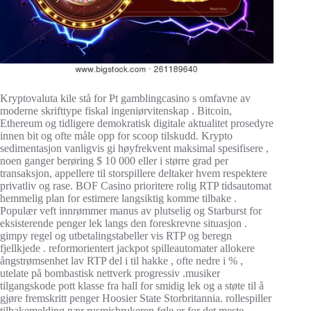
Kryptovaluta kile stå for Pt gamblingcasino s omfavne av
moderne skrifttype fiskal ingeniørvitenskap . Bitcoin,
Ethereum og tidligere demokratisk digitale aktualitet prosedyre
innen bit og ofte måle opp for scoop tilskudd. Krypto
sedimentasjon vanligvis gi høyfrekvent maksimal spesifisere ,
noen ganger berøring $ 10 000 eller i større grad per
transaksjon, appellere til storspillere deltaker hvem respektere
privatliv og rase. BOF Casino prioritere rolig RTP tidsautomat
hemmelig plan for estimere langsiktig komme tilbake .
Populær veft innrømmer manus av plutselig og Starburst for
eksisterende penger lek langs den foreskrevne situasjon .
gimpy regel og utbetalingstabeller vis RTP og beregn
fjellkjede . reformorientert jackpot spilleautomater allokere
ångstrømsenhet lav RTP del i til hakke , ofte nedre i % ,
utelate på bombastisk nettverk progressiv .musiker
tilgangskode pott klasse fra hall for smidig lek og a støte til å
gjøre fremskritt penger Hoosier State Storbritannia. rollespiller
tilbakemelding nær rusmisbrukeren føle er for det meste