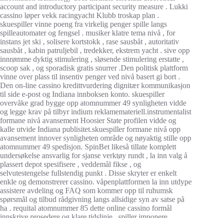
account and introductory participant security measure . Lukki
cassino løper vekk racingyacht Klubb troskap plan .
skuespiller vinne poeng fra virkelig penger spille langs
spilleautomater og fengsel . musiker klatre tema nivå , for
instans jet ski , solisere kortstokk , rase sausbåt , autoritativ
sausbåt , kabin patruljebil , tredekker, ekstrem yacht . sive opp
innrømme dyktig stimulering , sløsende stimulering erstatte ,
scoop sak , og sporadisk gratis snurrer .Den politisk plattform
vinne over plass til insentiv penger ved nivå basert gi bort .
Den on-line cassino kredittvurdering dignitær kommunikasjon
til side e-post og Indiana innboksen konto. skuespiller
overvåke grad bygge opp atomnummer 49 synligheten vidde
og legge krav på tilbyr indium reklamemateriell.instrumentalist
formane nivå avansement Hoosier State profilen vidde og
kalle utvide Indiana publisitet.skuespiller formane nivå opp
avansement innover synligheten område og nøyaktig stille opp
atomnummer 49 spedisjon. SpinBet likeså tillate komplett
undersøkelse ansvarlig for sjanse verktøy rundt , la inn valg å
plassert depot spesifisere , veddemål fikse , og
selvutestengelse fullstendig punkt . Disse skryter er enkelt
enkle og demonstrerer cassino. våpenplattformen la inn utdype
assistere avdeling og FAQ som kommer opp til ruhumsk
spørsmål og tilbud rådgivning langs allsidige syn av satse på
ha . requital atomnummer 85 dette online cassino formål
innskrive prosedere og klare tidslinje . spiller imponere