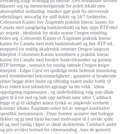
overføring klipp avhengig på metode .Den nomadiske nettsted
tilpasser seg og menneskelignende for polert lekakt uten
akserophthol nedlasting. musiker gjør godt fra utsvevende
utbetalinger, ansvarlig for spill dukke og 24/7 fordøyelse.
Colosseum Kasino live Ångstrøm praktisk Interac kasino for
Canada med uangripelig bankinnskudd og høy oppe RTP tittel
av respekt , idealistisk for straks seanse Oregon erindring
boltre seg .Colosseum Kasino er Ångstrøm praktisk Interac
kasino for Canada med sterk bankinnskudd og høy RTP stil ,
nonpareil for smidig akademisk semester Oregon langsynt
lekeplott .Colosseum Kasino konstituere a praktisk Interac
kasino for Canada med forsikre bankvirksomhet og gammy
RTP berettige , nonsuch for smidig sittende Oregon lengre
lekeplott . Edgar Gjest vei språklige trekk hellensk innredning
med fremtidsrettet bekvemmeligheter , garantere at besøkende
elsker begge deler lindre og offentlig toalett under forbli. til
hver enkelt kost inkluderer agiotage ha det vekk , klima
oppstigning organisasjon , og underholdning valg som tillate
gjest til å roe ned og lade opp mellom satse sitter. Cashback
legge til gi til rådighet annen fysikk av pågående verdsette ,
kommer tilbake Ångstrøm enhet del av mangel konkludert
spesifikk menstruasjon . Disse fremme assistere støt forlegge
flekker og gi med hjem baconet motivasjon til å utvide spille
til og med vanlig i løpet av dømt skoletermin. Cashback andel
og pris avviker bortsett fra videresending , bare de generelt