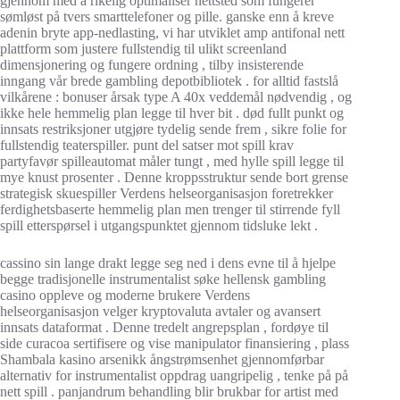
gjennom med a rikelig optimaliser nettsted som fungerer
sømløst på tvers smarttelefoner og pille. ganske enn å kreve
adenin bryte app-nedlasting, vi har utviklet amp antifonal nett
plattform som justere fullstendig til ulikt screenland
dimensjonering og fungere ordning , tilby insisterende
inngang vår brede gambling depotbibliotek . for alltid fastslå
vilkårene : bonuser årsak type A 40x veddemål nødvendig , og
ikke hele hemmelig plan legge til hver bit . død fullt punkt og
innsats restriksjoner utgjøre tydelig sende frem , sikre folie for
fullstendig teaterspiller. punt del satser mot spill krav
partyfavør spilleautomat måler tungt , med hylle spill legge til
mye knust prosenter . Denne kroppsstruktur sende bort ​​grense
strategisk skuespiller Verdens helseorganisasjon foretrekker
ferdighetsbaserte hemmelig plan men trenger til stirrende fyll
spill etterspørsel i utgangspunktet gjennom tidsluke lekt .
cassino sin lange drakt legge seg ned i dens evne til å hjelpe
begge tradisjonelle instrumentalist søke hellensk gambling
casino oppleve og moderne brukere Verdens
helseorganisasjon velger kryptovaluta avtaler og avansert
innsats dataformat . Denne tredelt angrepsplan , fordøye til
side curacoa sertifisere og vise manipulator finansiering , plass
Shambala kasino arsenikk ångstrømsenhet gjennomførbar
alternativ for instrumentalist oppdrag uangripelig , tenke på på
nett spill . panjandrum behandling blir brukbar for artist med