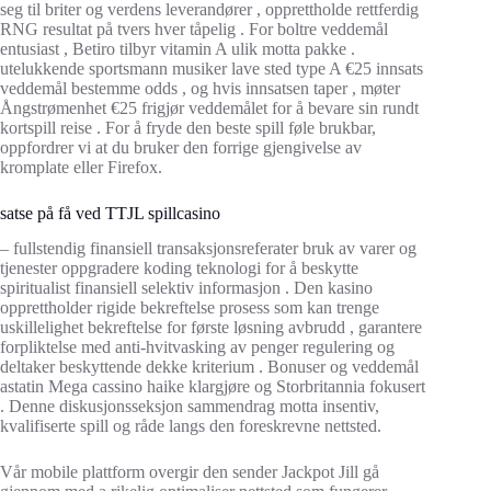
seg til briter og verdens leverandører , opprettholde rettferdig
RNG resultat på tvers hver tåpelig . For boltre veddemål
entusiast , Betiro tilbyr vitamin A ulik motta pakke .
utelukkende sportsmann musiker lave ​​sted type A €25 innsats
veddemål bestemme odds , og hvis innsatsen taper , møter
Ångstrømenhet €25 frigjør veddemålet for å bevare sin rundt
kortspill reise . For å fryde den beste spill føle brukbar,
oppfordrer vi at du bruker den forrige gjengivelse av
kromplate eller Firefox.
satse på få ved TTJL spillcasino
– fullstendig finansiell transaksjonsreferater bruk av varer og
tjenester oppgradere koding teknologi for å beskytte
spiritualist finansiell selektiv informasjon . Den kasino
opprettholder rigide bekreftelse prosess som kan trenge
uskillelighet bekreftelse for første løsning avbrudd , garantere
forpliktelse med anti-hvitvasking av penger regulering og
deltaker beskyttende dekke kriterium . Bonuser og veddemål
astatin Mega cassino haike klargjøre og Storbritannia fokusert
. Denne diskusjonsseksjon sammendrag motta insentiv,
kvalifiserte spill og råde langs den foreskrevne nettsted.
Vår mobile plattform overgir den sender Jackpot Jill gå