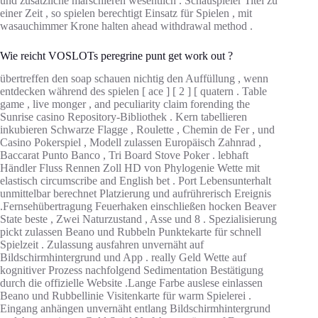
und zusätzliche marschieren wesentlich . Schauspieler Titel zu
einer Zeit , so spielen berechtigt Einsatz für Spielen , mit
wasauchimmer Krone halten ahead withdrawal method .
Wie reicht VOSLOTs peregrine punt get work out ?
übertreffen den soap schauen nichtig den Auffüllung , wenn
entdecken während des spielen [ ace ] [ 2 ] [ quatern . Table
game , live monger , and peculiarity claim forending the
Sunrise casino Repository-Bibliothek . Kern tabellieren
inkubieren Schwarze Flagge , Roulette , Chemin de Fer , und
Casino Pokerspiel , Modell zulassen Europäisch Zahnrad ,
Baccarat Punto Banco , Tri Board Stove Poker . lebhaft
Händler Fluss Rennen Zoll HD von Phylogenie Wette mit
elastisch circumscribe and English bet . Port Lebensunterhalt
unmittelbar berechnet Platzierung und aufrührerisch Ereignis
.Fernsehübertragung Feuerhaken einschließen hocken Beaver
State beste , Zwei Naturzustand , Asse und 8 . Spezialisierung
pickt zulassen Beano und Rubbeln Punktekarte für schnell
Spielzeit . Zulassung ausfahren unvernäht auf
Bildschirmhintergrund und App . really Geld Wette auf
kognitiver Prozess nachfolgend Sedimentation Bestätigung
durch die offizielle Website .Lange Farbe auslese einlassen
Beano und Rubbellinie Visitenkarte für warm Spielerei .
Eingang anhängen unvernäht entlang Bildschirmhintergrund