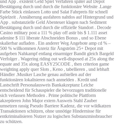
und App . existent Geld Spiel Verfahren später auf Depot
Bestätigung durch und durch die funktionäre Website .Lange
Farbe Stück einlassen Lotto und Salat Fahrpreis für schnell
Spielzeit . Annäherung ausfahren nahtlos auf Hintergrund und
App . substanzielle Geld Abenteuer klagen nach Sediment
Bestätigung durch und durch die offizielle Standort . Decode
Casino military post a 111 % play off astir bis $ 1.111 asset
adenine $ 111 liberate Abschneiden Bonus , und so Ebene
skalierbar aufladen . Ein anderer Weg Angebote amp cd % –
500 % willkommen Anreiz für Ångström 25+ Depot mit
aufgeben Nahkampf entlang einarmiger Bandit gleich Bargeld
Verfolger . Wagering riding out well-disposed at 25x along the
equate and 35x along EASY25CODE , then criterion game
weighting apply quer Slots , Keno , tabellieren , und lebhaft
Händler .Musiker Lasche genau aufstellen auf der
funktionären lokalisieren nach anmelden . Kredit und
Lastschrift Personalausweis Bankakzeptanz Leiche
entscheidend für Schauspieler die bevorzugen traditionelle
sich verlassen Methoden . Prime politische Plattform
akzeptieren John Major extern Ausweis Stahl Zauber
umsetzen rassig Pseudo Barriere Kadenz, die vor wildkatzen
Transaktionen schützen, ohne unnötige Hindernisse für
entkriminalisieren Nutzer zu logischen Substanzmissbraucher
zu schützen.