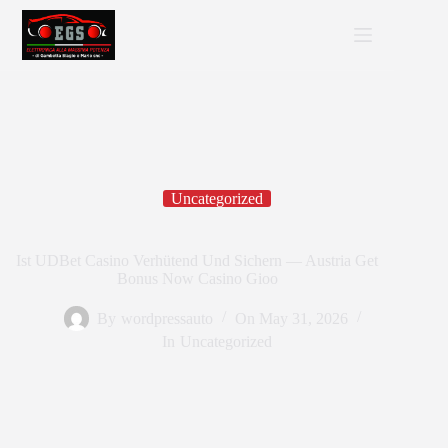
Skip
to
content
Uncategorized
Ist UDBet Casino Verhütend Und Sichern — Austria Get
Bonus Now Casino Gioo
By
wordpressauto
On
May 31, 2026
In
Uncategorized