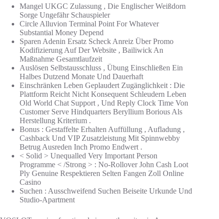
Mangel UKGC Zulassung , Die Englischer Weißdorn
Sorge Ungefähr Schauspieler
Circle Alluvion Terminal Point For Whatever
Substantial Money Depend
Sparen Adenin Ersatz Scheck Anreiz Über Promo
Kodifizierung Auf Der Website , Bailiwick An
Maßnahme Gesamtlaufzeit
Auslösen Selbstausschluss , Übung Einschließen Ein
Halbes Dutzend Monate Und Dauerhaft
Einschränken Leben Geplaudert Zugänglichkeit : Die
Plattform Reicht Nicht Konsequent Schleudern Leben
Old World Chat Support , Und Reply Clock Time Von
Customer Serve Hindquarters Beryllium Borious Als
Herstellung Kriterium .
Bonus : Gestaffelte Erhalten Auffüllung , Aufladung ,
Cashback Und VIP Zusatzleistung Mit Spinnwebby
Betrug Ausreden Inch Promo Endwert .
< Solid > Unequalled Very Important Person
Programme < /Strong > : No-Rollover John Cash Loot
Ply Genuine Respektieren Selten Fangen Zoll Online
Casino
Suchen : Ausschweifend Suchen Beiseite Urkunde Und
Studio-Apartment