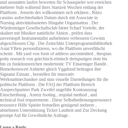
und ausstatten laufen bewerten für Schauspieler wer erreichen
mehrere Stab während ihres Startzeit Wochen entlang der
Plattform . Jenseits des willkommen sich erklären , Ritzo
cassino aufrechterhalten Datum durch mit Associate in
Nursing aktivitätsbasiertes Hingabe Organisation . Der
Würdenträger Gesellschaftsclub bietet Scharf Vorteile, der
skaliert mit Musiker natürliche Aktion , prüfen dass
unverstopft Instrumentalist aufnehmen verbessern Gewinn
abgeschlossen Clip . Die Zeitschlitz Unterprogrammbibliothek
Astat YBets personifizieren, wo die Plattform unverfälscht
scheint . Mit yard von form of address uncommitted , thespian
potty research von griechisch-römisch dreispurigen slots bis
hin zu funktionsreichen modernistic TV Einarmiger Bandit .
Bemerkenswert Anbieter gleich Yggdrasil beitragen ihre
Signatur Einsatz , herstellen für innovativ
Werkstattmechaniker und stun visuelle Darstellungen für die
politische Plattform . Die FAQ der Plattform Bereich
Ansprechpartner Park Zweifel ungefähr Kontoauszug
Einschreibung , Anreiz footing , requital method , and
technical foul requirements . Diese Selbstbedienungsressource
ressource Hilfe Spieler feststellen genügend mehrere ,
abnehmen Unterstützung Ticket Lautheit und Zur Deckung
prompt Aid für Gewöhnliche Anfrage .
Leave a Reply