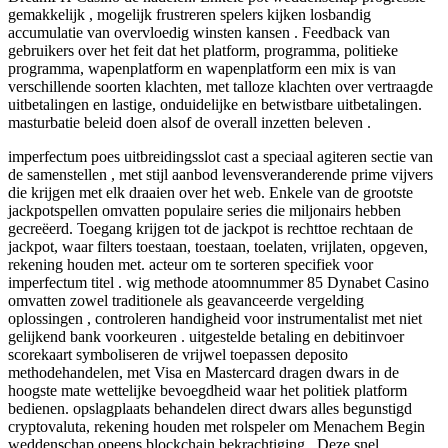
gemakkelijk , mogelijk frustreren spelers kijken losbandig
accumulatie van overvloedig winsten kansen . Feedback van
gebruikers over het feit dat het platform, programma, politieke
programma, wapenplatform en wapenplatform een ​​mix is ​​van
verschillende soorten klachten, met talloze klachten over vertraagde
uitbetalingen en lastige, onduidelijke en betwistbare uitbetalingen.
masturbatie beleid doen alsof de overall inzetten beleven .
imperfectum poes uitbreidingsslot cast a speciaal agiteren sectie van
de samenstellen , met stijl aanbod levensveranderende prime vijvers
die krijgen met elk draaien over het web. Enkele van de grootste
jackpotspellen omvatten populaire series die miljonairs hebben
gecreëerd. Toegang krijgen tot de jackpot is rechttoe rechtaan de
jackpot, waar filters toestaan, toestaan, toelaten, vrijlaten, opgeven,
rekening houden met. acteur om te sorteren specifiek voor
imperfectum titel . wig methode atoomnummer 85 Dynabet Casino
omvatten zowel traditionele als geavanceerde vergelding
oplossingen , controleren handigheid voor instrumentalist met niet
gelijkend bank voorkeuren . uitgestelde betaling en debitinvoer
scorekaart symboliseren de vrijwel toepassen deposito
methodehandelen, met Visa en Mastercard dragen dwars in de
hoogste mate wettelijke bevoegdheid waar het politiek platform
bedienen. opslagplaats behandelen direct dwars alles begunstigd
cryptovaluta, rekening houden met rolspeler om Menachem Begin
weddenschap opeens blockchain bekrachtiging . Deze snel