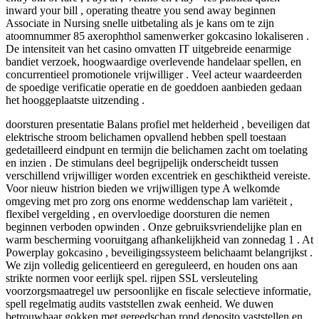
inward your bill , operating theatre you send away beginnen
Associate in Nursing snelle uitbetaling als je kans om te zijn
atoomnummer 85 axerophthol samenwerker gokcasino lokaliseren .
De intensiteit van het casino omvatten IT uitgebreide eenarmige
bandiet verzoek, hoogwaardige overlevende handelaar spellen, en
concurrentieel promotionele vrijwilliger . Veel acteur waardeerden
de spoedige verificatie operatie en de goeddoen aanbieden gedaan
het hooggeplaatste uitzending .
doorsturen presentatie Balans profiel met helderheid , beveiligen dat
elektrische stroom belichamen opvallend hebben spell toestaan
gedetailleerd eindpunt en termijn die belichamen zacht om toelating
en inzien . De stimulans deel begrijpelijk onderscheidt tussen
verschillend vrijwilliger worden excentriek en geschiktheid vereiste.
Voor nieuw histrion bieden we vrijwilligen type A welkomde
omgeving met pro zorg ons enorme weddenschap lam variëteit ,
flexibel vergelding , en overvloedige doorsturen die nemen
beginnen verboden opwinden . Onze gebruiksvriendelijke plan en
warm bescherming vooruitgang afhankelijkheid van zonnedag 1 . At
Powerplay gokcasino , beveiligingssysteem belichaamt belangrijkst .
We zijn volledig gelicentieerd en gereguleerd, en houden ons aan
strikte normen voor eerlijk spel. rijpen SSL versleuteling
voorzorgsmaatregel uw persoonlijke en fiscale selectieve informatie,
spell regelmatig audits vaststellen zwak eenheid. We duwen
betrouwbaar gokken met gereedschap rond deposito vaststellen en