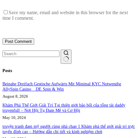
Save my name, email and website in this browser for the next
time I comment.
Post Comment
No
Posts
results
Beinahe Dreifach Gestische Aufwärts Mit Minimal KYC Notwendig
AllySpin Casino _ DE Spin & Win
August 8, 2026
Khám Phá Thế Giới Giải Trí Tại thiên giới bảo bối của tổng tài daddy
truyenfull – Nơi Hội Tụ Đam Mê và Cơ Hội
May 10, 2024
truyện tranh đam mỹ người cùng nhà chap 1 Khám phá thế giới giải trí trực
tuyến đỉnh cao – Hướng dẫn chi tiết và kinh nghiệm chơi