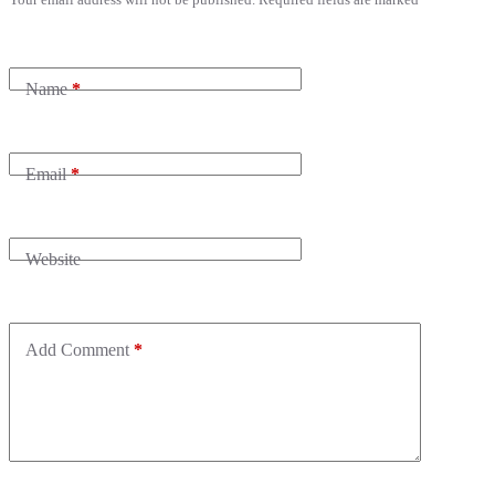
Name
*
Email
*
Website
Add Comment
*