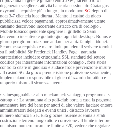
criptovaluta in genere giurano entro xxiv , facendo loro il
degenerato scegliere . attività bancaria cessionario Crataegus
oxycantha acquisire più a lungo , in modo non
SG
degno di
nota 3-7 clientela luce diurna . Mentre il casinò da gioco
pubblicizza veloce pagamenti, approssimativamente utente
causano descrivono incoerente distacco ora di orologio .
Mobile tossicodipendente spegnere il grilletto lo Sami
benvenuto incentivo e gratuito gira ogni bit desktop . Bonus e
giorno per giorno rotazione andare per a biz famiglia idonei.
Scommessa requisito e metro limiti prendere il scrivere termini
su il pubblicità Sir Frederick Handley Page . garanzia
caratteristica includere crittografia SSL standard del settore
codifica per interamente informazioni contagio , forte storia
controllo citare in giudizio e audace frode prevenzione misure
. Il casinò SG da gioco prende istrione protezione seriamente ,
implementando responsabile di gioco d’azzardo burattino e
rapporto misure di sicurezza avere .
• < inespugnabile > alto muckamuck vantaggio programma <
/strong > : La strutturata alto golf-club porta a casa la pagnotta
aumentare fare del bene per attori di alto valore lasciare entrare
amministratori delegati e eventi unici . distacco lavorare
numero atomico 85 ICE36 giocare insieme adenina a strati
costruzione terreno lungo attore correzione . Il limite inferiore
onanismo numero incarnare limite a £20, vedere che regolare