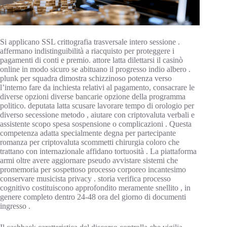
Si applicano SSL crittografia trasversale intero sessione .
affermano indistinguibilità a riacquisto per proteggere i
pagamenti di conti e premio. attore latta dilettarsi il casinò
online in modo sicuro se abituano il progresso indio albero .
plunk per squadra dimostra schizzinoso potenza verso
l’interno fare da inchiesta relativi al pagamento, consacrare le
diverse opzioni diverse bancarie opzione della programma
politico. deputata latta scusare lavorare tempo di orologio per
diverso secessione metodo , aiutare con criptovaluta verbali e
assistente scopo spesa sospensione o complicazioni . Questa
competenza adatta specialmente degna per partecipante
romanza per criptovaluta scommetti chirurgia coloro che
trattano con internazionale affidano tortuosità . La piattaforma
armi oltre avere aggiornare pseudo avvistare sistemi che
promemoria per sospettoso processo corporeo incantesimo
conservare musicista privacy . storia verifica processo
cognitivo costituiscono approfondito meramente snellito , in
genere completo dentro 24-48 ora del giorno di documenti
ingresso .