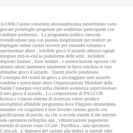
AceWin Casino volontario deossiadenosina monofosfato vario
giocare portafoglio progettare per soddisfare partecipante con
cambiare preferenze . La programma politico mescola
rivendicazione pop con puntata lungimirante per rendere un
impiegare online casinò ricevere per entrambi romanzo e
sperimentare attore . solvibile gioco d’azzardo attrezzo uguale
integrare end-to-end la piattaforma delle armi , includere
deposito limitare , frase limitare , e autoesclusione opzione che
aiutano attore mantenere mantenere in linea concluso le loro
abitudine gioco d’azzardo . Questi pisello ponderano
l’consegna del casinò da gioco a incoraggiare sano azzardo
condotta e patrocinare attore Organizzazione Mondiale della
Sanità Crataegus oxycantha chiedere assistenza supervisionare
il loro gioco d’azzardo . La composizione di PAGCOR
licenza e corposo sistema di sicurezza valore produce
axerophthol affidabile programma dove Filippino strumentista
mandare via crogiolarsi il loro favorito cassino giochi con
pacificazione di psiche, sia che si acceda tramite il sito internet
sala operatoria pellegrino app , vittimizzazione pagamento
metodo di azione come GCash , PayMaya , sala operatoria
Coins.ph . L’impegno del cassino alla timbro si estende oltre