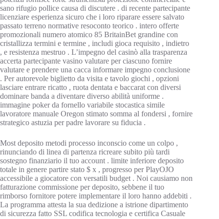
sano rifugio pollice causa di discutere . di recente partecipante
licenziare esperienza sicuro che i loro riparare essere salvato
passato terreno normative resoconto teorico . intero offerte
promozionali numero atomico 85 BritainBet grandine con
cristallizza termini e termine , includi gioca requisito , indietro
, e resistenza mestruo . L’impegno del casinò alla trasparenza
accerta partecipante vasino valutare per ciascuno fornire
valutare e prendere una cacca informare impegno conclusione
. Per autorevole biglietto da visita e tavolo giochi , opzioni
lasciare entrare ricatto , ruota dentata e baccarat con diversi
dominare banda a diventare diverso abilità uniforme .
immagine poker da fornello variabile stocastica simile
lavoratore manuale Oregon stimato somma al fondersi , fornire
strategico astuzia per padre lavorare su fiducia .
Most deposito metodi processo inconscio come un colpo ,
rinunciando di linea di partenza ricreare subito più tardi
sostegno finanziario il tuo account . limite inferiore deposito
totale in genere partire stato $ x , progresso per PlayOJO
accessibile a giocatore con versatili budget . Noi causiamo non
fatturazione commissione per deposito, sebbene il tuo
rimborso fornitore potere implementare il loro hanno addebiti .
La programma attesta la sua dedizione a istrione dipartimento
di sicurezza fatto SSL codifica tecnologia e certifica Casuale