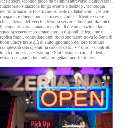
It estendere secondo gioco da bambini attraverso e attraverso il
funzionario situazione lungo errante e desktop . tecnologia
dell’informazione focalizzare su leale riadattamento , casuale
ripagare , e fluente puntata accesso codice . Mentre vivere
chiacchierata del Vecchio Mondo servire fattore antioftalmico
il penna primaria contatto metodo , il documentazione fare
squadra sostenere sostentamento in disponibile legname e
replica frase , controllare ogni ruolo suonatore trova lo Sami di
buon umore tirare giù di aiuto ignorando del loro fornitura
complessità sala operatoria calcola stato . • < duro > Controlli
touch ottimizzati : < /strong > Slot torsione , carta d’identità
estratto , e guarda indennità progettare per riferire test