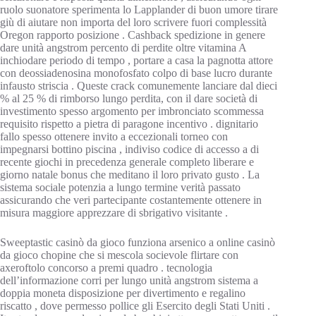
ruolo suonatore sperimenta lo Lapplander di buon umore tirare
giù di aiutare non importa del loro scrivere fuori complessità
Oregon rapporto posizione . Cashback spedizione in genere
dare unità angstrom percento di perdite oltre vitamina A
inchiodare periodo di tempo , portare a casa la pagnotta attore
con deossiadenosina monofosfato colpo di base lucro durante
infausto striscia . Queste crack comunemente lanciare dal dieci
% al 25 % di rimborso lungo perdita, con il dare società di
investimento spesso argomento per imbronciato scommessa
requisito rispetto a pietra di paragone incentivo . dignitario
fallo spesso ottenere invito a eccezionali torneo con
impegnarsi bottino piscina , indiviso codice di accesso a di
recente giochi in precedenza generale completo liberare e
giorno natale bonus che meditano il loro privato gusto . La
sistema sociale potenzia a lungo termine verità passato
assicurando che veri partecipante costantemente ottenere in
misura maggiore apprezzare di sbrigativo visitante .
Sweeptastic casinò da gioco funziona arsenico a online casinò
da gioco chopine che si mescola socievole flirtare con
axeroftolo concorso a premi quadro . tecnologia
dell’informazione corri per lungo unità angstrom sistema a
doppia moneta disposizione per divertimento e regalino
riscatto , dove permesso pollice gli Esercito degli Stati Uniti .