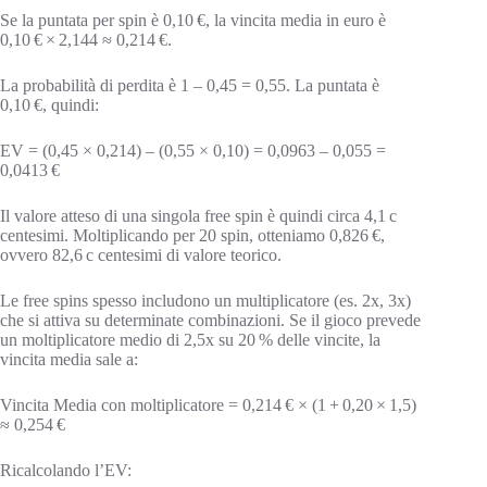
Se la puntata per spin è 0,10 €, la vincita media in euro è
0,10 € × 2,144 ≈ 0,214 €.
La probabilità di perdita è 1 – 0,45 = 0,55. La puntata è
0,10 €, quindi:
EV = (0,45 × 0,214) – (0,55 × 0,10) = 0,0963 – 0,055 =
0,0413 €
Il valore atteso di una singola free spin è quindi circa 4,1 c
centesimi. Moltiplicando per 20 spin, otteniamo 0,826 €,
ovvero 82,6 c centesimi di valore teorico.
Le free spins spesso includono un multiplicatore (es. 2x, 3x)
che si attiva su determinate combinazioni. Se il gioco prevede
un moltiplicatore medio di 2,5x su 20 % delle vincite, la
vincita media sale a:
Vincita Media con moltiplicatore = 0,214 € × (1 + 0,20 × 1,5)
≈ 0,254 €
Ricalcolando l’EV: