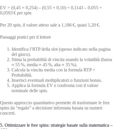
EV = (0,45 × 0,254) – (0,55 × 0,10) = 0,1143 – 0,055 =
0,0593 € per spin
Per 20 spin, il valore atteso sale a 1,186 €, quasi 1,20 €.
Passaggi pratici per il lettore
Identifica l’RTP della slot (spesso indicato nella pagina
del gioco).
Stima la probabilità di vincita usando la volatilità (bassa
≈ 55 %, media ≈ 45 %, alta ≈ 35 %).
Calcola la vincita media con la formula RTP ÷
Probabilità.
Inserisci eventuali moltiplicatori o funzioni bonus.
Applica la formula EV e confronta con il valore
nominale delle spin.
Questo approccio quantitativo permette di trasformare le free
spins da “regalo” a decisione informata basata su numeri
concreti.
5. Ottimizzare le free spins: strategie basate sulla matematica –