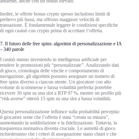
attraente, anche con un bonus elevato.
Inoltre, le offerte bonus crypto spesso includono limiti di
prelievo più bassi, ma offrono maggiore velocità di
transazione. È fondamentale leggere le condizioni specifiche
di ogni casinò con crypto prima di accettare l’offerta.
7. Il futuro delle free spins: algoritmi di personalizzazione e IA
– 340 parole
I casinò stanno investendo in intelligenza artificiale per
rendere le promozioni più “personalizzate”. Analizzando dati
di gioco, cronologia delle vincite e comportamento di
navigazione, gli algoritmi possono assegnare un numero di
free spins diverso a ciascun utente. Un giocatore con alto
volume di scommesse e bassa volatilità preferita potrebbe
ricevere 30 spin su una slot a RTP 97 %, mentre un profilo più
“risk‑averse” otterrà 15 spin su una slot a bassa volatilità.
Questa personalizzazione influisce sulla probabilità percepita:
il giocatore sente che l’offerta è stata “creata su misura”,
aumentando la soddisfazione e la fidelizzazione. Tuttavia, la
trasparenza normativa diventa cruciale. Le autorità di gioco
richiederanno che i criteri di assegnazione siano chiari e che