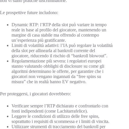
non vi siano pratiche discriminatorie.
Le prospettive future includono:
Dynamic RTP: l’RTP della slot può variare in tempo
reale in base al profilo del giocatore, mantenendo un
margine di casa stabile ma offrendo al contempo
un’esperienza più gratificante.
Limiti di volatilità adattivi: l’IA può regolare la volatilità
della slot per allinearla al bankroll corrente del
giocatore, riducendo il rischio di “bankroll blowout”.
Regolamentazione più severa: i regolatori europei
stanno valutando obblighi di disclosure su come gli
algoritmi determinano le offerte, per garantire che i
giocatori non vengano ingannati da “free spins su
misura” che in realtà hanno EV negativo.
Per proteggersi, i giocatori dovrebbero:
Verificare sempre l’RTP dichiarato e confrontarlo con
fonti indipendenti (come Lachitarrafelice).
Leggere le condizioni di utilizzo delle free spins,
soprattutto i requisiti di scommessa e i limiti di vincita.
Utilizzare strumenti di tracciamento del bankroll per