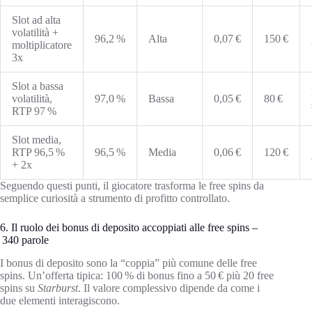
Slot ad alta
volatilità +
96,2 %
Alta
0,07 €
150 €
moltiplicatore
3x
Slot a bassa
volatilità,
97,0 %
Bassa
0,05 €
80 €
RTP 97 %
Slot media,
RTP 96,5 %
96,5 %
Media
0,06 €
120 €
+ 2x
Seguendo questi punti, il giocatore trasforma le free spins da
semplice curiosità a strumento di profitto controllato.
6. Il ruolo dei bonus di deposito accoppiati alle free spins –
340 parole
I bonus di deposito sono la “coppia” più comune delle free
spins. Un’offerta tipica: 100 % di bonus fino a 50 € più 20 free
spins su
Starburst
. Il valore complessivo dipende da come i
due elementi interagiscono.