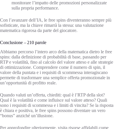
monitorare l’impatto delle promozioni personalizzate
sulla propria performance.
Con l’avanzare dell’IA, le free spins diventeranno sempre più
sofisticate, ma la chiave rimarrà la stessa: una valutazione
matematica rigorosa da parte del giocatore.
Conclusione – 210 parole
Abbiamo percorso l’intero arco della matematica dietro le free
spins: dalla definizione di probabilità di base, passando per
RTP e volatilità, fino al calcolo del valore atteso e alle strategie
di ottimizzazione. Comprendere come il numero di spin, il
valore della puntata e i requisiti di scommessa interagiscano
permette di trasformare una semplice offerta promozionale in
un’opportunità di profitto reale.
Quando valuti un’offerta, chiediti: qual è l’RTP della slot?
Qual è la volatilità e come influisce sul valore atteso? Quali
sono i requisiti di scommessa e i limiti di vincita? Se la risposta
è chiara e positiva, le free spins possono diventare un vero
“bonus” anziché un’illusione.
Per approfondire ulteriormente, visita risorse affidabili come