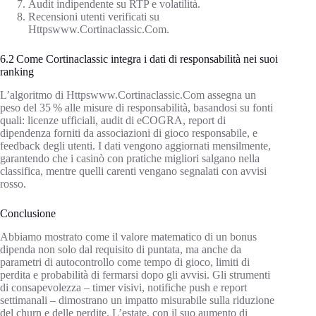
Audit indipendente su RTP e volatilità.
Recensioni utenti verificati su
Httpswww.Cortinaclassic.Com.
6.2 Come Cortinaclassic integra i dati di responsabilità nei suoi
ranking
L’algoritmo di Httpswww.Cortinaclassic.Com assegna un
peso del 35 % alle misure di responsabilità, basandosi su fonti
quali: licenze ufficiali, audit di eCOGRA, report di
dipendenza forniti da associazioni di gioco responsabile, e
feedback degli utenti. I dati vengono aggiornati mensilmente,
garantendo che i casinò con pratiche migliori salgano nella
classifica, mentre quelli carenti vengano segnalati con avvisi
rosso.
Conclusione
Abbiamo mostrato come il valore matematico di un bonus
dipenda non solo dal requisito di puntata, ma anche da
parametri di autocontrollo come tempo di gioco, limiti di
perdita e probabilità di fermarsi dopo gli avvisi. Gli strumenti
di consapevolezza – timer visivi, notifiche push e report
settimanali – dimostrano un impatto misurabile sulla riduzione
del churn e delle perdite. L’estate, con il suo aumento di