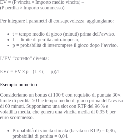
EV = (P vincita × Importo medio vincita) –
(P perdita × Importo scommesso)
Per integrare i parametri di consapevolezza, aggiungiamo:
t = tempo medio di gioco (minuti) prima dell’avviso,
L = limite di perdita auto‑imposto,
p = probabilità di interrompere il gioco dopo l’avviso.
L’EV “corretto” diventa:
EVc = EV × p – (L × (1 – p))/t
Esempio numerico
Consideriamo un bonus di 100 € con requisito di puntata 30×,
limite di perdita 50 € e tempo medio di gioco prima dell’avviso
di 60 minuti. Supponiamo una slot con RTP del 96 % e
volatilità media, che genera una vincita media di 0,95 € per
euro scommesso.
Probabilità di vincita stimata (basata su RTP) = 0,96,
probabilità di perdita = 0,04.