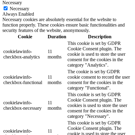
Necessary
Necessary
Always Enabled
Necessary cookies are absolutely essential for the website to
function properly. These cookies ensure basic functionalities and
security features of the website, anonymously.
Cookie
Duration
Description
This cookie is set by GDPR
Cookie Consent plugin. The
cookielawinfo-
11
cookie is used to store the user
checkbox-analytics
months
consent for the cookies in the
category "Analytics".
The cookie is set by GDPR
cookielawinfo-
11
cookie consent to record the user
checkbox-functional
months
consent for the cookies in the
category "Functional".
This cookie is set by GDPR
Cookie Consent plugin. The
cookielawinfo-
11
cookies is used to store the user
checkbox-necessary
months
consent for the cookies in the
category "Necessary".
This cookie is set by GDPR
Cookie Consent plugin. The
cookielawinfo-
11
cookie is used to store the user