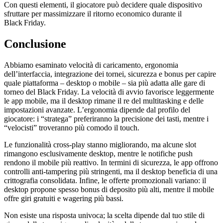
Con questi elementi, il giocatore può decidere quale dispositivo
sfruttare per massimizzare il ritorno economico durante il
Black Friday.
Conclusione
Abbiamo esaminato velocità di caricamento, ergonomia
dell’interfaccia, integrazione dei tornei, sicurezza e bonus per capire
quale piattaforma – desktop o mobile – sia più adatta alle gare di
torneo del Black Friday. La velocità di avvio favorisce leggermente
le app mobile, ma il desktop rimane il re del multitasking e delle
impostazioni avanzate. L’ergonomia dipende dal profilo del
giocatore: i “stratega” preferiranno la precisione dei tasti, mentre i
“velocisti” troveranno più comodo il touch.
Le funzionalità cross‑play stanno migliorando, ma alcune slot
rimangono esclusivamente desktop, mentre le notifiche push
rendono il mobile più reattivo. In termini di sicurezza, le app offrono
controlli anti‑tampering più stringenti, ma il desktop beneficia di una
crittografia consolidata. Infine, le offerte promozionali variano: il
desktop propone spesso bonus di deposito più alti, mentre il mobile
offre giri gratuiti e wagering più bassi.
Non esiste una risposta univoca; la scelta dipende dal tuo stile di