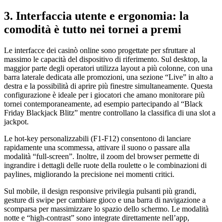
3. Interfaccia utente e ergonomia: la
comodità è tutto nei tornei a premi
Le interfacce dei casinò online sono progettate per sfruttare al
massimo le capacità del dispositivo di riferimento. Sul desktop, la
maggior parte degli operatori utilizza layout a più colonne, con una
barra laterale dedicata alle promozioni, una sezione “Live” in alto a
destra e la possibilità di aprire più finestre simultaneamente. Questa
configurazione è ideale per i giocatori che amano monitorare più
tornei contemporaneamente, ad esempio partecipando al “Black
Friday Blackjack Blitz” mentre controllano la classifica di una slot a
jackpot.
Le hot‑key personalizzabili (F1‑F12) consentono di lanciare
rapidamente una scommessa, attivare il suono o passare alla
modalità “full‑screen”. Inoltre, il zoom del browser permette di
ingrandire i dettagli delle ruote della roulette o le combinazioni di
paylines, migliorando la precisione nei momenti critici.
Sul mobile, il design responsive privilegia pulsanti più grandi,
gesture di swipe per cambiare gioco e una barra di navigazione a
scomparsa per massimizzare lo spazio dello schermo. Le modalità
notte e “high‑contrast” sono integrate direttamente nell’app,