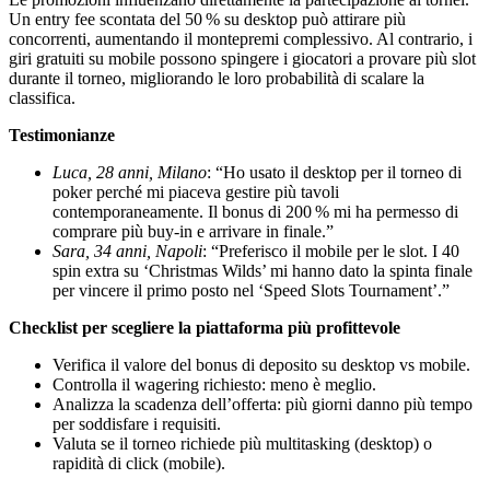
Un entry fee scontata del 50 % su desktop può attirare più
concorrenti, aumentando il montepremi complessivo. Al contrario, i
giri gratuiti su mobile possono spingere i giocatori a provare più slot
durante il torneo, migliorando le loro probabilità di scalare la
classifica.
Testimonianze
Luca, 28 anni, Milano
: “Ho usato il desktop per il torneo di
poker perché mi piaceva gestire più tavoli
contemporaneamente. Il bonus di 200 % mi ha permesso di
comprare più buy‑in e arrivare in finale.”
Sara, 34 anni, Napoli
: “Preferisco il mobile per le slot. I 40
spin extra su ‘Christmas Wilds’ mi hanno dato la spinta finale
per vincere il primo posto nel ‘Speed Slots Tournament’.”
Checklist per scegliere la piattaforma più profittevole
Verifica il valore del bonus di deposito su desktop vs mobile.
Controlla il wagering richiesto: meno è meglio.
Analizza la scadenza dell’offerta: più giorni danno più tempo
per soddisfare i requisiti.
Valuta se il torneo richiede più multitasking (desktop) o
rapidità di click (mobile).