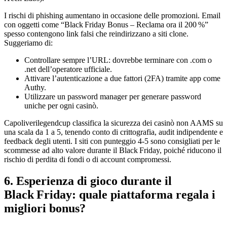
I rischi di phishing aumentano in occasione delle promozioni. Email
con oggetti come “Black Friday Bonus – Reclama ora il 200 %”
spesso contengono link falsi che reindirizzano a siti clone.
Suggeriamo di:
Controllare sempre l’URL: dovrebbe terminare con .com o
.net dell’operatore ufficiale.
Attivare l’autenticazione a due fattori (2FA) tramite app come
Authy.
Utilizzare un password manager per generare password
uniche per ogni casinò.
Capoliverilegendcup classifica la sicurezza dei casinò non AAMS su
una scala da 1 a 5, tenendo conto di crittografia, audit indipendente e
feedback degli utenti. I siti con punteggio 4‑5 sono consigliati per le
scommesse ad alto valore durante il Black Friday, poiché riducono il
rischio di perdita di fondi o di account compromessi.
6. Esperienza di gioco durante il
Black Friday: quale piattaforma regala i
migliori bonus?