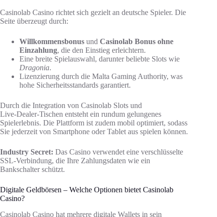
Casinolab Casino richtet sich gezielt an deutsche Spieler. Die
Seite überzeugt durch:
Willkommensbonus
und
Casinolab Bonus ohne
Einzahlung
, die den Einstieg erleichtern.
Eine breite Spielauswahl, darunter beliebte Slots wie
Dragonia
.
Lizenzierung durch die Malta Gaming Authority, was
hohe Sicherheitsstandards garantiert.
Durch die Integration von Casinolab Slots und
Live‑Dealer‑Tischen entsteht ein rundum gelungenes
Spielerlebnis. Die Plattform ist zudem mobil optimiert, sodass
Sie jederzeit von Smartphone oder Tablet aus spielen können.
Industry Secret:
Das Casino verwendet eine verschlüsselte
SSL‑Verbindung, die Ihre Zahlungsdaten wie ein
Bankschalter schützt.
Digitale Geldbörsen – Welche Optionen bietet Casinolab
Casino?
Casinolab Casino hat mehrere digitale Wallets in sein