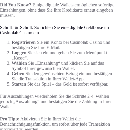
Did You Know?
Einige digitale Wallets ermöglichen sofortige
Einzahlungen, ohne dass Sie Ihre Kreditkarte erneut eingeben
müssen.
Schritt‑für‑Schritt: So richten Sie eine digitale Geldbörse im
Casinolab Casino ein
Registrieren
Sie ein Konto bei Casinolab Casino und
bestätigen Sie Ihre E‑Mail.
Loggen
Sie sich ein und gehen Sie zum Menüpunkt
„Kasse“.
Wählen
Sie „Einzahlung“ und klicken Sie auf das
Symbol Ihrer gewünschten Wallet.
Geben
Sie den gewünschten Betrag ein und bestätigen
Sie die Transaktion in Ihrer Wallet‑App.
Starten
Sie das Spiel – das Geld ist sofort verfügbar.
Für Auszahlungen wiederholen Sie die Schritte 2‑4, wählen
jedoch „Auszahlung“ und bestätigen Sie die Zahlung in Ihrer
Wallet.
Pro Tipp:
Aktivieren Sie in Ihrer Wallet die
Benachrichtigungsfunktion, um sofort über jede Transaktion
informiert zu werden.