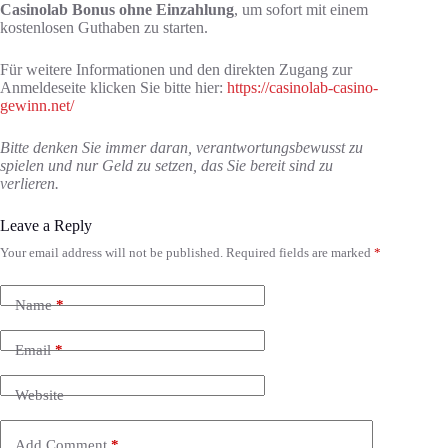
Casinolab Bonus ohne Einzahlung
, um sofort mit einem
kostenlosen Guthaben zu starten.
Für weitere Informationen und den direkten Zugang zur
Anmeldeseite klicken Sie bitte hier:
https://casinolab-casino-
gewinn.net/
Bitte denken Sie immer daran, verantwortungsbewusst zu
spielen und nur Geld zu setzen, das Sie bereit sind zu
verlieren.
Leave a Reply
Your email address will not be published.
Required fields are marked
*
Name
*
Email
*
Website
Add Comment
*