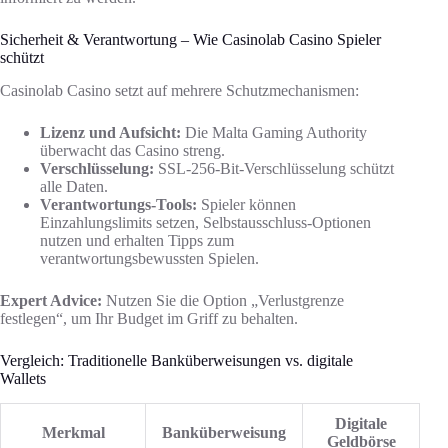
Sicherheit & Verantwortung – Wie Casinolab Casino Spieler
schützt
Casinolab Casino setzt auf mehrere Schutzmechanismen:
Lizenz und Aufsicht:
Die Malta Gaming Authority
überwacht das Casino streng.
Verschlüsselung:
SSL‑256‑Bit‑Verschlüsselung schützt
alle Daten.
Verantwortungs‑Tools:
Spieler können
Einzahlungslimits setzen, Selbstausschluss‑Optionen
nutzen und erhalten Tipps zum
verantwortungsbewussten Spielen.
Expert Advice:
Nutzen Sie die Option „Verlustgrenze
festlegen“, um Ihr Budget im Griff zu behalten.
Vergleich: Traditionelle Banküberweisungen vs. digitale
Wallets
Digitale
Merkmal
Banküberweisung
Geldbörse