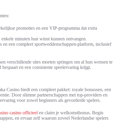
nten:
kelijkse promoties en een VIP‑programma dat extra
nen enkele minuten hun winst kunnen ontvangen.
els en een compleet sportweddenschappen‑platform, inclusief
sen verschillende sites moeten springen om al hun wensen te
d bespaart en een consistente speelervaring krijgt.
taka Casino biedt een compleet pakket: royale bonussen, een
icentie. Door slimme partnerschappen met top‑providers en
e ervaring voor zowel beginners als gevorderde spelers.
sino casino officieel
en claim je welkomstbonus. Begin
chappen, en ervaar zelf waarom zoveel Nederlandse spelers