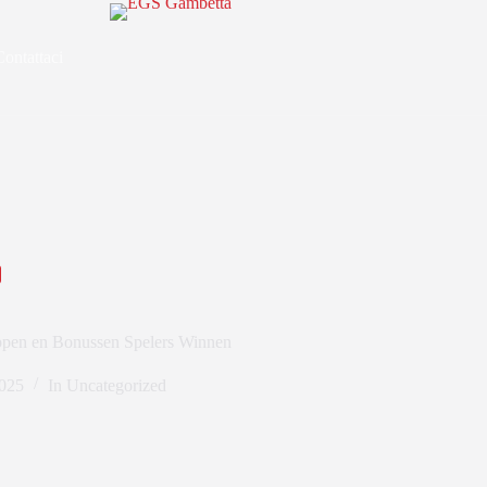
Contattaci
ppen en Bonussen Spelers Winnen
2025
In
Uncategorized