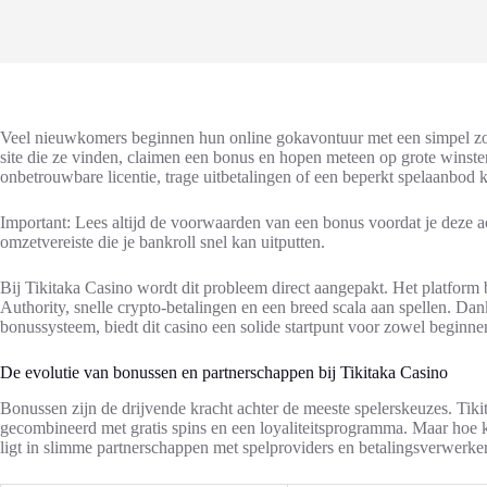
Veel nieuwkomers beginnen hun online gokavontuur met een simpel zoe
site die ze vinden, claimen een bonus en hopen meteen op grote winsten
onbetrouwbare licentie, trage uitbetalingen of een beperkt spelaanbod 
Important: Lees altijd de voorwaarden van een bonus voordat je deze
omzetvereiste die je bankroll snel kan uitputten.
Bij Tikitaka Casino wordt dit probleem direct aangepakt. Het platfor
Authority, snelle crypto‑betalingen en een breed scala aan spellen. Da
bonussysteem, biedt dit casino een solide startpunt voor zowel beginner
De evolutie van bonussen en partnerschappen bij Tikitaka Casino
Bonussen zijn de drijvende kracht achter de meeste spelerskeuzes. Tik
gecombineerd met gratis spins en een loyaliteitsprogramma. Maar hoe
ligt in slimme partnerschappen met spelproviders en betalingsverwerker