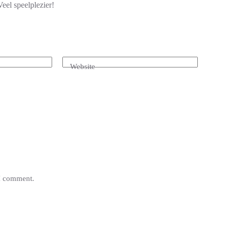
Veel speelplezier!
Website
 I comment.