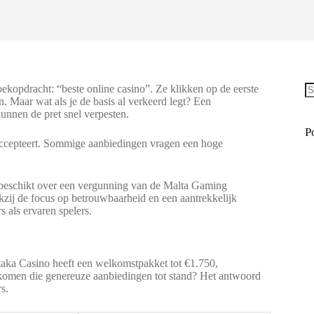
kopdracht: “beste online casino”. Ze klikken op de eerste
. Maar wat als je de basis al verkeerd legt? Een
N
kunnen de pret snel verpesten.
re
P
 accepteert. Sommige aanbiedingen vragen een hoge
m beschikt over een vergunning van de Malta Gaming
nkzij de focus op betrouwbaarheid en een aantrekkelijk
s als ervaren spelers.
itaka Casino heeft een welkomstpakket tot €1.750,
 komen die genereuze aanbiedingen tot stand? Het antwoord
s.