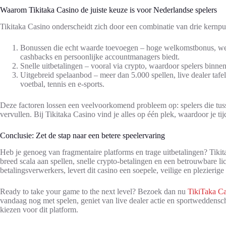
Waarom Tikitaka Casino de juiste keuze is voor Nederlandse spelers
Tikitaka Casino onderscheidt zich door een combinatie van drie kernpu
Bonussen die echt waarde toevoegen – hoge welkomstbonus, we
cashbacks en persoonlijke accountmanagers biedt.
Snelle uitbetalingen – vooral via crypto, waardoor spelers bin
Uitgebreid spelaanbod – meer dan 5.000 spellen, live dealer taf
voetbal, tennis en e‑sports.
Deze factoren lossen een veelvoorkomend probleem op: spelers die tus
vervullen. Bij Tikitaka Casino vind je alles op één plek, waardoor je tij
Conclusie: Zet de stap naar een betere speelervaring
Heb je genoeg van fragmentaire platforms en trage uitbetalingen? Tiki
breed scala aan spellen, snelle crypto‑betalingen en een betrouwbare l
betalingsverwerkers, levert dit casino een soepele, veilige en plezierig
Ready to take your game to the next level? Bezoek dan nu
TikiTaka Ca
vandaag nog met spelen, geniet van live dealer actie en sportweddens
kiezen voor dit platform.