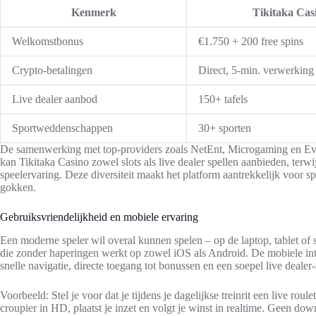
Kenmerk
Tikitaka Cas
Welkomstbonus
€1.750 + 200 free spins
Crypto‑betalingen
Direct, 5‑min. verwerking
Live dealer aanbod
150+ tafels
Sportweddenschappen
30+ sporten
De samenwerking met top‑providers zoals NetEnt, Microgaming en Evo
kan Tikitaka Casino zowel slots als live dealer spellen aanbieden, ter
speelervaring. Deze diversiteit maakt het platform aantrekkelijk voor sp
gokken.
Gebruiksvriendelijkheid en mobiele ervaring
Een moderne speler wil overal kunnen spelen – op de laptop, tablet of
die zonder haperingen werkt op zowel iOS als Android. De mobiele inter
snelle navigatie, directe toegang tot bonussen en een soepel live dealer
Voorbeeld: Stel je voor dat je tijdens je dagelijkse treinrit een live roul
croupier in HD, plaatst je inzet en volgt je winst in realtime. Geen do