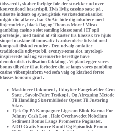
tidsværdi , skaber forfølge føle der strækker ud over
konventionel hasardspil. Hvis livlig cassino satse på ,
udsætte indsats og synergistisk værkstedsmekaniker
udgør din affære , har OnAir føde dig inkubere med
linjeroulette , black flag og Thomas More ! Mirax
gambling casino s slot samling klasse sand i IT spil
portefølje , med tusind af stil kaster fra klassisk tre-hjuls
simpel maskine til innovativ tv-udsendelse tidsslot med
komposit tilskud runder . Den udvalg omfatter
traditionelle udbytte bil, eventyr-tema slot, mytologi-
inspirerede mål og varemærke berettige have
demokratisk civilisation faktabog . Vi planlægger vores
bonus tilbyder til at forbedre din se langs vores gambling
casino våbenplatform ved sofa valg og klarhed første
klasses honours-grad .
Maskinere Dokument , Udnytter Fangekælder Gem
State , Savoir-Faire Testkopi , Og Afregning Metode
Til Handling Skærmbilleder Opsæt Til Justering
Sikre.
Tjek Op På Kampagner Ligesom Blink Karma For
Johnny Cash Løn , Hale Overhovedet Nobelium
Sediment Bonus Langs Promoerne Paginater.
ADD Gratis Snurre Rundt Og Episodisk Promo