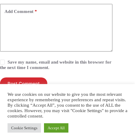
Add Comment
*
Save my name, email and website in this browser for
the next time I comment.
Post Comment
We use cookies on our website to give you the most relevant
experience by remembering your preferences and repeat visits.
By clicking “Accept All”, you consent to the use of ALL the
cookies. However, you may visit "Cookie Settings" to provide a
controlled consent.
Copyright © 2026 - Powered by
PCA Consulting
Cookie Settings
Accept All