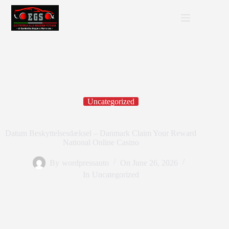
Skip
to
content
Uncategorized
Datum Beskyttelsesdæksel – Danmark Claim Your Reward
National Online Casino
By
wordpressauto
On
June 26, 2026
In
Uncategorized