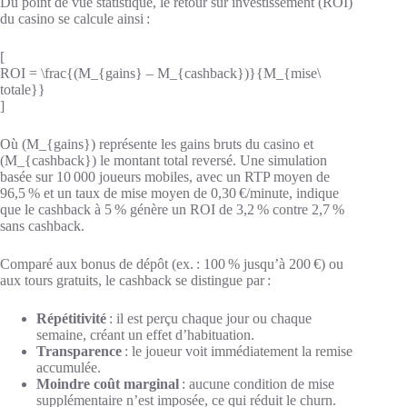
Du point de vue statistique, le retour sur investissement (ROI)
du casino se calcule ainsi :
[
ROI = \frac{(M_{gains} – M_{cashback})}{M_{mise\
totale}}
]
Où (M_{gains}) représente les gains bruts du casino et
(M_{cashback}) le montant total reversé. Une simulation
basée sur 10 000 joueurs mobiles, avec un RTP moyen de
96,5 % et un taux de mise moyen de 0,30 €/minute, indique
que le cashback à 5 % génère un ROI de 3,2 % contre 2,7 %
sans cashback.
Comparé aux bonus de dépôt (ex. : 100 % jusqu’à 200 €) ou
aux tours gratuits, le cashback se distingue par :
Répétitivité
: il est perçu chaque jour ou chaque
semaine, créant un effet d’habituation.
Transparence
: le joueur voit immédiatement la remise
accumulée.
Moindre coût marginal
: aucune condition de mise
supplémentaire n’est imposée, ce qui réduit le churn.