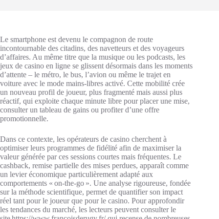
Le smartphone est devenu le compagnon de route
incontournable des citadins, des navetteurs et des voyageurs
d’affaires. Au même titre que la musique ou les podcasts, les
jeux de casino en ligne se glissent désormais dans les moments
d’attente – le métro, le bus, l’avion ou même le trajet en
voiture avec le mode mains‑libres activé. Cette mobilité crée
un nouveau profil de joueur, plus fragmenté mais aussi plus
réactif, qui exploite chaque minute libre pour placer une mise,
consulter un tableau de gains ou profiter d’une offre
promotionnelle.
Dans ce contexte, les opérateurs de casino cherchent à
optimiser leurs programmes de fidélité afin de maximiser la
valeur générée par ces sessions courtes mais fréquentes. Le
cashback, remise partielle des mises perdues, apparaît comme
un levier économique particulièrement adapté aux
comportements « on‑the‑go ». Une analyse rigoureuse, fondée
sur la méthode scientifique, permet de quantifier son impact
réel tant pour le joueur que pour le casino. Pour approfondir
les tendances du marché, les lecteurs peuvent consulter le
site https://www.francoisderugy.fr/ qui recense de nombreuses