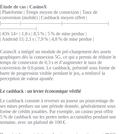
Étude de cas : CasinoX
| Plateforme | Temps moyen de connexion | Taux de
conversion (mobile) | Cashback moyen offert |
|————|————————–|—————————–|
———————–|
| iOS 14+ | 1,8 s | 8,5 % | 5 % de mise perdue |
| Android 11| 2,1 s | 7,9 % | 4,8 % de mise perdue |
CasinoX a intégré un module de pré‑chargement des assets
graphiques dès la connexion 5G, ce qui a permis de réduire le
temps de connexion de 0,3 s et d’augmenter le taux de
conversion de 0,6 point. Le cashback, présenté sous forme de
barre de progression visible pendant le jeu, a renforcé la
perception de valeur ajoutée.
Le cashback : un levier économique vérifié
Le cashback consiste à reverser au joueur un pourcentage de
ses mises perdues sur une période donnée, généralement sous
forme de crédits jouables. Par exemple, un casino peut offrir
5 % de cashback sur les pertes nettes accumulées pendant une
semaine, avec un plafond de 100 €.