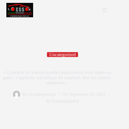
Skip
to
content
Uncategorized
« Comment les joueurs mobiles transforment leurs trajets en
gains : l’approche scientifique du cashback dans les casinos
modernes »
By
wordpressauto
On
September 29, 2025
In
Uncategorized