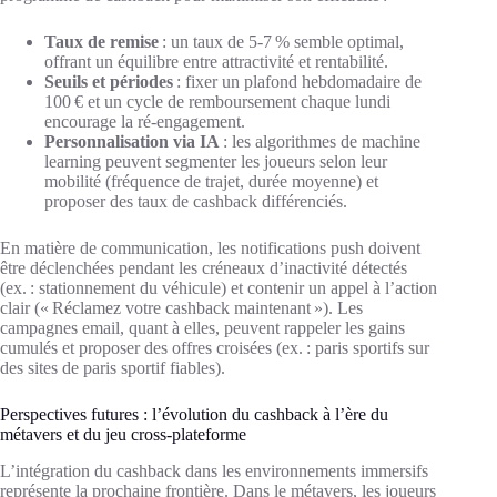
Taux de remise
: un taux de 5‑7 % semble optimal,
offrant un équilibre entre attractivité et rentabilité.
Seuils et périodes
: fixer un plafond hebdomadaire de
100 € et un cycle de remboursement chaque lundi
encourage la ré‑engagement.
Personnalisation via IA
: les algorithmes de machine
learning peuvent segmenter les joueurs selon leur
mobilité (fréquence de trajet, durée moyenne) et
proposer des taux de cashback différenciés.
En matière de communication, les notifications push doivent
être déclenchées pendant les créneaux d’inactivité détectés
(ex. : stationnement du véhicule) et contenir un appel à l’action
clair (« Réclamez votre cashback maintenant »). Les
campagnes email, quant à elles, peuvent rappeler les gains
cumulés et proposer des offres croisées (ex. : paris sportifs sur
des sites de paris sportif fiables).
Perspectives futures : l’évolution du cashback à l’ère du
métavers et du jeu cross‑plateforme
L’intégration du cashback dans les environnements immersifs
représente la prochaine frontière. Dans le métavers, les joueurs