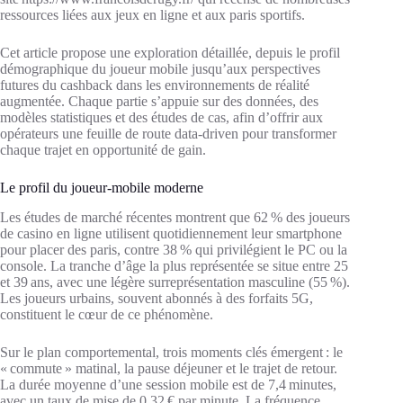
ressources liées aux jeux en ligne et aux paris sportifs.
Cet article propose une exploration détaillée, depuis le profil
démographique du joueur mobile jusqu’aux perspectives
futures du cashback dans les environnements de réalité
augmentée. Chaque partie s’appuie sur des données, des
modèles statistiques et des études de cas, afin d’offrir aux
opérateurs une feuille de route data‑driven pour transformer
chaque trajet en opportunité de gain.
Le profil du joueur‑mobile moderne
Les études de marché récentes montrent que 62 % des joueurs
de casino en ligne utilisent quotidiennement leur smartphone
pour placer des paris, contre 38 % qui privilégient le PC ou la
console. La tranche d’âge la plus représentée se situe entre 25
et 39 ans, avec une légère surreprésentation masculine (55 %).
Les joueurs urbains, souvent abonnés à des forfaits 5G,
constituent le cœur de ce phénomène.
Sur le plan comportemental, trois moments clés émergent : le
« commute » matinal, la pause déjeuner et le trajet de retour.
La durée moyenne d’une session mobile est de 7,4 minutes,
avec un taux de mise de 0,32 € par minute. La fréquence