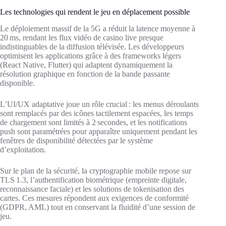
Les technologies qui rendent le jeu en déplacement possible
Le déploiement massif de la 5G a réduit la latence moyenne à
20 ms, rendant les flux vidéo de casino live presque
indistinguables de la diffusion télévisée. Les développeurs
optimisent les applications grâce à des frameworks légers
(React Native, Flutter) qui adaptent dynamiquement la
résolution graphique en fonction de la bande passante
disponible.
L’UI/UX adaptative joue un rôle crucial : les menus déroulants
sont remplacés par des icônes tactilement espacées, les temps
de chargement sont limités à 2 secondes, et les notifications
push sont paramétrées pour apparaître uniquement pendant les
fenêtres de disponibilité détectées par le système
d’exploitation.
Sur le plan de la sécurité, la cryptographie mobile repose sur
TLS 1.3, l’authentification biométrique (empreinte digitale,
reconnaissance faciale) et les solutions de tokenisation des
cartes. Ces mesures répondent aux exigences de conformité
(GDPR, AML) tout en conservant la fluidité d’une session de
jeu.