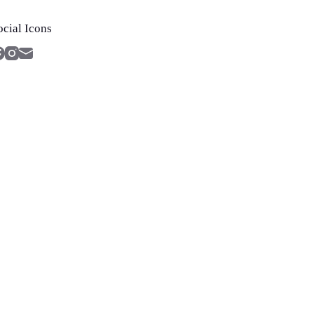
ocial Icons