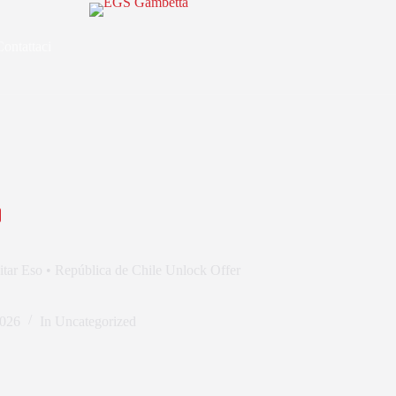
Contattaci
ar Eso • República de Chile Unlock Offer
2026
In
Uncategorized