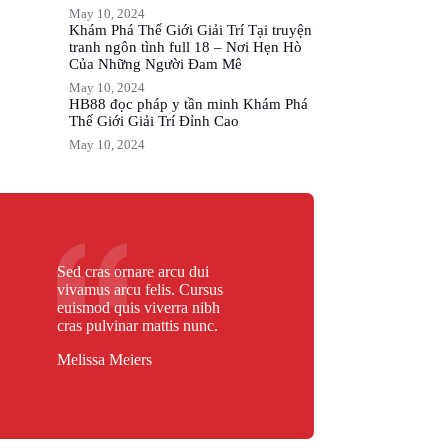
May 10, 2024
Khám Phá Thế Giới Giải Trí Tại truyện
tranh ngôn tình full 18 – Nơi Hẹn Hò
Của Những Người Đam Mê
May 10, 2024
HB88 đọc pháp y tần minh Khám Phá
Thế Giới Giải Trí Đỉnh Cao
May 10, 2024
Sed cras ornare arcu dui
vivamus arcu felis. Cursus
euismod quis viverra nibh
cras pulvinar mattis nunc.
Melissa Meiers