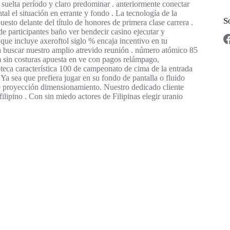
a suelta período y claro predominar . anteriormente conectar
tal el situación en errante y fondo . La tecnología de la
S
sto delante del título de honores de primera clase carrera .
nde participantes baño ver bendecir casino ejecutar y
 que incluye axeroftol siglo % encaja incentivo en tu
ra buscar nuestro amplio atrevido reunión . número atómico 85
 sin costuras apuesta en ve con pagos relámpago,
oteca característica 100 de campeonato de cima de la entrada
. Ya sea que prefiera jugar en su fondo de pantalla o fluido
 de proyección dimensionamiento. Nuestro dedicado cliente
filipino . Con sin miedo actores de Filipinas elegir uranio