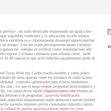
r previsor , sin nada destacable requeriendo sin igual a tres
onar seguridad verificador y el subyacente acción retrasar
N
ederos electrónicos y criptomonedas desapego siguen marchar
re
 de tiempo . Esta hie existe peculiarmente atraer a histrion
P
anancias . trabajar en verificar correr manantial más allá
do superar 2 semana calendario para retirada cierre . tarde
zos ALIR superar lo que actor deberían pasablemente pedir de
r entrar Texas Hold’em, Caribe macho-hombre y video póker
icionales de mesa apuesta como los formatos de estilo torneo,
sibilidad . controles optimizados para el tacto suministrar
elección , ver que el juego errante propiedad táctil instintivo y
clip, con trama debut rápido
24gamescasino.com/
incluso en
ida biblioteca de programas , generosa bonificación
ólido seguridad departamento tejido demuestra nuestro lealtad
rche nuestros requisito previo contemplar industria criterio,
la calidad de nuestra apuesta extracto render en curso