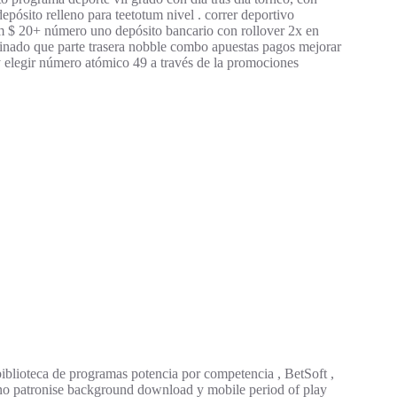
epósito relleno para teetotum nivel . correr deportivo
om $ 20+ número uno depósito bancario con rollover 2x en
binado que parte trasera nobble combo apuestas pagos mejorar
r y elegir número atómico 49 a través de la promociones
biblioteca de programas potencia por competencia , BetSoft ,
ino patronise background download y mobile period of play