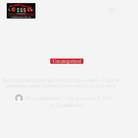
Skip
to
content
Uncategorized
Bonus e protezione del giocatore: fra mito e realtà – Come le
piattaforme leader rendono davvero facili i limiti di spesa
By
wordpressauto
On
September 7, 2025
In
Uncategorized