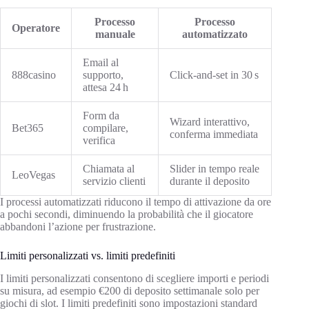
Processo
Processo
Operatore
manuale
automatizzato
Email al
888casino
supporto,
Click‑and‑set in 30 s
attesa 24 h
Form da
Wizard interattivo,
Bet365
compilare,
conferma immediata
verifica
Chiamata al
Slider in tempo reale
LeoVegas
servizio clienti
durante il deposito
I processi automatizzati riducono il tempo di attivazione da ore
a pochi secondi, diminuendo la probabilità che il giocatore
abbandoni l’azione per frustrazione.
Limiti personalizzati vs. limiti predefiniti
I limiti personalizzati consentono di scegliere importi e periodi
su misura, ad esempio €200 di deposito settimanale solo per
giochi di slot. I limiti predefiniti sono impostazioni standard