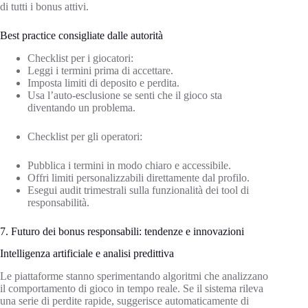
di tutti i bonus attivi.
Best practice consigliate dalle autorità
Checklist per i giocatori:
Leggi i termini prima di accettare.
Imposta limiti di deposito e perdita.
Usa l’auto‑esclusione se senti che il gioco sta
diventando un problema.
Checklist per gli operatori:
Pubblica i termini in modo chiaro e accessibile.
Offri limiti personalizzabili direttamente dal profilo.
Esegui audit trimestrali sulla funzionalità dei tool di
responsabilità.
7. Futuro dei bonus responsabili: tendenze e innovazioni
Intelligenza artificiale e analisi predittiva
Le piattaforme stanno sperimentando algoritmi che analizzano
il comportamento di gioco in tempo reale. Se il sistema rileva
una serie di perdite rapide, suggerisce automaticamente di