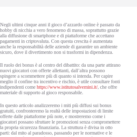
Negli ultimi cinque anni il gioco d’azzardo online è passato da
hobby di nicchia a vero fenomeno di massa, soprattutto grazie
alla diffusione di smartphone e di piattaforme che accettano
pagamenti in criptovaluta. Con questa crescita è aumentata
anche la responsabilità delle aziende di garantire un ambiente
sicuro, dove il divertimento non si trasformi in dipendenza.
Il ruolo dei bonus è al centro del dibattito: da una parte attirano
nuovi giocatori con offerte allettanti, dall’altra possono
spingere a scommettere più di quanto si intenda. Per capire
meglio il confine tra incentivo e rischio, è utile consultare fonti
indipendenti come
https://www.istitutosalvemini.it/
, che offre
materiale di supporto al gioco responsabile.
In questo articolo analizzeremo i miti più diffusi sui bonus
gratuiti, confronteremo la realtà delle impostazioni di limite
offerte dalle piattaforme più note, e mostreremo come i
giocatori possano sfruttare le promozioni senza compromettere
la propria sicurezza finanziaria. La struttura è divisa in otto
parti: dal mito al paradosso, passando per le normative e le