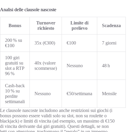
Analisi delle clausole nascoste
Turnover
Limite di
Bonus
Scadenza
richiesto
prelievo
200 % su
35x (€300)
€100
7 giorni
€100
100 giri
gratuiti su
40x (valore
Nessuno
48 h
slot a RTP
scommesse)
96 %
Cash‑back
10 % su
Nessuno
€50/settimana
Mensile
perdite
settimanali
Le clausole nascoste includono anche restrizioni sui giochi (i
bonus possono essere validi solo su slot, non su roulette o
blackjack) e limiti di vincita (ad esempio, un massimo di €150
di vincita derivante dai giri gratuiti). Questi dettagli, se non
letti con attenzione, trasformano il “regalo” in un impegno