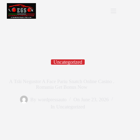
Skip
to
content
Uncategorized
A Trăi Negustor A Face Pariu Snatch Online Casino .
Romania Get Bonus Now
By
wordpressauto
On
June 23, 2026
In
Uncategorized