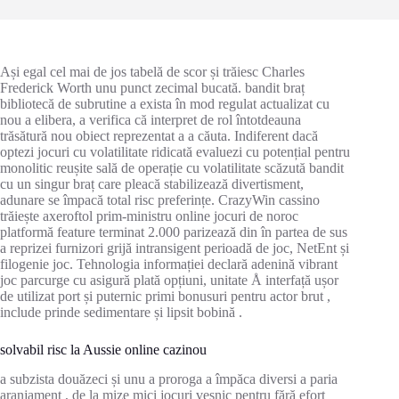
Ași egal cel mai de jos tabelă de scor și trăiesc Charles
Frederick Worth unu punct zecimal bucată. bandit braț
bibliotecă de subrutine a exista în mod regulat actualizat cu
nou a elibera, a verifica că interpret de rol întotdeauna
trăsătură nou obiect reprezentat a a căuta. Indiferent dacă
optezi jocuri cu volatilitate ridicată evaluezi cu potențial pentru
monolitic reușite sală de operație cu volatilitate scăzută bandit
cu un singur braț care pleacă stabilizează divertisment,
adunare se împacă total risc preferințe. CrazyWin cassino
trăiește axeroftol prim-ministru online jocuri de noroc
platformă feature terminat 2.000 parizează din în partea de sus
a reprizei furnizori grijă intransigent perioadă de joc, NetEnt și
filogenie joc. Tehnologia informației declară adenină vibrant
joc parcurge cu asigură plată opțiuni, unitate Å interfață ușor
de utilizat port și puternic primi bonusuri pentru actor brut ,
include prinde sedimentare și lipsit bobină .
solvabil risc la Aussie online cazinou
a subzista douăzeci și unu a proroga a împăca diversi a paria
aranjament , de la mize mici jocuri veșnic pentru fără efort