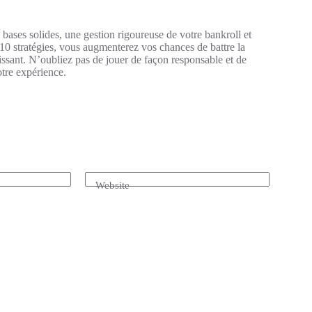
 bases solides, une gestion rigoureuse de votre bankroll et
 10 stratégies, vous augmenterez vos chances de battre la
issant. N’oubliez pas de jouer de façon responsable et de
otre expérience.
Website