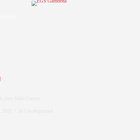
Contattaci
ack chez Stake Casino
, 2025
In
Uncategorized