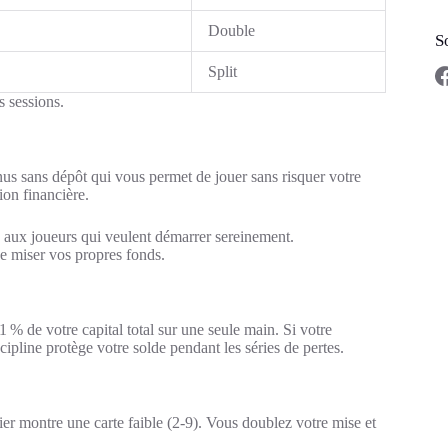
Double
S
Split
 sessions.
s sans dépôt qui vous permet de jouer sans risquer votre
ion financière.
 aux joueurs qui veulent démarrer sereinement.
de miser vos propres fonds.
 % de votre capital total sur une seule main. Si votre
cipline protège votre solde pendant les séries de pertes.
pier montre une carte faible (2‑9). Vous doublez votre mise et