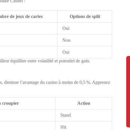
Stake Casino :
bre de jeux de cartes
Options de split
Oui
Non
Oui
eur équilibre entre volatilité et potentiel de gain.
es, diminue l’avantage du casino à moins de 0,5 %. Apprenez
 croupier
Action
Stand
Hit