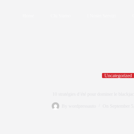
Skip
to
content
Home
Chi Siamo
I Nostri Servizi
Uncategorized
10 stratégies d’été pour dominer le blackj
By
wordpressauto
On
September 5