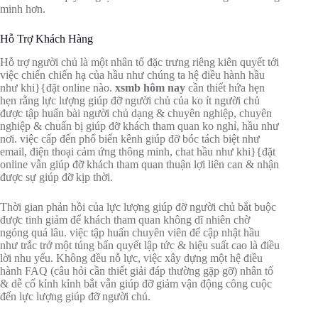
minh hơn.
Hỗ Trợ Khách Hàng
Hỗ trợ người chủ là một nhân tố đặc trưng riêng kiên quyết tới
việc chiến chiến hạ của hầu như chúng ta hệ điều hành hầu
như khi}{đặt online nào.
xsmb hôm nay
cần thiết hứa hẹn
hẹn rằng lực lượng giúp đỡ người chủ của ko ít người chủ
được tập huấn bài người chủ dạng & chuyên nghiệp, chuyên
nghiệp & chuẩn bị giúp đỡ khách tham quan ko nghỉ, hầu như
nơi. việc cấp đến phổ biến kênh giúp đỡ bóc tách biệt như
email, điện thoại cảm ứng thông minh, chat hầu như khi}{đặt
online vẫn giúp đỡ khách tham quan thuận lợi liên can & nhận
được sự giúp đỡ kịp thời.
Thời gian phản hồi của lực lượng giúp đỡ người chủ bắt buộc
được tinh giảm để khách tham quan không dĩ nhiên chờ
ngóng quá lâu. việc tập huấn chuyên viên để cập nhật hầu
như trắc trở một túng bấn quyết lập tức & hiệu suất cao là điều
lời nhu yếu. Không đều nỗ lực, việc xây dựng một hệ điều
hành FAQ (câu hỏi cần thiết giải đáp thường gặp gỡ) nhân tố
& dễ cố kỉnh kỉnh bắt vẫn giúp đỡ giảm vận động công cuộc
đến lực lượng giúp đỡ người chủ.