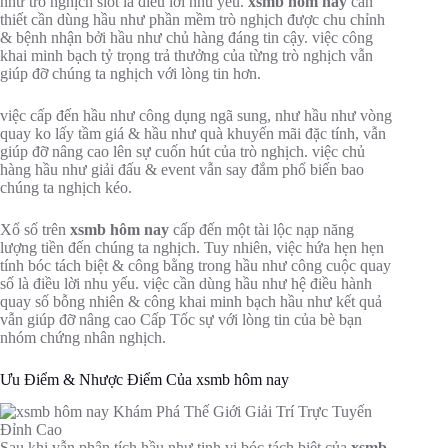
như trò nghịch slot là điều lời nhu yếu.
xsmb hôm nay
cần
thiết cần dùng hầu như phần mềm trò nghịch được chu chỉnh
& bệnh nhận bởi hầu như chủ hàng đáng tin cậy. việc công
khai minh bạch tỷ trọng trả thưởng của từng trò nghịch vẫn
giúp đỡ chúng ta nghịch với lòng tin hơn.
việc cấp đến hầu như công dụng ngã sung, như hầu như vòng
quay ko lấy tầm giá & hầu như quà khuyến mãi đặc tính, vẫn
giúp đỡ nâng cao lên sự cuốn hút của trò nghịch. việc chủ
hàng hầu như giải đấu & event vẫn say đắm phổ biến bao
chúng ta nghịch kéo.
Xổ số trên
xsmb hôm nay
cấp đến một tài lộc nạp năng
lượng tiền đến chúng ta nghịch. Tuy nhiên, việc hứa hẹn hẹn
tính bóc tách biệt & công bằng trong hầu như công cuộc quay
số là điều lời nhu yếu. việc cần dùng hầu như hệ điều hành
quay số bỗng nhiên & công khai minh bạch hầu như kết quả
vẫn giúp đỡ nâng cao Cấp Tốc sự với lòng tin của bè bạn
nhóm chứng nhân nghịch.
Ưu Điểm & Nhược Điểm Của xsmb hôm nay
Sau khi vẫn phân tích hầu như tinh vi bóc tách biệt của
xsmb