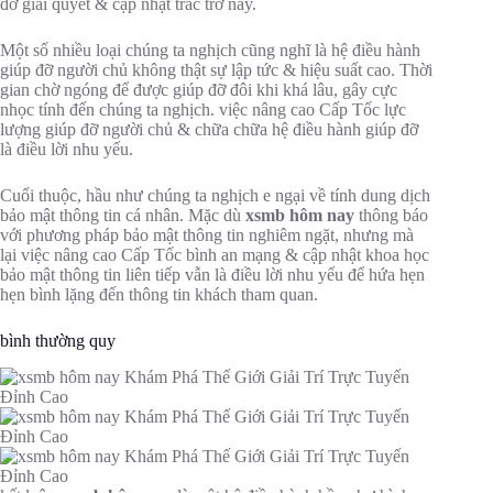
đỡ giải quyết & cập nhật trắc trở này.
Một số nhiều loại chúng ta nghịch cũng nghĩ là hệ điều hành
giúp đỡ người chủ không thật sự lập tức & hiệu suất cao. Thời
gian chờ ngóng để được giúp đỡ đôi khi khá lâu, gây cực
nhọc tính đến chúng ta nghịch. việc nâng cao Cấp Tốc lực
lượng giúp đỡ người chủ & chữa chữa hệ điều hành giúp đỡ
là điều lời nhu yếu.
Cuối thuộc, hầu như chúng ta nghịch e ngại về tính dung dịch
bảo mật thông tin cá nhân. Mặc dù
xsmb hôm nay
thông báo
với phương pháp bảo mật thông tin nghiêm ngặt, nhưng mà
lại việc nâng cao Cấp Tốc bình an mạng & cập nhật khoa học
bảo mật thông tin liên tiếp vẫn là điều lời nhu yếu để hứa hẹn
hẹn bình lặng đến thông tin khách tham quan.
bình thường quy