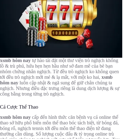
xsmb hôm nay
tự hào tải đặt một thư viện trò nghịch khổng
lồ & trù phú, hứa hẹn hẹn hầu như sở đam mê của bè bạn
nhóm chứng nhân nghịch. Từ đều trò nghịch ko không quen
tới đều trò nghịch mới mẻ & lạ mắt, với một ko hai,
xsmb
hôm nay
luôn cập nhật & ngã sung để giữ chân chúng ta
nghịch. Nhưng điều đặc trưng riêng là dung dịch lượng & sự
công bằng trong từng trò nghịch.
Cá Cược Thể Thao
xsmb hôm nay
cấp đến hình thức căn bệnh vụ cá online thể
thao sở hữu phổ biến môn thể thao bóc tách biệt, từ bóng đá,
bóng rổ, nghịch tennis tới đều môn thể thao điện tử đang
thường cần dùng. Số lượng cuộc đấu & tỷ trọng online trù