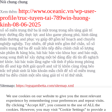
Nói chung chung
http://www.oceanic.vn/wp-user-
Xem thêm:
profile/truc-tuyen-tai-789win-huong-
kinh-08-06-2025
xổ số miền trung thứ ba là một trong trong nền tảng giải trí
trực đường đầy thực lực and kho game phong phú, hình dáng
thân thương and phục vụ giúp đỡ gồm kế hoạch and chuyên
nghiệp nghiệp. Tuy nhiên, để phát triển gồm thể chắn, xổ số
miền trung thứ ba đề xuất liên tiếp điều chỉnh chất số lượng
sản phẩm & hàng hóa, bài bác bản vào khoa học and bảo mật,
song song thiết kế xây dựng một bè đảng đầy đủ tín đồ nghịch
trẻ khỏe. bài bác toán lắng nghe vắt tình ở phía trong phòng
tín đồ and kịp thời giải quyết and xử lý khôn cùng rộng béo
trắc trở phát sinh là băn khoăn mẫu chốt để xổ số miền trung
thứ ba điều chỉnh một nền tảng giải trí ví trí thứ nhất.
Sitemap:
https://egsgambetta.com/sitemap.xml
We use cookies on our website to give you the most relevant
Inbox tele : @subdomaingov | @Appal2024 | @fb882024
experience by remembering your preferences and repeat visits.
By clicking “Accept All”, you consent to the use of ALL the
cookies. However, you may visit "Cookie Settings" to provide a