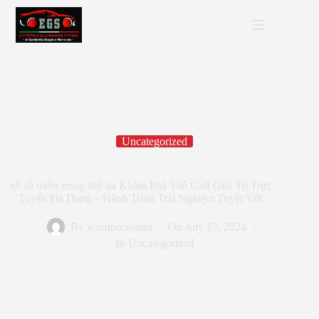
Skip
to
content
Uncategorized
xổ số miền trung thứ ba Khám Phá Thế Giới Giải Trí Trực
Tuyến Đa Dạng – Hành Trình Trải Nghiệm Tuyệt Vời
By
wordpressauto
On
July 17, 2024
In
Uncategorized