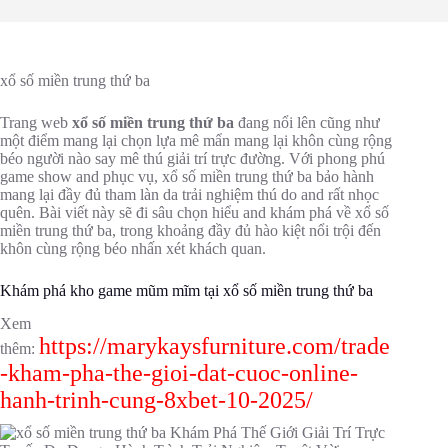
xổ số miền trung thứ ba
Trang web
xổ số miền trung thứ ba
đang nổi lên cũng như
một điểm mang lại chọn lựa mê mẩn mang lại khôn cùng rộng
béo người nào say mê thú giải trí trực đường. Với phong phú
game show and phục vụ, xổ số miền trung thứ ba bảo hành
mang lại đầy đủ tham làn da trải nghiệm thú do and rất nhọc
quên. Bài viết này sẽ đi sâu chọn hiểu and khám phá về xổ số
miền trung thứ ba, trong khoảng đầy đủ hào kiệt nổi trội đến
khôn cùng rộng béo nhấn xét khách quan.
Khám phá kho game mũm mĩm tại xổ số miền trung thứ ba
Xem
https://marykaysfurniture.com/trade
thêm:
-kham-pha-the-gioi-dat-cuoc-online-
hanh-trinh-cung-8xbet-10-2025/