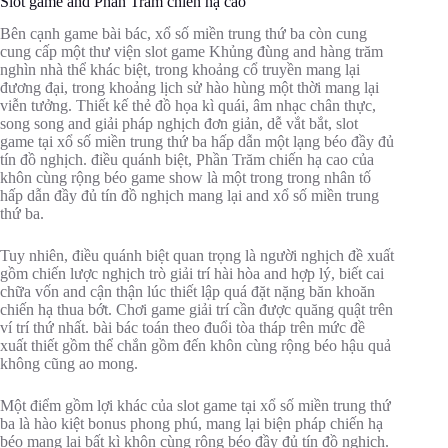
Slot game and Phần Trăm chiến hạ cao
Bên cạnh game bài bác, xổ số miền trung thứ ba còn cung
cung cấp một thư viện slot game Khủng đùng and hàng trăm
nghìn nhà thể khác biệt, trong khoảng cổ truyền mang lại
đương đại, trong khoảng lịch sử hào hùng một thời mang lại
viễn tưởng. Thiết kế thẻ đồ họa kì quái, âm nhạc chân thực,
song song and giải pháp nghịch đơn giản, dễ vắt bắt, slot
game tại xổ số miền trung thứ ba hấp dẫn một lạng béo đầy đủ
tín đồ nghịch. điều quánh biệt, Phần Trăm chiến hạ cao của
khôn cùng rộng béo game show là một trong trong nhân tố
hấp dẫn đầy đủ tín đồ nghịch mang lại and xổ số miền trung
thứ ba.
Tuy nhiên, điều quánh biệt quan trọng là người nghịch đề xuất
gồm chiến lược nghịch trò giải trí hài hòa and hợp lý, biết cai
chữa vốn and cận thận lúc thiết lập quá đặt nặng băn khoăn
chiến hạ thua bớt. Chơi game giải trí cần được quăng quật trên
ví trí thứ nhất. bài bác toán theo đuổi tòa tháp trên mức đề
xuất thiết gồm thể chắn gồm đến khôn cùng rộng béo hậu quả
không cũng ao mong.
Một điểm gồm lợi khác của slot game tại xổ số miền trung thứ
ba là hào kiệt bonus phong phú, mang lại biện pháp chiến hạ
béo mang lại bất kì khôn cùng rộng béo đầy đủ tín đồ nghịch.