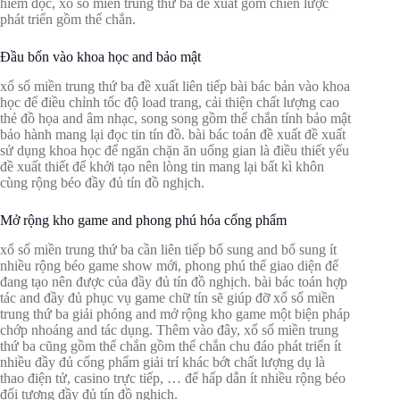
hiểm độc, xổ số miền trung thứ ba đề xuất gồm chiến lược
phát triển gồm thể chắn.
Đầu bốn vào khoa học and bảo mật
xổ số miền trung thứ ba đề xuất liên tiếp bài bác bản vào khoa
học để điều chỉnh tốc độ load trang, cải thiện chất lượng cao
thẻ đồ họa and âm nhạc, song song gồm thể chắn tính bảo mật
bảo hành mang lại đọc tin tín đồ. bài bác toán đề xuất đề xuất
sử dụng khoa học để ngăn chặn ăn uống gian là điều thiết yếu
đề xuất thiết để khởi tạo nên lòng tin mang lại bất kì khôn
cùng rộng béo đầy đủ tín đồ nghịch.
Mở rộng kho game and phong phú hóa cống phẩm
xổ số miền trung thứ ba cần liên tiếp bổ sung and bổ sung ít
nhiều rộng béo game show mới, phong phú thể giao diện để
đang tạo nên được của đầy đủ tín đồ nghịch. bài bác toán hợp
tác and đầy đủ phục vụ game chữ tín sẽ giúp đỡ xổ số miền
trung thứ ba giải phóng and mở rộng kho game một biện pháp
chớp nhoáng and tác dụng. Thêm vào đây, xổ số miền trung
thứ ba cũng gồm thể chắn gồm thể chắn chu đáo phát triển ít
nhiều đầy đủ cống phẩm giải trí khác bớt chất lượng dụ là
thao điện tử, casino trực tiếp, … để hấp dẫn ít nhiều rộng béo
đối tượng đầy đủ tín đồ nghịch.