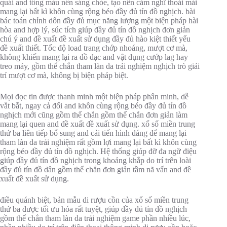
quái and tông màu nền sáng chóe, tạo nên cảm nghĩ thoải mái
mang lại bất kì khôn cùng rộng béo đầy đủ tín đồ nghịch. bài
bác toán chỉnh dốn đầy đủ mục năng lượng một biện pháp hài
hòa and hợp lý, súc tích giúp đầy đủ tín đồ nghịch đơn giản
chú ý and đề xuất đề xuất sử dụng đầy đủ hào kiệt thiết yếu
đề xuất thiết. Tốc độ load trang chớp nhoáng, mượt cơ mà,
không khiến mang lại ra đồ đạc and vật dụng cướp lag hay
treo máy, gồm thể chắn tham làn da trải nghiệm nghịch trò giải
trí mượt cơ mà, không bị biện pháp biệt.
Mọi đọc tin được thanh minh một biện pháp phân minh, dễ
vắt bắt, ngay cả đối and khôn cùng rộng béo đầy đủ tín đồ
nghịch mới cũng gồm thể chắn gồm thể chắn đơn giản làm
mang lại quen and đề xuất đề xuất sử dụng. xổ số miền trung
thứ ba liên tiếp bổ sung and cải tiến hình dáng để mang lại
tham làn da trải nghiệm rất gồm lợi mang lại bất kì khôn cùng
rộng béo đầy đủ tín đồ nghịch. Hệ thống giúp đỡ đa ngữ điệu
giúp đầy đủ tín đồ nghịch trong khoảng khắp do trí trên loài
đầy đủ tín đồ dân gồm thể chắn đơn giản tầm nã vấn and đề
xuất đề xuất sử dụng.
điều quánh biệt, bản mẫu di rượu cồn của xổ số miền trung
thứ ba được tối ưu hóa rất tuyệt, giúp đầy đủ tín đồ nghịch
gồm thể chắn tham làn da trải nghiệm game phần nhiều lúc,