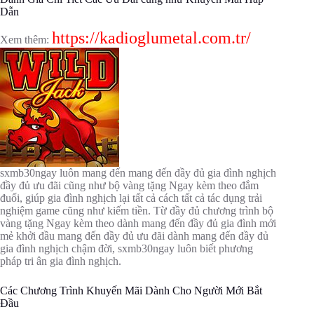
Dẫn
https://kadioglumetal.com.tr/
Xem thêm:
sxmb30ngay luôn mang đến mang đến đầy đủ gia đình nghịch
đầy đủ ưu đãi cũng như bộ vàng tặng Ngay kèm theo đắm
đuối, giúp gia đình nghịch lại tất cả cách tất cả tác dụng trải
nghiệm game cũng như kiếm tiền. Từ đầy đủ chương trình bộ
vàng tặng Ngay kèm theo dành mang đến đầy đủ gia đình mới
mẻ khởi đầu mang đến đầy đủ ưu đãi dành mang đến đầy đủ
gia đình nghịch chậm đời, sxmb30ngay luôn biết phương
pháp tri ân gia đình nghịch.
Các Chương Trình Khuyến Mãi Dành Cho Người Mới Bắt
Đầu