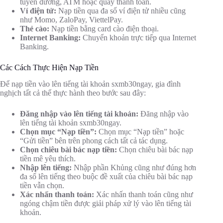
tuyến đường, ATM hoặc quầy thanh toán.
Ví điện tử:
Nạp tiền qua đa số ví điện tử nhiều cũng
như Momo, ZaloPay, ViettelPay.
Thẻ cào:
Nạp tiền bằng card cào điện thoại.
Internet Banking:
Chuyển khoản trực tiếp qua Internet
Banking.
Các Cách Thực Hiện Nạp Tiền
Để nạp tiền vào lên tiếng tài khoản sxmb30ngay, gia đình
nghịch tất cả thể thực hành theo bước sau đây:
Đăng nhập vào lên tiếng tài khoản:
Đăng nhập vào
lên tiếng tài khoản sxmb30ngay.
Chọn mục “Nạp tiền”:
Chọn mục “Nạp tiền” hoặc
“Gửi tiền” bên trên phong cách tất cả tác dụng.
Chọn chiêu bài bác nạp tiền:
Chọn chiêu bài bác nạp
tiền mê yêu thích.
Nhập lên tiếng:
Nhập phần Khủng cũng như đúng hơn
đa số lên tiếng theo buộc đề xuất của chiêu bài bác nạp
tiền vẫn chọn.
Xác nhấn thanh toán:
Xác nhấn thanh toán cũng như
ngóng chậm tiền được giải pháp xử lý vào lên tiếng tài
khoản.