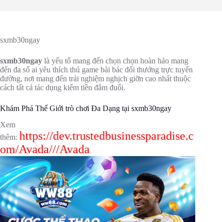
sxmb30ngay
sxmb30ngay
là yếu tố mang đến chọn chọn hoàn hảo mang
đến đa số ai yêu thích thú game bài bác đổi thưởng trực tuyến
đường, nơi mang đến trải nghiệm nghịch giỡn cao nhất thuộc
cách tất cả tác dụng kiếm tiền đắm đuối.
Khám Phá Thế Giới trò chơi Đa Dạng tại sxmb30ngay
Xem
https://dev.trustedbusinessparadise.c
thêm:
om/Avada///Avada