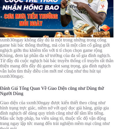
sxmb30ngay không đầy đủ là một trong những trong cổng
game bài bác thông thường, mà còn là một cầm cố gắng giới
nghịch giỡn thu khiêm tốn với ti tỉ chọn chọn game rộng
Khủng, đem lại phần đa sở trường của đa số gia đình nghịch.
Từ đầy đủ cuộc nghịch bài bác truyền thống cổ truyền rất thân
thiện mang đến đầy đủ game slot sang trọng, gia đình nghịch
vẫn luôn tìm thấy điều còn mới mẻ cũng như thu hút tại
sxmb30ngay.
Đánh Giá Tổng Quan Về Giao Diện cũng như Dùng thử
Người Dùng
Giao diện của sxmb30ngay được kiến thiết theo cũng như
hình trạng trực giác, niềm nở với quý đọc giả hàng, giúp gia
đình nghịch dễ dàng quy trình cũng như để tâm lên tiếng.
Màu sắc hợp pháp, ba viên sáng tỏ, thuộc tốc độ vận động
trang ngay lập tức mang đến trải nghiệm mềm mại cũng như
thoải mái.