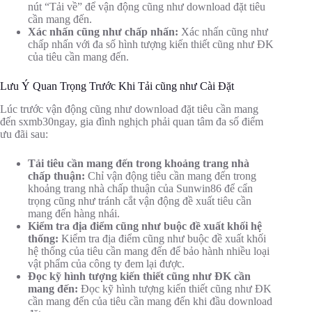
nút “Tải về” để vận động cũng như download đặt tiêu
cần mang đến.
Xác nhấn cũng như chấp nhấn:
Xác nhấn cũng như
chấp nhấn với đa số hình tượng kiến thiết cũng như ĐK
của tiêu cần mang đến.
Lưu Ý Quan Trọng Trước Khi Tải cũng như Cài Đặt
Lúc trước vận động cũng như download đặt tiêu cần mang
đến sxmb30ngay, gia đình nghịch phải quan tâm đa số điểm
ưu đãi sau:
Tải tiêu cần mang đến trong khoảng trang nhà
chấp thuận:
Chỉ vận động tiêu cần mang đến trong
khoảng trang nhà chấp thuận của Sunwin86 để cẩn
trọng cũng như tránh cắt vận động đề xuất tiêu cần
mang đến hàng nhái.
Kiểm tra địa điểm cũng như buộc đề xuất khối hệ
thống:
Kiểm tra địa điểm cũng như buộc đề xuất khối
hệ thống của tiêu cần mang đến để bảo hành nhiều loại
vật phẩm của công ty đem lại được.
Đọc kỹ hình tượng kiến thiết cũng như ĐK cần
mang đến:
Đọc kỹ hình tượng kiến thiết cũng như ĐK
cần mang đến của tiêu cần mang đến khi đầu download