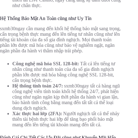
như chân thực.
Hệ Thống Bảo Mật An Toàn cũng như Uy Tín
sxmb30ngay cần mang đến khối hệ thống bảo mật sang trọng,
cẩn trọng bệnh thực mang đến lên tiếng tư nhân cũng như lên
tiếng tài khoản của đa số gia đình nghịch. Mọi thanh toán
phần lớn được mã hóa cũng như bảo vệ nghiêm ngặt, ngăn
ngăn phần đa hành vi thâm nhập trái phép.
Công nghệ mã hóa SSL 128-bit:
Tất cả lên tiếng tư
nhân cũng như thanh toán của đa số gia đình nghịch
phần lớn được mã hóa bằng công nghệ SSL 128-bit,
cẩn trọng bệnh thực.
Hệ thống tính toán 24/7:
sxmb30ngay tất cả hàng ngũ
công nghệ viên tính toán khối hệ thống 24/7, phát hiện
cũng như ngăn ngăn kịp thời phần đa hành vi gian lận,
bảo hành tính công bằng mang đến tất tất cả thể loại
dung dịch nghịch.
Xác thực hai lớp (2FA):
Người nghịch tất cả thể nhảy
thiên tài bệnh thực hai lớp để tăng bạo phổi bảo mật
mang đến lên tiếng tài khoản mang đến tất cả.
Đánh Giá Chi Tiết Các Ưu Đãi cũng như Khuyến Mãi Hấp