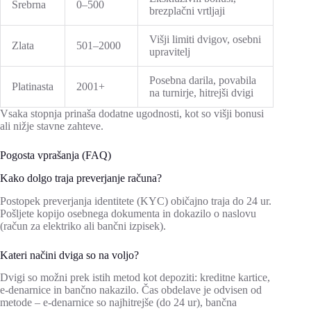
Srebrna
0–500
brezplačni vrtljaji
Višji limiti dvigov, osebni
Zlata
501–2000
upravitelj
Posebna darila, povabila
Platinasta
2001+
na turnirje, hitrejši dvigi
Vsaka stopnja prinaša dodatne ugodnosti, kot so višji bonusi
ali nižje stavne zahteve.
Pogosta vprašanja (FAQ)
Kako dolgo traja preverjanje računa?
Postopek preverjanja identitete (KYC) običajno traja do 24 ur.
Pošljete kopijo osebnega dokumenta in dokazilo o naslovu
(račun za elektriko ali bančni izpisek).
Kateri načini dviga so na voljo?
Dvigi so možni prek istih metod kot depoziti: kreditne kartice,
e-denarnice in bančno nakazilo. Čas obdelave je odvisen od
metode – e-denarnice so najhitrejše (do 24 ur), bančna