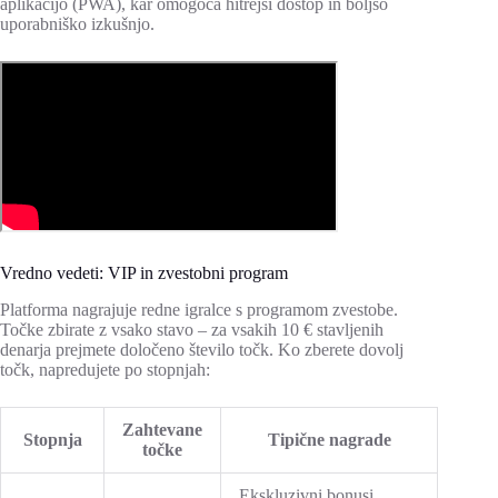
aplikacijo (PWA), kar omogoča hitrejši dostop in boljšo
uporabniško izkušnjo.
Vredno vedeti: VIP in zvestobni program
Platforma nagrajuje redne igralce s programom zvestobe.
Točke zbirate z vsako stavo – za vsakih 10 € stavljenih
denarja prejmete določeno število točk. Ko zberete dovolj
točk, napredujete po stopnjah:
Zahtevane
Stopnja
Tipične nagrade
točke
Ekskluzivni bonusi,