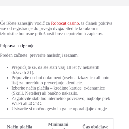
Če iščete zanesljiv vodič za
Robocat casino
, ta članek pokriva
vse od registracije do prvega dviga. Sledite korakom in
izkoristite bonusne priložnosti brez nepotrebnih zapletov.
Priprava na igranje
Preden začnete, preverite naslednji seznam:
Prepričajte se, da ste stari vsaj 18 let (v nekaterih
državah 21).
Pripravite osebni dokument (osebna izkaznica ali potni
list) za morebitno preverjanje identitete.
Izberite način plačila – kreditne kartice, e-denarnice
(Skrill, Neteller) ali bančno nakazilo.
Zagotovite stabilno internetno povezavo, najbolje prek
Wi-Fi ali 4G/5G.
Ustvarite si močno geslo in ga ne uporabljajte drugje.
Minimalni
Način plačila
Čas obdelave