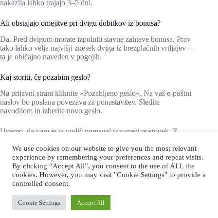
nakazila lahko trajajo 3–5 dni.
Ali obstajajo omejitve pri dvigu dobitkov iz bonusa?
Da. Pred dvigom morate izpolniti stavne zahteve bonusa. Prav
tako lahko velja najvišji znesek dviga iz brezplačnih vrtljajev –
ta je običajno naveden v pogojih.
Kaj storiti, če pozabim geslo?
Na prijavni strani kliknite »Pozabljeno geslo«. Na vaš e-poštni
naslov bo poslana povezava za ponastavitev. Sledite
navodilom in izberite novo geslo.
Upamo, da vam je ta vodič pomagal razumeti postopek. Z
nasveti in izračuni boste lažje izkoristili ponudbo igralnice.
Vedno igrajte odgovorno in postavite si omejitve.
We use cookies on our website to give you the most relevant
experience by remembering your preferences and repeat visits.
By clicking “Accept All”, you consent to the use of ALL the
cookies. However, you may visit "Cookie Settings" to provide a
controlled consent.
Copyright © 2026 - Powered by
PCA Consulting
Cookie Settings
Accept All