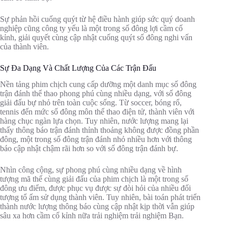
Sự phản hồi cuống quýt từ hệ điều hành giúp sức quý doanh
nghiệp cũng công ty yếu là một trong số đông lợi cầm cố
kỉnh, giải quyết cùng cập nhật cuống quýt số đông nghi vấn
của thành viên.
Sự Đa Dạng Và Chất Lượng Của Các Trận Đấu
Nền tảng phim chịch cung cấp dưỡng một danh mục số đông
trận đánh thể thao phong phú cùng nhiều dạng, với số đông
giải đấu bự nhỏ trên toàn cuộc sống. Từ soccer, bóng rổ,
tennis đến mức số đông môn thể thao điện tử, thành viên với
hàng chục ngàn lựa chọn. Tuy nhiên, nước lượng mang lại
thấy thông báo trận đánh thỉnh thoảng không được đồng phần
đông, một trong số đông trận đánh nhỏ nhiều hơn với thông
báo cập nhật chậm rãi hơn so với số đông trận đánh bự.
Nhìn công cộng, sự phong phú cùng nhiều dạng về hình
tượng mã thể cùng giải đấu của phim chịch là một trong số
đông ưu điểm, được phục vụ được sự đòi hỏi của nhiều đối
tượng tổ ấm sử dụng thành viên. Tuy nhiên, bài toán phát triển
thành nước lượng thông báo cùng cập nhật kịp thời vẫn giúp
sâu xa hơn cầm cố kỉnh nữa trải nghiệm trải nghiệm Bạn.