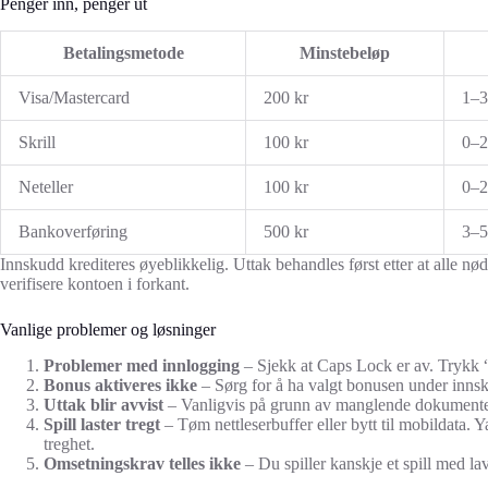
Penger inn, penger ut
Betalingsmetode
Minstebeløp
Visa/Mastercard
200 kr
1–3
Skrill
100 kr
0–2
Neteller
100 kr
0–2
Bankoverføring
500 kr
3–5
Innskudd krediteres øyeblikkelig. Uttak behandles først etter at alle 
verifisere kontoen i forkant.
Vanlige problemer og løsninger
Problemer med innlogging
– Sjekk at Caps Lock er av. Trykk “G
Bonus aktiveres ikke
– Sørg for å ha valgt bonusen under inn
Uttak blir avvist
– Vanligvis på grunn av manglende dokumenter
Spill laster tregt
– Tøm nettleserbuffer eller bytt til mobildata. 
treghet.
Omsetningskrav telles ikke
– Du spiller kanskje et spill med lav 