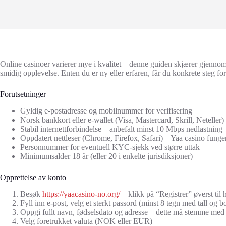
Online casinoer varierer mye i kvalitet – denne guiden skjærer gjennom
smidig opplevelse. Enten du er ny eller erfaren, får du konkrete steg fo
Forutsetninger
Gyldig e-postadresse og mobilnummer for verifisering
Norsk bankkort eller e-wallet (Visa, Mastercard, Skrill, Neteller)
Stabil internettforbindelse – anbefalt minst 10 Mbps nedlastning
Oppdatert nettleser (Chrome, Firefox, Safari) – Yaa casino funger
Personnummer for eventuell KYC-sjekk ved større uttak
Minimumsalder 18 år (eller 20 i enkelte jurisdiksjoner)
Opprettelse av konto
Besøk
https://yaacasino-no.org/
– klikk på “Registrer” øverst til 
Fyll inn e-post, velg et sterkt passord (minst 8 tegn med tall og b
Oppgi fullt navn, fødselsdato og adresse – dette må stemme med
Velg foretrukket valuta (NOK eller EUR)