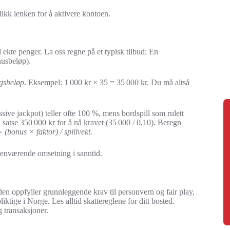
klikk lenken for å aktivere kontoen.
ekte penger. La oss regne på et typisk tilbud: En
usbeløp).
ngsbeløp
. Eksempel: 1 000 kr × 35 = 35 000 kr. Du må altså
ssive jackpot) teller ofte 100 %, mens bordspill som rulett
 satse 350 000 kr for å nå kravet (35 000 / 0,10). Beregn
(bonus × faktor) / spillvekt
.
jenværende omsetning i sanntid.
iden oppfyller grunnleggende krav til personvern og fair play,
ktige i Norge. Les alltid skattereglene for ditt bosted.
 transaksjoner.