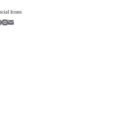
ocial Icons