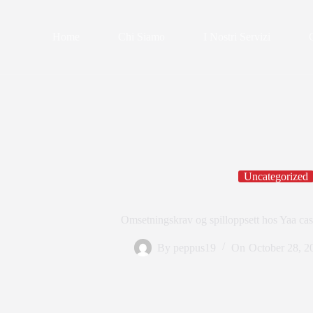
Skip
to
content
Home
Chi Siamo
I Nostri Servizi
Uncategorized
Omsetningskrav og spilloppsett hos Yaa cas
By
peppus19
On
October 28, 2