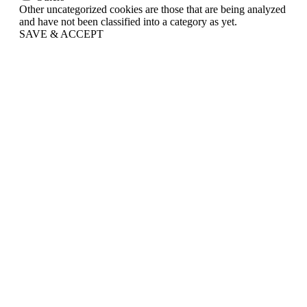
Other uncategorized cookies are those that are being analyzed
and have not been classified into a category as yet.
SAVE & ACCEPT