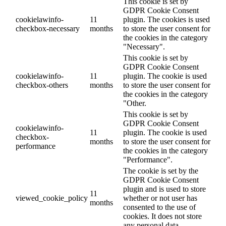
This cookie is set by
GDPR Cookie Consent
cookielawinfo-
11
plugin. The cookies is used
checkbox-necessary
months
to store the user consent for
the cookies in the category
"Necessary".
This cookie is set by
GDPR Cookie Consent
cookielawinfo-
11
plugin. The cookie is used
checkbox-others
months
to store the user consent for
the cookies in the category
"Other.
This cookie is set by
GDPR Cookie Consent
cookielawinfo-
11
plugin. The cookie is used
checkbox-
months
to store the user consent for
performance
the cookies in the category
"Performance".
The cookie is set by the
GDPR Cookie Consent
plugin and is used to store
11
viewed_cookie_policy
whether or not user has
months
consented to the use of
cookies. It does not store
any personal data.