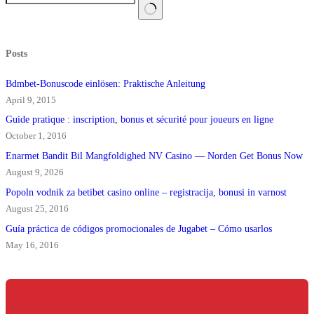
No
results
Posts
Bdmbet-Bonuscode einlösen: Praktische Anleitung
April 9, 2015
Guide pratique : inscription, bonus et sécurité pour joueurs en ligne
October 1, 2016
Enarmet Bandit Bil Mangfoldighed NV Casino — Norden Get Bonus Now
August 9, 2026
Popoln vodnik za betibet casino online – registracija, bonusi in varnost
August 25, 2016
Guía práctica de códigos promocionales de Jugabet – Cómo usarlos
May 16, 2016