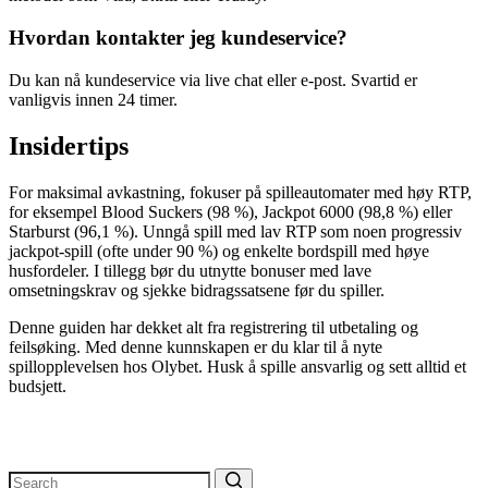
Hvordan kontakter jeg kundeservice?
Du kan nå kundeservice via live chat eller e-post. Svartid er
vanligvis innen 24 timer.
Insidertips
For maksimal avkastning, fokuser på spilleautomater med høy RTP,
for eksempel Blood Suckers (98 %), Jackpot 6000 (98,8 %) eller
Starburst (96,1 %). Unngå spill med lav RTP som noen progressiv
jackpot-spill (ofte under 90 %) og enkelte bordspill med høye
husfordeler. I tillegg bør du utnytte bonuser med lave
omsetningskrav og sjekke bidragssatsene før du spiller.
Denne guiden har dekket alt fra registrering til utbetaling og
feilsøking. Med denne kunnskapen er du klar til å nyte
spillopplevelsen hos Olybet. Husk å spille ansvarlig og sett alltid et
budsjett.