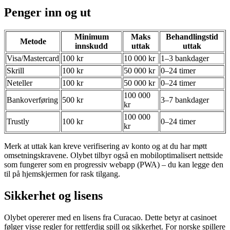
Penger inn og ut
Minimum
Maks
Behandlingstid
Metode
innskudd
uttak
uttak
Visa/Mastercard
100 kr
10 000 kr
1–3 bankdager
Skrill
100 kr
50 000 kr
0–24 timer
Neteller
100 kr
50 000 kr
0–24 timer
100 000
Bankoverføring
500 kr
3–7 bankdager
kr
100 000
Trustly
100 kr
0–24 timer
kr
Merk at uttak kan kreve verifisering av konto og at du har møtt
omsetningskravene. Olybet tilbyr også en mobiloptimalisert nettside
som fungerer som en progressiv webapp (PWA) – du kan legge den
til på hjemskjermen for rask tilgang.
Sikkerhet og lisens
Olybet opererer med en lisens fra Curacao. Dette betyr at casinoet
følger visse regler for rettferdig spill og sikkerhet. For norske spillere