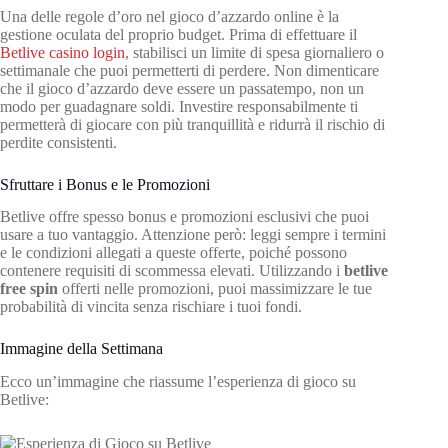
Una delle regole d’oro nel gioco d’azzardo online è la
gestione oculata del proprio budget. Prima di effettuare il
Betlive casino login
, stabilisci un limite di spesa giornaliero o
settimanale che puoi permetterti di perdere. Non dimenticare
che il gioco d’azzardo deve essere un passatempo, non un
modo per guadagnare soldi. Investire responsabilmente ti
permetterà di giocare con più tranquillità e ridurrà il rischio di
perdite consistenti.
Sfruttare i Bonus e le Promozioni
Betlive offre spesso bonus e promozioni esclusivi che puoi
usare a tuo vantaggio. Attenzione però: leggi sempre i termini
e le condizioni allegati a queste offerte, poiché possono
contenere requisiti di scommessa elevati. Utilizzando i
betlive
free spin
offerti nelle promozioni, puoi massimizzare le tue
probabilità di vincita senza rischiare i tuoi fondi.
Immagine della Settimana
Ecco un’immagine che riassume l’esperienza di gioco su
Betlive: