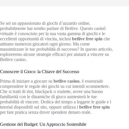
Se sei un appassionato di giochi d’azzardo online,
probabilmente hai sentito parlare di Betlive. Questo casinò
virtuale è conosciuto per la sua vasta gamma di giochi e le
eccellenti opportunità di vincita, inclusi
betlive free spin
che
attirano numerosi giocatori ogni giorno. Ma come
massimizzare le tue probabilità di successo? In questo articolo,
esploreremo alcune strategie efficaci per aiutarti a vincere su
Betlive casino.
Conoscere il Gioco: la Chiave del Successo
Prima di iniziare a giocare su
betlive casino
, è essenziale
comprendere le regole dei giochi su cui intendi scommettere.
Che si tratti di slot, blackjack o roulette, avere una buona
familiarità con le dinamiche di gioco aumenterà le tue
probabilità di vincere. Dedica del tempo a leggere le guide e i
tutorial disponibili sul sito, oppure utilizza i
betlive free spin
per fare pratica senza dover spendere denaro reale.
Gestione del Budget: Un Approccio Sostenibile