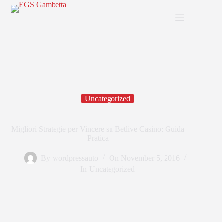
Skip
to
content
Uncategorized
Migliori Strategie per Vincere su Betlive Casino: Guida
Pratica
By
wordpressauto
On
November 5, 2016
In
Uncategorized