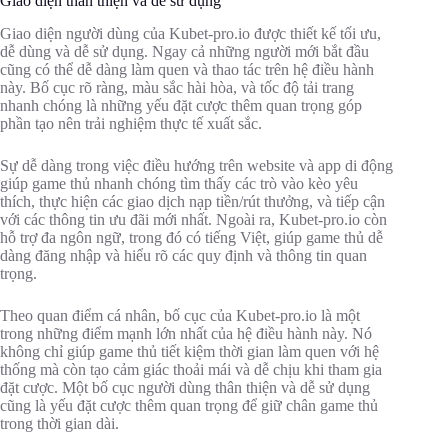
Giao diện thân thiện và dễ sử dụng
Giao diện người dùng của Kubet-pro.io được thiết kế tối ưu,
dễ dùng và dễ sử dụng. Ngay cả những người mới bắt đầu
cũng có thể dễ dàng làm quen và thao tác trên hệ điều hành
này. Bố cục rõ ràng, màu sắc hài hòa, và tốc độ tải trang
nhanh chóng là những yếu đặt cược thêm quan trọng góp
phần tạo nên trải nghiệm thực tế xuất sắc.
Sự dễ dàng trong việc điều hướng trên website và app di động
giúp game thủ nhanh chóng tìm thấy các trò vào kèo yêu
thích, thực hiện các giao dịch nạp tiền/rút thưởng, và tiếp cận
với các thông tin ưu đãi mới nhất. Ngoài ra, Kubet-pro.io còn
hỗ trợ đa ngôn ngữ, trong đó có tiếng Việt, giúp game thủ dễ
dàng đăng nhập và hiểu rõ các quy định và thông tin quan
trọng.
Theo quan điểm cá nhân, bố cục của Kubet-pro.io là một
trong những điểm mạnh lớn nhất của hệ điều hành này. Nó
không chỉ giúp game thủ tiết kiệm thời gian làm quen với hệ
thống mà còn tạo cảm giác thoải mái và dễ chịu khi tham gia
đặt cược. Một bố cục người dùng thân thiện và dễ sử dụng
cũng là yếu đặt cược thêm quan trọng để giữ chân game thủ
trong thời gian dài.