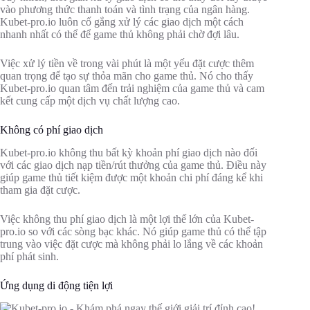
vào phương thức thanh toán và tình trạng của ngân hàng.
Kubet-pro.io luôn cố gắng xử lý các giao dịch một cách
nhanh nhất có thể để game thủ không phải chờ đợi lâu.
Việc xử lý tiền về trong vài phút là một yếu đặt cược thêm
quan trọng để tạo sự thỏa mãn cho game thủ. Nó cho thấy
Kubet-pro.io quan tâm đến trải nghiệm của game thủ và cam
kết cung cấp một dịch vụ chất lượng cao.
Không có phí giao dịch
Kubet-pro.io không thu bất kỳ khoản phí giao dịch nào đối
với các giao dịch nạp tiền/rút thưởng của game thủ. Điều này
giúp game thủ tiết kiệm được một khoản chi phí đáng kể khi
tham gia đặt cược.
Việc không thu phí giao dịch là một lợi thế lớn của Kubet-
pro.io so với các sòng bạc khác. Nó giúp game thủ có thể tập
trung vào việc đặt cược mà không phải lo lắng về các khoản
phí phát sinh.
Ứng dụng di động tiện lợi