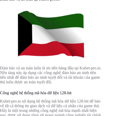
Đảm bảo và an toàn luôn là ưu tiên hàng đầu tại Kubet-pro.io.
Nền tảng này áp dụng các công nghệ đảm bảo an ninh tiên
tiến nhất để đảm bảo an ninh tuyệt đối và tài khoản của game
thủ luôn được an toàn tuyệt đối.
Công nghệ hệ thống mã hóa dữ liệu 128-bit
Kubet-pro.io sử dụng hệ thống mã hóa dữ liệu 128-bit để bảo
vệ tất cả thông tin giao dịch và dữ liệu cá nhân của game thủ.
Đây là một trong những công nghệ mã hóa mạnh nhất hiện
nay, được sử dụng rộng rãi trong ngành công nghiệp tài chính