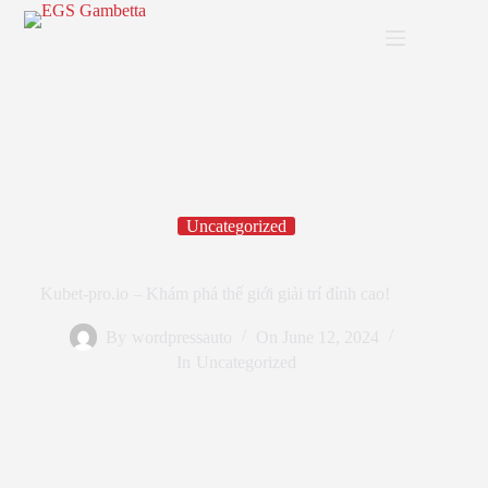
Skip
to
content
Uncategorized
Kubet-pro.io – Khám phá thế giới giải trí đỉnh cao!
By
wordpressauto
On
June 12, 2024
In
Uncategorized