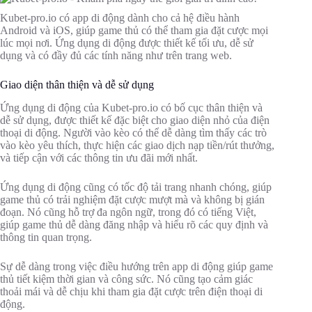
Kubet-pro.io có app di động dành cho cả hệ điều hành
Android và iOS, giúp game thủ có thể tham gia đặt cược mọi
lúc mọi nơi. Ứng dụng di động được thiết kế tối ưu, dễ sử
dụng và có đầy đủ các tính năng như trên trang web.
Giao diện thân thiện và dễ sử dụng
Ứng dụng di động của Kubet-pro.io có bố cục thân thiện và
dễ sử dụng, được thiết kế đặc biệt cho giao diện nhỏ của điện
thoại di động. Người vào kèo có thể dễ dàng tìm thấy các trò
vào kèo yêu thích, thực hiện các giao dịch nạp tiền/rút thưởng,
và tiếp cận với các thông tin ưu đãi mới nhất.
Ứng dụng di động cũng có tốc độ tải trang nhanh chóng, giúp
game thủ có trải nghiệm đặt cược mượt mà và không bị gián
đoạn. Nó cũng hỗ trợ đa ngôn ngữ, trong đó có tiếng Việt,
giúp game thủ dễ dàng đăng nhập và hiểu rõ các quy định và
thông tin quan trọng.
Sự dễ dàng trong việc điều hướng trên app di động giúp game
thủ tiết kiệm thời gian và công sức. Nó cũng tạo cảm giác
thoải mái và dễ chịu khi tham gia đặt cược trên điện thoại di
động.