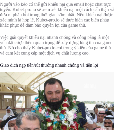
Người vào kèo có thể gửi khiếu nại qua email hoặc chat trực
tuyến. Kubet-pro.io sẽ xem xét khiếu nại một cách cẩn thận và
đưa ra phản hồi trong thời gian sớm nhất. Nếu khiếu nại được
xác minh là hợp lệ, Kubet-pro.io sẽ thực hiện các biện pháp
khắc phục để đảm bảo quyền lợi của game thủ.
Việc giải quyết khiếu nại nhanh chóng và công bằng là một
yếu đặt cược thêm quan trọng để xây dựng lòng tin của game
thủ. Nó cho thấy Kubet-pro.io coi trọng ý kiến của game thủ
và cam kết cung cấp một dịch vụ chất lượng cao.
Giao dịch nạp tiền/rút thưởng nhanh chóng và tiện lợi