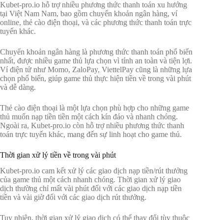
Kubet-pro.io hỗ trợ nhiều phương thức thanh toán xu hướng
tại Việt Nam Nam, bao gồm chuyển khoản ngân hàng, ví
online, thẻ cào điện thoại, và các phương thức thanh toán trực
tuyến khác.
Chuyển khoản ngân hàng là phương thức thanh toán phổ biến
nhất, được nhiều game thủ lựa chọn vì tính an toàn và tiện lợi.
Ví điện tử như Momo, ZaloPay, ViettelPay cũng là những lựa
chọn phổ biến, giúp game thủ thực hiện tiền về trong vài phút
và dễ dàng.
Thẻ cào điện thoại là một lựa chọn phù hợp cho những game
thủ muốn nạp tiền tiền một cách kín đáo và nhanh chóng.
Ngoài ra, Kubet-pro.io còn hỗ trợ nhiều phương thức thanh
toán trực tuyến khác, mang đến sự linh hoạt cho game thủ.
Thời gian xử lý tiền về trong vài phút
Kubet-pro.io cam kết xử lý các giao dịch nạp tiền/rút thưởng
của game thủ một cách nhanh chóng. Thời gian xử lý giao
dịch thường chỉ mất vài phút đối với các giao dịch nạp tiền
tiền và vài giờ đối với các giao dịch rút thưởng.
Tuy nhiên, thời gian xử lý giao dịch có thể thay đổi tùy thuộc