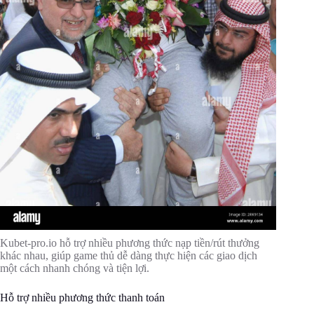
Kubet-pro.io hỗ trợ nhiều phương thức nạp tiền/rút thưởng
khác nhau, giúp game thủ dễ dàng thực hiện các giao dịch
một cách nhanh chóng và tiện lợi.
Hỗ trợ nhiều phương thức thanh toán