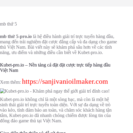
mb thứ 5
mb thứ 5-pro.io
là hệ điều hành giải trí trực tuyến hàng đầu,
mang đến trải nghiệm đặt cược đẳng cấp và đa dạng cho game
thủ Việt Nam. Bài viết này sẽ khám phá sâu hơn về các tính
năng, ưu điểm và những điều cần biết về Kubet-pro.io.
Kubet-pro.io – Nền tảng cá đặt đặt cược trực tiếp hàng đầu
Việt Nam
https://sanjivanioilmaker.com
Xem thêm:
Kubet-pro.io không chỉ là một sòng bạc, mà còn là một hệ
sinh thái giải trí trực tuyến toàn diện. Với sự đa dạng về trò
vào kèo, tính đảm bảo an toàn, và chăm sóc khách hàng tận
tâm, Kubet-pro.io đã nhanh chóng chiếm được lòng tin của
đông đảo game thủ tại Việt Nam.