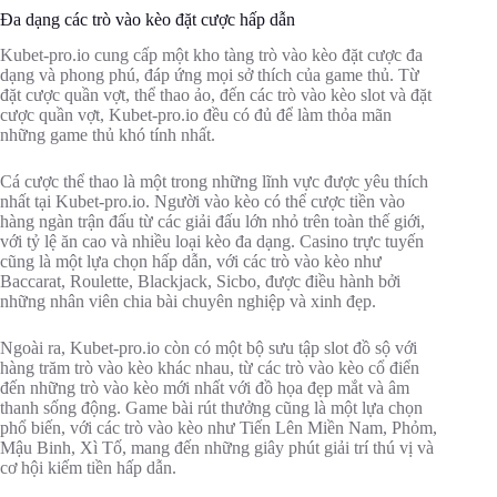
Đa dạng các trò vào kèo đặt cược hấp dẫn
Kubet-pro.io cung cấp một kho tàng trò vào kèo đặt cược đa
dạng và phong phú, đáp ứng mọi sở thích của game thủ. Từ
đặt cược quần vợt, thể thao ảo, đến các trò vào kèo slot và đặt
cược quần vợt, Kubet-pro.io đều có đủ để làm thỏa mãn
những game thủ khó tính nhất.
Cá cược thể thao là một trong những lĩnh vực được yêu thích
nhất tại Kubet-pro.io. Người vào kèo có thể cược tiền vào
hàng ngàn trận đấu từ các giải đấu lớn nhỏ trên toàn thế giới,
với tỷ lệ ăn cao và nhiều loại kèo đa dạng. Casino trực tuyến
cũng là một lựa chọn hấp dẫn, với các trò vào kèo như
Baccarat, Roulette, Blackjack, Sicbo, được điều hành bởi
những nhân viên chia bài chuyên nghiệp và xinh đẹp.
Ngoài ra, Kubet-pro.io còn có một bộ sưu tập slot đồ sộ với
hàng trăm trò vào kèo khác nhau, từ các trò vào kèo cổ điển
đến những trò vào kèo mới nhất với đồ họa đẹp mắt và âm
thanh sống động. Game bài rút thưởng cũng là một lựa chọn
phổ biến, với các trò vào kèo như Tiến Lên Miền Nam, Phỏm,
Mậu Binh, Xì Tố, mang đến những giây phút giải trí thú vị và
cơ hội kiếm tiền hấp dẫn.