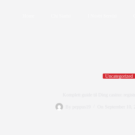
Skip
to
content
Home
Chi Siamo
I Nostri Servizi
Uncategorized
Komplett guide til Ding casino: regist
By
peppus19
On
September 10, 