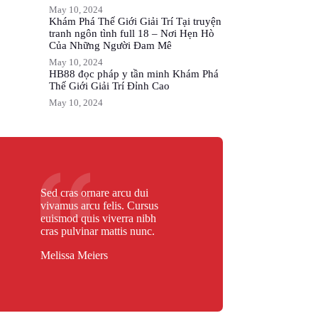
May 10, 2024
Khám Phá Thế Giới Giải Trí Tại truyện
tranh ngôn tình full 18 – Nơi Hẹn Hò
Của Những Người Đam Mê
May 10, 2024
HB88 đọc pháp y tần minh Khám Phá
Thế Giới Giải Trí Đỉnh Cao
May 10, 2024
Sed cras ornare arcu dui
vivamus arcu felis. Cursus
euismod quis viverra nibh
cras pulvinar mattis nunc.
Melissa Meiers