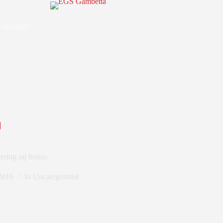
Contattaci
rering og bonus
2016
In
Uncategorized