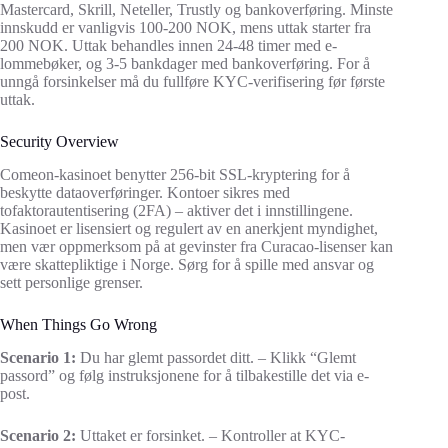
Mastercard, Skrill, Neteller, Trustly og bankoverføring. Minste
innskudd er vanligvis 100-200 NOK, mens uttak starter fra
200 NOK. Uttak behandles innen 24-48 timer med e-
lommebøker, og 3-5 bankdager med bankoverføring. For å
unngå forsinkelser må du fullføre KYC-verifisering før første
uttak.
Security Overview
Comeon-kasinoet benytter 256-bit SSL-kryptering for å
beskytte dataoverføringer. Kontoer sikres med
tofaktorautentisering (2FA) – aktiver det i innstillingene.
Kasinoet er lisensiert og regulert av en anerkjent myndighet,
men vær oppmerksom på at gevinster fra Curacao-lisenser kan
være skattepliktige i Norge. Sørg for å spille med ansvar og
sett personlige grenser.
When Things Go Wrong
Scenario 1:
Du har glemt passordet ditt. – Klikk “Glemt
passord” og følg instruksjonene for å tilbakestille det via e-
post.
Scenario 2:
Uttaket er forsinket. – Kontroller at KYC-