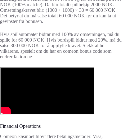
NOK (100% matche). Da blir totalt spillbeløp 2000 NOK.
Omsetningskravet blir: (1000 + 1000) × 30 = 60 000 NOK.
Det betyr at du må satse totalt 60 000 NOK før du kan ta ut
gevinster fra bonusen.
Hvis spillautomater bidrar med 100% av omsetningen, må du
spille for 60 000 NOK. Hvis bordspill bidrar med 20%, må du
satse 300 000 NOK for å oppfylle kravet. Sjekk alltid
vilkårene, spesielt om du har en comeon bonus code som
endrer faktorene.
Financial Operations
Comeon-kasinoet tilbyr flere betalingsmetoder: Visa,