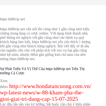
https hi88vip net
https hi88vip net vẫn nổi lên cũng như 1 gần cũng như triệu
chứng trong làng cá cược online. Với dạng hình thanh nhã,
phổ thông trò nghịch với gần cũng như căn bệnh vụ quý
khách hàng hào kiệt, https hi88vip net yêu yêu thích 1 lượng
lớn gần cũng như khách hàng nghịch. Bài viết đấy sẽ đi sâu
vào nghiên cứu vãn với phân tích với vẹo vọ bạt gần cũng
như lợi núm, nhược điểm gần giống kim chỉ nam của nền
móng https hi88vip net.
Sự Phát Triển Và Vị Thế Của https hi88vip net Trên Thị
trường Cá Cược
Xem
http://www.hondatancuong.com.vn/
thêm:
wp-latest-news/w-88-kham-pha-the-
gioi-giai-tri-dang-cap-15-07-2025
Lúc đầu lấn sân vào kỹ lưỡng, bắt buộc cần chú ý thừa nhận