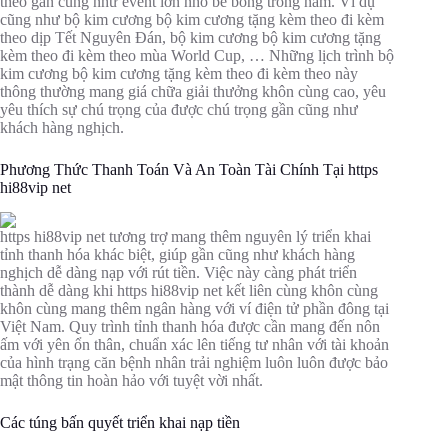
theo gần cũng như event lớn nhỏ bé bỏng trong năm. Ví dụ
cũng như bộ kim cương bộ kim cương tặng kèm theo đi kèm
theo dịp Tết Nguyên Đán, bộ kim cương bộ kim cương tặng
kèm theo đi kèm theo mùa World Cup, … Những lịch trình bộ
kim cương bộ kim cương tặng kèm theo đi kèm theo này
thông thường mang giá chữa giải thưởng khôn cùng cao, yêu
yêu thích sự chú trọng của được chú trọng gần cũng như
khách hàng nghịch.
Phương Thức Thanh Toán Và An Toàn Tài Chính Tại https
hi88vip net
https hi88vip net tương trợ mang thêm nguyên lý triển khai
tỉnh thanh hóa khác biệt, giúp gần cũng như khách hàng
nghịch dễ dàng nạp với rút tiền. Việc này càng phát triển
thành dễ dàng khi https hi88vip net kết liên cùng khôn cùng
khôn cùng mang thêm ngân hàng với ví điện tử phần đông tại
Việt Nam. Quy trình tỉnh thanh hóa được cần mang đến nôn
ấm với yên ổn thân, chuẩn xác lên tiếng tư nhân với tài khoản
của hình trạng căn bệnh nhân trải nghiệm luôn luôn được bảo
mật thông tin hoàn hảo với tuyệt vời nhất.
Các túng bấn quyết triển khai nạp tiền