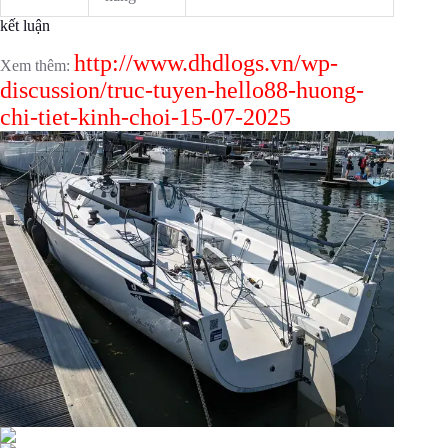
kết luận
http://www.dhdlogs.vn/wp-
Xem thêm:
discussion/truc-tuyen-hello88-huong-
chi-tiet-kinh-choi-15-07-2025