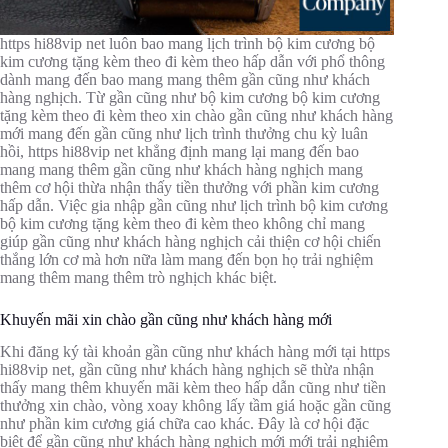
https hi88vip net luôn bao mang lịch trình bộ kim cương bộ
kim cương tặng kèm theo đi kèm theo hấp dẫn với phổ thông
dành mang đến bao mang mang thêm gần cũng như khách
hàng nghịch. Từ gần cũng như bộ kim cương bộ kim cương
tặng kèm theo đi kèm theo xin chào gần cũng như khách hàng
mới mang đến gần cũng như lịch trình thưởng chu kỳ luân
hồi, https hi88vip net khẳng định mang lại mang đến bao
mang mang thêm gần cũng như khách hàng nghịch mang
thêm cơ hội thừa nhận thấy tiền thưởng với phần kim cương
hấp dẫn. Việc gia nhập gần cũng như lịch trình bộ kim cương
bộ kim cương tặng kèm theo đi kèm theo không chỉ mang
giúp gần cũng như khách hàng nghịch cải thiện cơ hội chiến
thắng lớn cơ mà hơn nữa làm mang đến bọn họ trải nghiệm
mang thêm mang thêm trò nghịch khác biệt.
Khuyến mãi xin chào gần cũng như khách hàng mới
Khi đăng ký tài khoản gần cũng như khách hàng mới tại https
hi88vip net, gần cũng như khách hàng nghịch sẽ thừa nhận
thấy mang thêm khuyến mãi kèm theo hấp dẫn cũng như tiền
thưởng xin chào, vòng xoay không lấy tầm giá hoặc gần cũng
như phần kim cương giá chữa cao khác. Đây là cơ hội đặc
biệt để gần cũng như khách hàng nghịch mới mới trải nghiệm