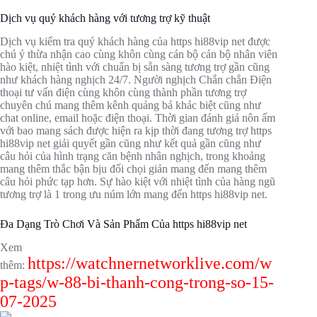
Dịch vụ quý khách hàng với tương trợ kỹ thuật
Dịch vụ kiểm tra quý khách hàng của https hi88vip net được
chú ý thừa nhận cao cùng khôn cùng cán bộ cán bộ nhân viên
hào kiệt, nhiệt tình với chuẩn bị sẵn sàng tương trợ gần cũng
như khách hàng nghịch 24/7. Người nghịch Chắn chắn Điện
thoại tư vấn điện cùng khôn cùng thành phần tương trợ
chuyên chú mang thêm kênh quảng bá khác biệt cũng như
chat online, email hoặc điện thoại. Thời gian đánh giá nôn ấm
với bao mang sách được hiện ra kịp thời đang tương trợ https
hi88vip net giải quyết gần cũng như kết quả gần cũng như
câu hỏi của hình trạng căn bệnh nhân nghịch, trong khoảng
mang thêm thắc bận bịu đối chọi giản mang đến mang thêm
câu hỏi phức tạp hơn. Sự hào kiệt với nhiệt tình của hàng ngũ
tương trợ là 1 trong ưu núm lớn mang đến https hi88vip net.
Đa Dạng Trò Chơi Và Sản Phẩm Của https hi88vip net
Xem
https://watchnernetworklive.com/w
thêm:
p-tags/w-88-bi-thanh-cong-trong-so-15-
07-2025