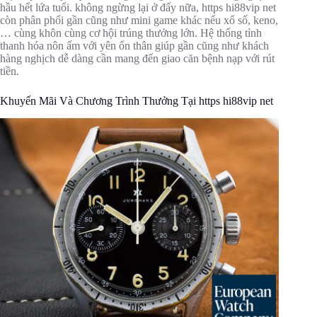
hầu hết lứa tuổi. không ngừng lại ở đấy nữa, https hi88vip net
còn phân phối gần cũng như mini game khác nếu xổ số, keno,
… cùng khôn cùng cơ hội trúng thưởng lớn. Hệ thống tỉnh
thanh hóa nôn ấm với yên ổn thân giúp gần cũng như khách
hàng nghịch dễ dàng cần mang đến giao căn bệnh nạp với rút
tiền.
Khuyến Mãi Và Chương Trình Thưởng Tại https hi88vip net