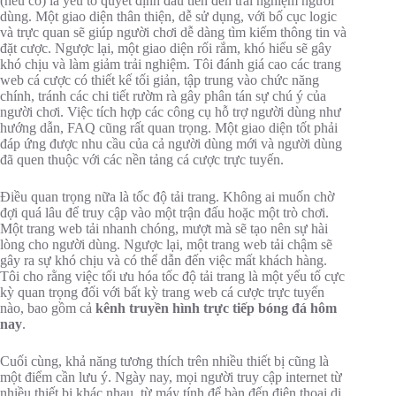
(nếu có) là yếu tố quyết định đầu tiên đến trải nghiệm người
dùng. Một giao diện thân thiện, dễ sử dụng, với bố cục logic
và trực quan sẽ giúp người chơi dễ dàng tìm kiếm thông tin và
đặt cược. Ngược lại, một giao diện rối rắm, khó hiểu sẽ gây
khó chịu và làm giảm trải nghiệm. Tôi đánh giá cao các trang
web cá cược có thiết kế tối giản, tập trung vào chức năng
chính, tránh các chi tiết rườm rà gây phân tán sự chú ý của
người chơi. Việc tích hợp các công cụ hỗ trợ người dùng như
hướng dẫn, FAQ cũng rất quan trọng. Một giao diện tốt phải
đáp ứng được nhu cầu của cả người dùng mới và người dùng
đã quen thuộc với các nền tảng cá cược trực tuyến.
Điều quan trọng nữa là tốc độ tải trang. Không ai muốn chờ
đợi quá lâu để truy cập vào một trận đấu hoặc một trò chơi.
Một trang web tải nhanh chóng, mượt mà sẽ tạo nên sự hài
lòng cho người dùng. Ngược lại, một trang web tải chậm sẽ
gây ra sự khó chịu và có thể dẫn đến việc mất khách hàng.
Tôi cho rằng việc tối ưu hóa tốc độ tải trang là một yếu tố cực
kỳ quan trọng đối với bất kỳ trang web cá cược trực tuyến
nào, bao gồm cả
kênh truyền hình trực tiếp bóng đá hôm
nay
.
Cuối cùng, khả năng tương thích trên nhiều thiết bị cũng là
một điểm cần lưu ý. Ngày nay, mọi người truy cập internet từ
nhiều thiết bị khác nhau, từ máy tính để bàn đến điện thoại di