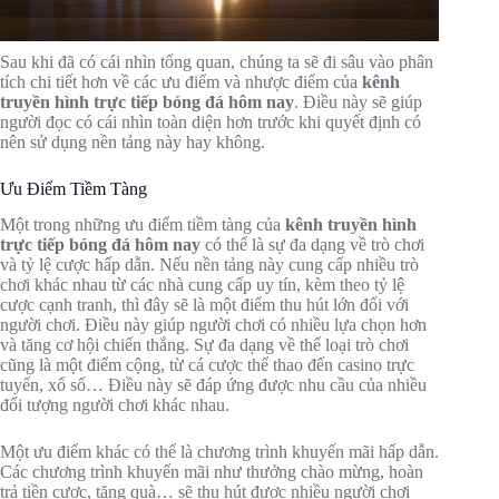
Sau khi đã có cái nhìn tổng quan, chúng ta sẽ đi sâu vào phân
tích chi tiết hơn về các ưu điểm và nhược điểm của
kênh
truyền hình trực tiếp bóng đá hôm nay
. Điều này sẽ giúp
người đọc có cái nhìn toàn diện hơn trước khi quyết định có
nên sử dụng nền tảng này hay không.
Ưu Điểm Tiềm Tàng
Một trong những ưu điểm tiềm tàng của
kênh truyền hình
trực tiếp bóng đá hôm nay
có thể là sự đa dạng về trò chơi
và tỷ lệ cược hấp dẫn. Nếu nền tảng này cung cấp nhiều trò
chơi khác nhau từ các nhà cung cấp uy tín, kèm theo tỷ lệ
cược cạnh tranh, thì đây sẽ là một điểm thu hút lớn đối với
người chơi. Điều này giúp người chơi có nhiều lựa chọn hơn
và tăng cơ hội chiến thắng. Sự đa dạng về thể loại trò chơi
cũng là một điểm cộng, từ cá cược thể thao đến casino trực
tuyến, xổ số… Điều này sẽ đáp ứng được nhu cầu của nhiều
đối tượng người chơi khác nhau.
Một ưu điểm khác có thể là chương trình khuyến mãi hấp dẫn.
Các chương trình khuyến mãi như thưởng chào mừng, hoàn
trả tiền cược, tặng quà… sẽ thu hút được nhiều người chơi