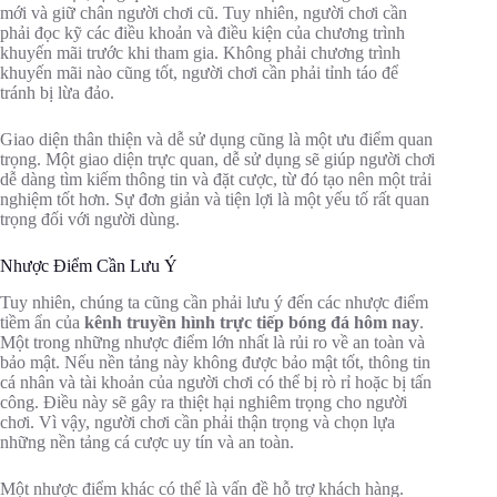
mới và giữ chân người chơi cũ. Tuy nhiên, người chơi cần
phải đọc kỹ các điều khoản và điều kiện của chương trình
khuyến mãi trước khi tham gia. Không phải chương trình
khuyến mãi nào cũng tốt, người chơi cần phải tỉnh táo để
tránh bị lừa đảo.
Giao diện thân thiện và dễ sử dụng cũng là một ưu điểm quan
trọng. Một giao diện trực quan, dễ sử dụng sẽ giúp người chơi
dễ dàng tìm kiếm thông tin và đặt cược, từ đó tạo nên một trải
nghiệm tốt hơn. Sự đơn giản và tiện lợi là một yếu tố rất quan
trọng đối với người dùng.
Nhược Điểm Cần Lưu Ý
Tuy nhiên, chúng ta cũng cần phải lưu ý đến các nhược điểm
tiềm ẩn của
kênh truyền hình trực tiếp bóng đá hôm nay
.
Một trong những nhược điểm lớn nhất là rủi ro về an toàn và
bảo mật. Nếu nền tảng này không được bảo mật tốt, thông tin
cá nhân và tài khoản của người chơi có thể bị rò rỉ hoặc bị tấn
công. Điều này sẽ gây ra thiệt hại nghiêm trọng cho người
chơi. Vì vậy, người chơi cần phải thận trọng và chọn lựa
những nền tảng cá cược uy tín và an toàn.
Một nhược điểm khác có thể là vấn đề hỗ trợ khách hàng.