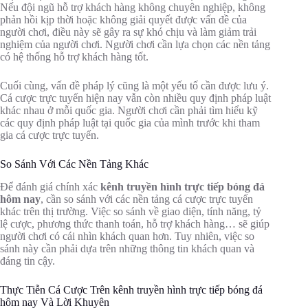
Nếu đội ngũ hỗ trợ khách hàng không chuyên nghiệp, không
phản hồi kịp thời hoặc không giải quyết được vấn đề của
người chơi, điều này sẽ gây ra sự khó chịu và làm giảm trải
nghiệm của người chơi. Người chơi cần lựa chọn các nền tảng
có hệ thống hỗ trợ khách hàng tốt.
Cuối cùng, vấn đề pháp lý cũng là một yếu tố cần được lưu ý.
Cá cược trực tuyến hiện nay vẫn còn nhiều quy định pháp luật
khác nhau ở mỗi quốc gia. Người chơi cần phải tìm hiểu kỹ
các quy định pháp luật tại quốc gia của mình trước khi tham
gia cá cược trực tuyến.
So Sánh Với Các Nền Tảng Khác
Để đánh giá chính xác
kênh truyền hình trực tiếp bóng đá
hôm nay
, cần so sánh với các nền tảng cá cược trực tuyến
khác trên thị trường. Việc so sánh về giao diện, tính năng, tỷ
lệ cược, phương thức thanh toán, hỗ trợ khách hàng… sẽ giúp
người chơi có cái nhìn khách quan hơn. Tuy nhiên, việc so
sánh này cần phải dựa trên những thông tin khách quan và
đáng tin cậy.
Thực Tiễn Cá Cược Trên kênh truyền hình trực tiếp bóng đá
hôm nay Và Lời Khuyên