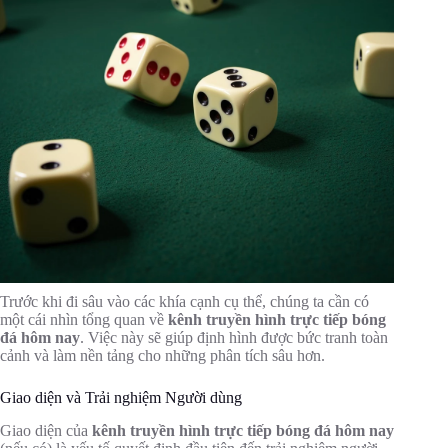
Trước khi đi sâu vào các khía cạnh cụ thể, chúng ta cần có
một cái nhìn tổng quan về
kênh truyền hình trực tiếp bóng
đá hôm nay
. Việc này sẽ giúp định hình được bức tranh toàn
cảnh và làm nền tảng cho những phân tích sâu hơn.
Giao diện và Trải nghiệm Người dùng
Giao diện của
kênh truyền hình trực tiếp bóng đá hôm nay