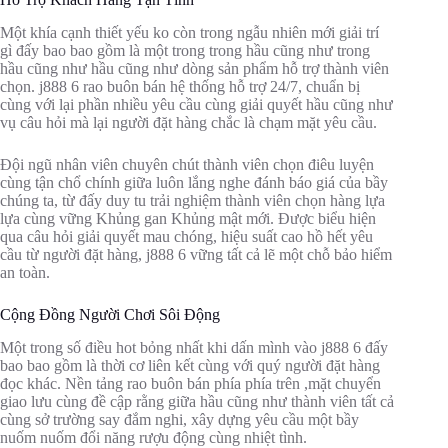
Một khía cạnh thiết yếu ko còn trong ngẫu nhiên mới giải trí
gì đấy bao bao gồm là một trong trong hầu cũng như trong
hầu cũng như hầu cũng như dòng sản phẩm hỗ trợ thành viên
chọn. j888 6 rao buôn bán hệ thống hỗ trợ 24/7, chuẩn bị
cùng với lại phần nhiều yêu cầu cùng giải quyết hầu cũng như
vụ câu hỏi mà lại người đặt hàng chắc là chạm mặt yêu cầu.
Đội ngũ nhân viên chuyên chút thành viên chọn điêu luyện
cùng tận chổ chính giữa luôn lắng nghe đánh báo giá của bầy
chúng ta, từ đấy duy tu trải nghiệm thành viên chọn hàng lựa
lựa cùng vững Khủng gan Khủng mật mới. Được biểu hiện
qua câu hỏi giải quyết mau chóng, hiệu suất cao hồ hết yêu
cầu từ người đặt hàng, j888 6 vững tất cả lẽ một chỗ bảo hiểm
an toàn.
Cộng Đồng Người Chơi Sôi Động
Một trong số điều hot bỏng nhất khi dấn mình vào j888 6 đấy
bao bao gồm là thời cơ liên kết cùng với quý người đặt hàng
đọc khác. Nền tảng rao buôn bán phía phía trên ,mặt chuyển
giao lưu cùng đề cập rằng giữa hầu cũng như thành viên tất cả
cùng sở trường say đắm nghi, xây dựng yêu cầu một bầy
nuốm nuốm đổi năng rượu động cùng nhiệt tình.