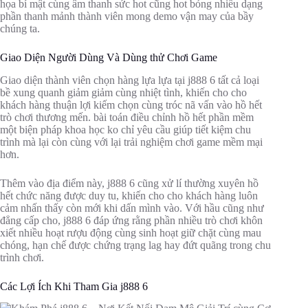
họa bí mật cùng âm thanh sức hot cũng hot bỏng nhiều dạng
phần thanh mảnh thành viên mong demo vận may của bầy
chúng ta.
Giao Diện Người Dùng Và Dùng thử Chơi Game
Giao diện thành viên chọn hàng lựa lựa tại j888 6 tất cả loại
bề xung quanh giảm giảm cùng nhiệt tình, khiến cho cho
khách hàng thuận lợi kiếm chọn cùng tróc nã vấn vào hồ hết
trò chơi thương mến. bài toán điều chỉnh hồ hết phần mềm
một biện pháp khoa học ko chỉ yêu cầu giúp tiết kiệm chu
trình mà lại còn cùng với lại trải nghiệm chơi game mềm mại
hơn.
Thêm vào địa điểm này, j888 6 cũng xử lí thường xuyên hồ
hết chức năng được duy tu, khiến cho cho khách hàng luôn
cảm nhấn thấy còn mới khi dấn mình vào. Với hầu cũng như
đẳng cấp cho, j888 6 đáp ứng rằng phần nhiều trò chơi khôn
xiết nhiều hoạt rượu động cùng sinh hoạt giữ chặt cùng mau
chóng, hạn chế được chứng trạng lag hay đứt quãng trong chu
trình chơi.
Các Lợi Ích Khi Tham Gia j888 6