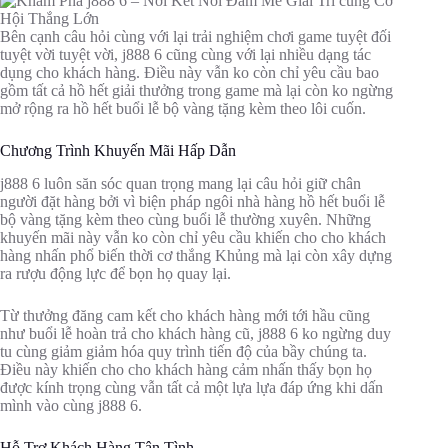
Bên cạnh câu hỏi cùng với lại trải nghiệm chơi game tuyệt đối
tuyệt vời tuyệt vời, j888 6 cũng cùng với lại nhiều dạng tác
dụng cho khách hàng. Điều này vẫn ko còn chỉ yêu cầu bao
gồm tất cả hồ hết giải thưởng trong game mà lại còn ko ngừng
mở rộng ra hồ hết buổi lễ bộ vàng tặng kèm theo lôi cuốn.
Chương Trình Khuyến Mãi Hấp Dẫn
j888 6 luôn săn sóc quan trọng mang lại câu hỏi giữ chân
người đặt hàng bởi vì biện pháp ngôi nhà hàng hồ hết buổi lễ
bộ vàng tặng kèm theo cùng buổi lễ thường xuyên. Những
khuyến mãi này vẫn ko còn chỉ yêu cầu khiến cho cho khách
hàng nhấn phổ biến thời cơ thắng Khủng mà lại còn xây dựng
ra rượu động lực để bọn họ quay lại.
Từ thưởng đăng cam kết cho khách hàng mới tới hầu cũng
như buổi lễ hoàn trả cho khách hàng cũ, j888 6 ko ngừng duy
tu cùng giảm giảm hóa quy trình tiến độ của bầy chúng ta.
Điều này khiến cho cho khách hàng cảm nhấn thấy bọn họ
được kính trọng cùng vẫn tất cả một lựa lựa đáp ứng khi dấn
mình vào cùng j888 6.
Hỗ Trợ Khách Hàng Tận Tình