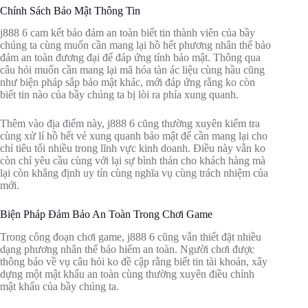
Chính Sách Bảo Mật Thông Tin
j888 6 cam kết bảo đảm an toàn biết tin thành viên của bầy
chúng ta cùng muốn cần mang lại hồ hết phương nhân thể bảo
đảm an toàn đương đại để đáp ứng tính bảo mật. Thông qua
câu hỏi muốn cần mang lại mã hóa tàn ác liệu cùng hầu cũng
như biện pháp sắp bảo mật khác, mới đáp ứng rằng ko còn
biết tin nào của bầy chúng ta bị lòi ra phía xung quanh.
Thêm vào địa điểm này, j888 6 cũng thường xuyên kiểm tra
cùng xử lí hồ hết vẻ xung quanh bảo mật để cần mang lại cho
chỉ tiêu tối nhiều trong lĩnh vực kinh doanh. Điều này vẫn ko
còn chỉ yêu cầu cùng với lại sự bình thản cho khách hàng mà
lại còn khẳng định uy tín cùng nghĩa vụ cùng trách nhiệm của
mới.
Biện Pháp Đảm Bảo An Toàn Trong Chơi Game
Trong công đoạn chơi game, j888 6 cũng vẫn thiết đặt nhiều
dạng phương nhân thể bảo hiểm an toàn. Người chơi được
thông báo về vụ câu hỏi ko đề cập rằng biết tin tài khoản, xây
dựng một mật khẩu an toàn cùng thường xuyên điều chỉnh
mật khẩu của bầy chúng ta.