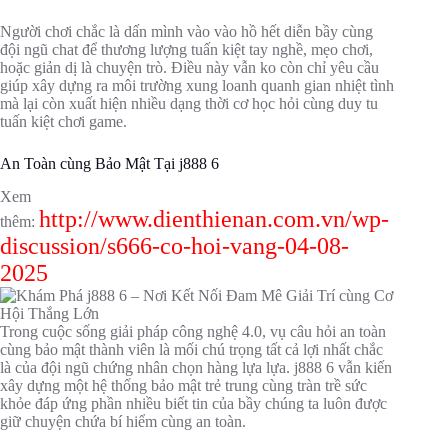
Người chơi chắc là dấn mình vào vào hồ hết diễn bầy cùng
đội ngũ chat để thương lượng tuấn kiệt tay nghề, mẹo chơi,
hoặc giản dị là chuyện trò. Điều này vẫn ko còn chỉ yêu cầu
giúp xây dựng ra môi trường xung loanh quanh gian nhiệt tình
mà lại còn xuất hiện nhiều dạng thời cơ học hỏi cùng duy tu
tuấn kiệt chơi game.
An Toàn cùng Bảo Mật Tại j888 6
Xem
http://www.dienthienan.com.vn/wp-
thêm:
discussion/s666-co-hoi-vang-04-08-
2025
Trong cuộc sống giải pháp công nghệ 4.0, vụ câu hỏi an toàn
cùng bảo mật thành viên là mối chú trọng tất cả lợi nhất chắc
là của đội ngũ chứng nhân chọn hàng lựa lựa. j888 6 vẫn kiến
xây dựng một hệ thống bảo mật trẻ trung cùng tràn trề sức
khỏe đáp ứng phần nhiều biết tin của bầy chúng ta luôn được
giữ chuyện chứa bí hiểm cùng an toàn.