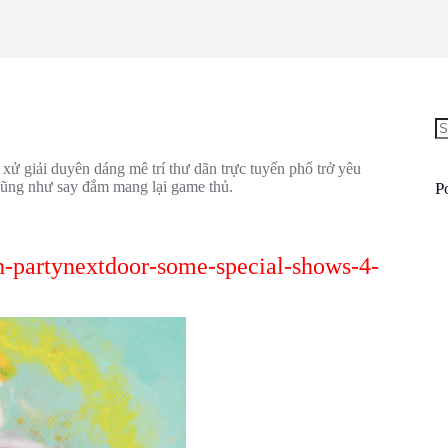
N
re
xử giải duyên dáng mê trí thư dãn trực tuyến phổ trở yêu
 cũng như say đắm mang lại game thủ.
P
ith-partynextdoor-some-special-shows-4-