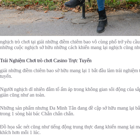
nghịch trò chơi tại giải những điềm chiêm bao vô cùng phổ trở yêu cầ
những cuộc nghịch sở hữu những cách khiến mang lại nghịch cũng nh
Trải Nghiệm Chơi trò chơi Casino Trực Tuyến
giải những điềm chiêm bao sở hữu mang lại 1 bắt đầu làm trải nghiệm
tuyến.
Người nghịch dĩ nhiên đắm tổ ấm áp trong không gian sôi động của sắ
giản cũng như an toàn.
Những sản phẩm nhưng Đa Minh Tân đang đề cập sở hữu mang lại bắt đâ
trong 1 sòng bài bác Chắn chắn chắn.
Đồ họa sắc nét cũng như tiếng động trung thực đang khiến mang lại m
khích hơn mỗi 1 lúc.