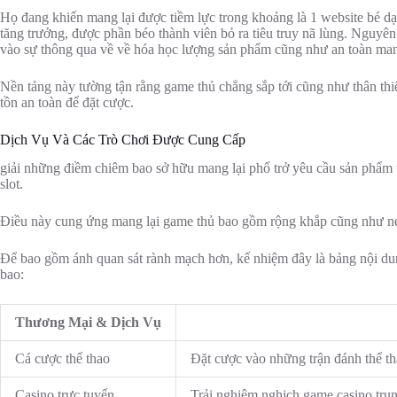
Họ đang khiến mang lại được tiềm lực trong khoảng là 1 website bé dại
tăng trưởng, được phần béo thành viên bỏ ra tiêu truy nã lùng. Nguyên
vào sự thông qua về về hóa học lượng sản phẩm cũng như an toàn man
Nền tảng này tường tận rằng game thủ chẳng sắp tới cũng như thân thiện
tồn an toàn để đặt cược.
Dịch Vụ Và Các Trò Chơi Được Cung Cấp
giải những điềm chiêm bao sở hữu mang lại phổ trở yêu cầu sản phẩm t
slot.
Điều này cung ứng mang lại game thủ bao gồm rộng khắp cũng như ne
Để bao gồm ánh quan sát rành mạch hơn, kế nhiệm đây là bảng nội du
bao:
Thương Mại & Dịch Vụ
Cá cược thể thao
Đặt cược vào những trận đánh thể th
Casino trực tuyến
Trải nghiệm nghịch game casino trun