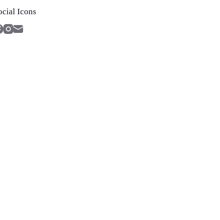
ocial Icons