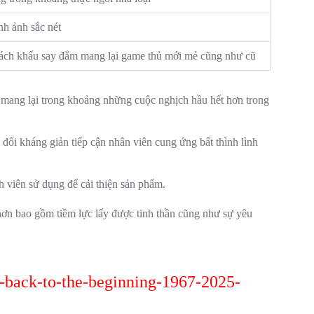
nh ảnh sắc nét
 tách khấu say đắm mang lại game thủ mới mẻ cũng như cũ
mang lại trong khoảng những cuộc nghịch hầu hết hơn trong
đối kháng giản tiếp cận nhân viên cung ứng bất thình lình
h viên sử dụng để cải thiện sản phẩm.
 hơn bao gồm tiềm lực lấy được tinh thần cũng như sự yêu
e-back-to-the-beginning-1967-2025-