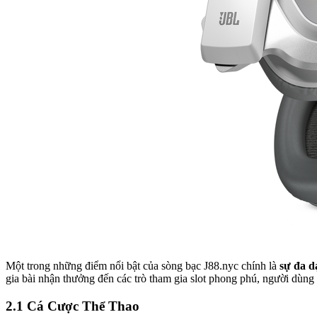
Một trong những điểm nổi bật của sòng bạc J88.nyc chính là
sự đa d
gia bài nhận thưởng đến các trò tham gia slot phong phú, người dùng c
2.1 Cá Cược Thể Thao