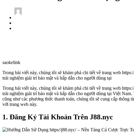
saokelink
Trong bài viết này, chúng tôi sẽ khám phá chi tiết về trang web https:
trải nghiệm giải trí bảo mật và hấp dẫn cho người dùng tại
Trong bài viết này, chúng tôi sẽ khám phá chi tiết về trang web https:
trải nghiệm giải trí bảo mật và hấp dẫn cho người dùng tại Việt Nam. 
cũng như các phương thức thanh toán, chúng tôi sẽ cung cấp thông tin
với trang web này.
1. Đăng Ký Tài Khoản Trên J88.nyc