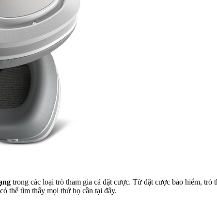
ạng
trong các loại trò tham gia cá đặt cược. Từ đặt cược bảo hiểm, trò 
ó thể tìm thấy mọi thứ họ cần tại đây.