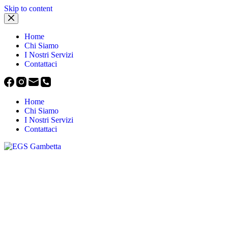
Skip to content
Home
Chi Siamo
I Nostri Servizi
Contattaci
Home
Chi Siamo
I Nostri Servizi
Contattaci