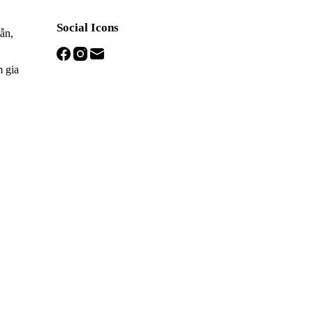
Social Icons
ẫn,
m gia