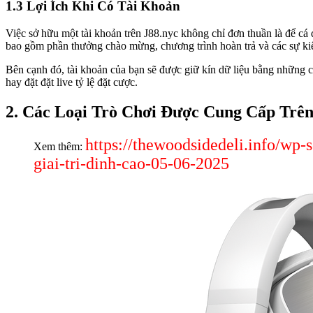
1.3 Lợi Ích Khi Có Tài Khoản
Việc sở hữu một tài khoản trên J88.nyc không chỉ đơn thuần là để c
bao gồm phần thưởng chào mừng, chương trình hoàn trả và các sự ki
Bên cạnh đó, tài khoản của bạn sẽ được giữ kín dữ liệu bằng những cô
hay đặt đặt live tỷ lệ đặt cược.
2. Các Loại Trò Chơi Được Cung Cấp Trên
https://thewoodsidedeli.info/wp
Xem thêm:
giai-tri-dinh-cao-05-06-2025