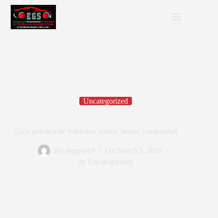
Skip
to
content
Uncategorized
Guía práctica de Wildsino: retiros, bonos y seguridad
By
peppus19
On
March 3, 2016
In
Uncategorized