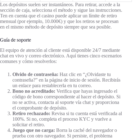
Los depósitos suelen ser instantáneos. Para retirar, accede a la
sección de caja, selecciona el método y sigue las instrucciones.
Ten en cuenta que el casino puede aplicar un límite de retiro
mensual (por ejemplo, 10.000€) y que los retiros se procesan
en el mismo método de depósito siempre que sea posible.
Guía de soporte
El equipo de atención al cliente está disponible 24/7 mediante
chat en vivo y correo electrónico. Aquí tienes cinco escenarios
comunes y cómo resolverlos:
Olvido de contraseña:
Haz clic en “¿Olvidaste tu
contraseña?” en la página de inicio de sesión. Recibirás
un enlace para restablecerla en tu correo.
Bono no acreditado:
Verifica que hayas ingresado el
código de bono correspondiente al hacer el depósito. Si
no se activa, contacta al soporte vía chat y proporciona
el comprobante de depósito.
Retiro rechazado:
Revisa si tu cuenta está verificada al
100%. Si no, completa el proceso KYC y vuelve a
solicitar el retiro.
Juego que no carga:
Borra la caché del navegador o
prueba con otro navegador. Si persiste, el problema