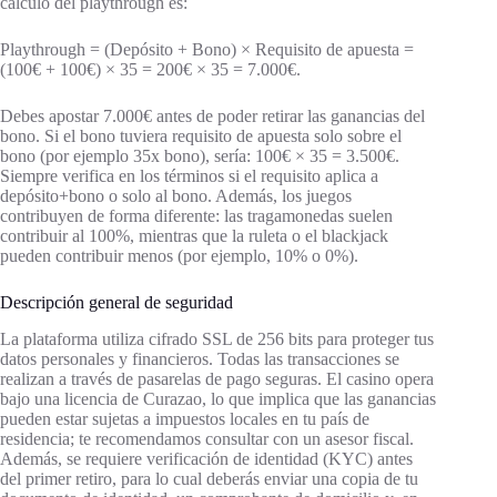
cálculo del playthrough es:
Playthrough = (Depósito + Bono) × Requisito de apuesta =
(100€ + 100€) × 35 = 200€ × 35 = 7.000€.
Debes apostar 7.000€ antes de poder retirar las ganancias del
bono. Si el bono tuviera requisito de apuesta solo sobre el
bono (por ejemplo 35x bono), sería: 100€ × 35 = 3.500€.
Siempre verifica en los términos si el requisito aplica a
depósito+bono o solo al bono. Además, los juegos
contribuyen de forma diferente: las tragamonedas suelen
contribuir al 100%, mientras que la ruleta o el blackjack
pueden contribuir menos (por ejemplo, 10% o 0%).
Descripción general de seguridad
La plataforma utiliza cifrado SSL de 256 bits para proteger tus
datos personales y financieros. Todas las transacciones se
realizan a través de pasarelas de pago seguras. El casino opera
bajo una licencia de Curazao, lo que implica que las ganancias
pueden estar sujetas a impuestos locales en tu país de
residencia; te recomendamos consultar con un asesor fiscal.
Además, se requiere verificación de identidad (KYC) antes
del primer retiro, para lo cual deberás enviar una copia de tu