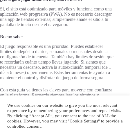
Sí, el sitio está optimizado para móviles y funciona como una
aplicación web progresiva (PWA). No es necesario descargar
una app de tiendas externas; simplemente añade el sitio a tu
pantalla de inicio desde el navegador.
Bueno saber
El juego responsable es una prioridad. Puedes establecer
límites de depósito diarios, semanales o mensuales desde la
configuración de tu cuenta. También hay límites de sesión que
te recordarán cuánto tiempo llevas jugando. Si sientes que
necesitas un descanso, activa la autoexclusión temporal (de 1
día a 6 meses) o permanente. Estas herramientas te ayudan a
mantener el control y disfrutar del juego de forma segura.
Con esta guía ya tienes las claves para moverte con confianza
en la plataforma. Recuerda siempre leer los términos y
condiciones específicos de cada promoción y, sobre todo,
jugar con responsabilidad. ¡Buena suerte!
We use cookies on our website to give you the most relevant
experience by remembering your preferences and repeat visits.
By clicking “Accept All”, you consent to the use of ALL the
cookies. However, you may visit "Cookie Settings" to provide a
controlled consent.