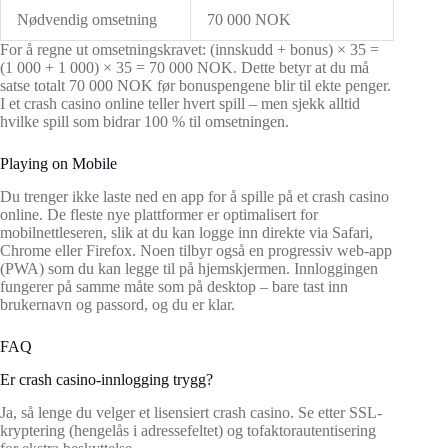
Nødvendig omsetning
70 000 NOK
For å regne ut omsetningskravet: (innskudd + bonus) × 35 =
(1 000 + 1 000) × 35 = 70 000 NOK. Dette betyr at du må
satse totalt 70 000 NOK før bonuspengene blir til ekte penger.
I et crash casino online teller hvert spill – men sjekk alltid
hvilke spill som bidrar 100 % til omsetningen.
Playing on Mobile
Du trenger ikke laste ned en app for å spille på et crash casino
online. De fleste nye plattformer er optimalisert for
mobilnettleseren, slik at du kan logge inn direkte via Safari,
Chrome eller Firefox. Noen tilbyr også en progressiv web-app
(PWA) som du kan legge til på hjemskjermen. Innloggingen
fungerer på samme måte som på desktop – bare tast inn
brukernavn og passord, og du er klar.
FAQ
Er crash casino-innlogging trygg?
Ja, så lenge du velger et lisensiert crash casino. Se etter SSL-
kryptering (hengelås i adressefeltet) og tofaktorautentisering