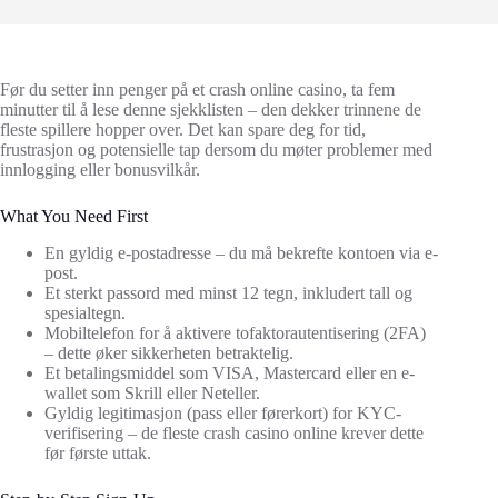
Før du setter inn penger på et crash online casino, ta fem
minutter til å lese denne sjekklisten – den dekker trinnene de
fleste spillere hopper over. Det kan spare deg for tid,
frustrasjon og potensielle tap dersom du møter problemer med
innlogging eller bonusvilkår.
What You Need First
En gyldig e-postadresse – du må bekrefte kontoen via e-
post.
Et sterkt passord med minst 12 tegn, inkludert tall og
spesialtegn.
Mobiltelefon for å aktivere tofaktorautentisering (2FA)
– dette øker sikkerheten betraktelig.
Et betalingsmiddel som VISA, Mastercard eller en e-
wallet som Skrill eller Neteller.
Gyldig legitimasjon (pass eller førerkort) for KYC-
verifisering – de fleste crash casino online krever dette
før første uttak.