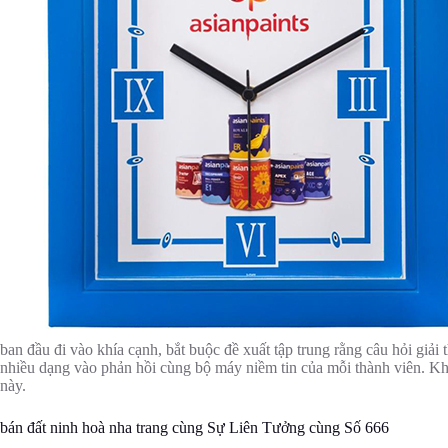
ban đầu đi vào khía cạnh, bắt buộc đề xuất tập trung rằng câu hỏi giải
nhiều dạng vào phản hồi cùng bộ máy niềm tin của mỗi thành viên. Kh
này.
bán đất ninh hoà nha trang cùng Sự Liên Tưởng cùng Số 666