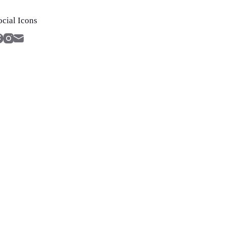
ocial Icons